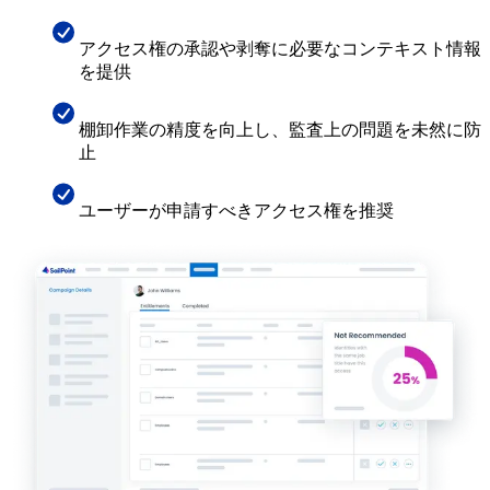
アクセス権の承認や剥奪に必要なコンテキスト情報
を提供
棚卸作業の精度を向上し、監査上の問題を未然に防
止
ユーザーが申請すべきアクセス権を推奨