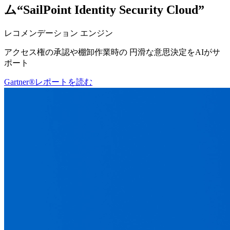
ム“SailPoint Identity Security Cloud”
レコメンデーション エンジン
アクセス権の承認や棚卸作業時の 円滑な意思決定をAIがサ
ポート
Gartner®レポートを読む