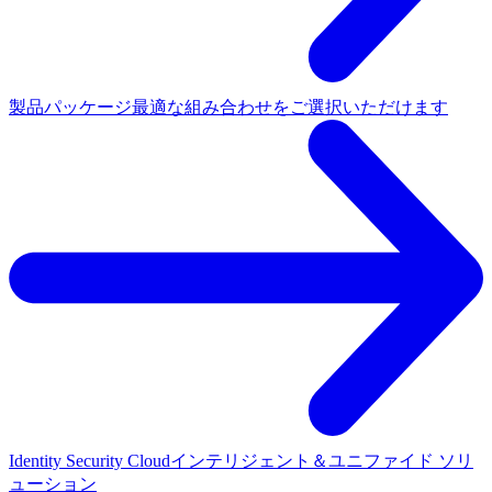
製品パッケージ
最適な組み合わせをご選択いただけます
Identity Security Cloud
インテリジェント＆ユニファイド ソリ
ューション