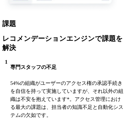
課題
レコメンデーションエンジンで課題を
解決
専門スタッフの不足
54%の組織がユーザーのアクセス権の承認手続き
を自信を持って実施していますが、それ以外の組
織は不安を抱えています*。アクセス管理におけ
る最大の課題は、担当者の知識不足と自動化シス
テムの欠如です。