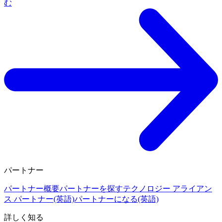
む
パートナー
パートナー概要
パートナーを探す
テクノロジー アライアン
ス パートナー(英語)
パートナーになる(英語)
詳しく知る