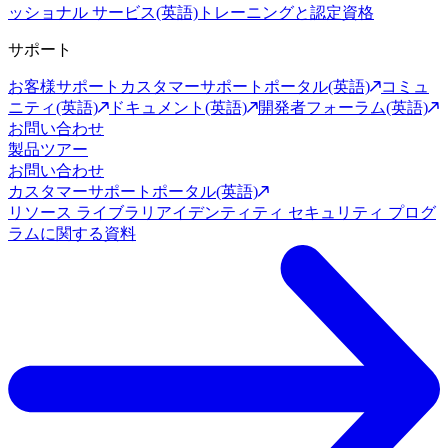
ッショナル サービス(英語)
トレーニングと認定資格
サポート
お客様サポート
カスタマーサポートポータル(英語)
コミュ
ニティ(英語)
ドキュメント(英語)
開発者フォーラム(英語)
お問い合わせ
製品ツアー
お問い合わせ
カスタマーサポートポータル(英語)
リソース ライブラリ
アイデンティティ セキュリティ プログ
ラムに関する資料