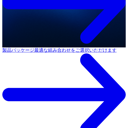
製品パッケージ
最適な組み合わせをご選択いただけます