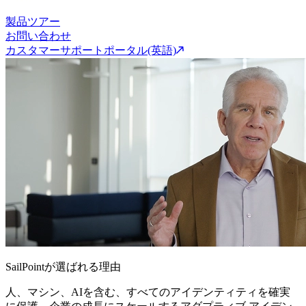
製品ツアー
お問い合わせ
カスタマーサポートポータル(英語)
SailPointが選ばれる理由
人、マシン、AIを含む、すべてのアイデンティティを確実