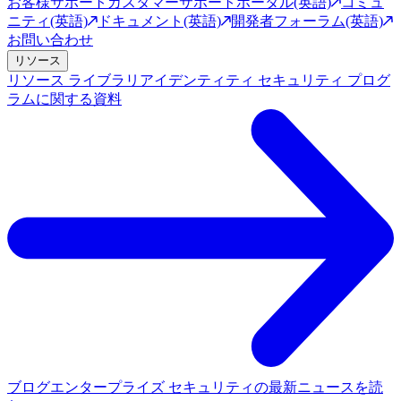
お客様サポート
カスタマーサポートポータル(英語)
コミュ
ニティ(英語)
ドキュメント(英語)
開発者フォーラム(英語)
お問い合わせ
リソース
リソース ライブラリ
アイデンティティ セキュリティ プログ
ラムに関する資料
ブログ
エンタープライズ セキュリティの最新ニュースを読