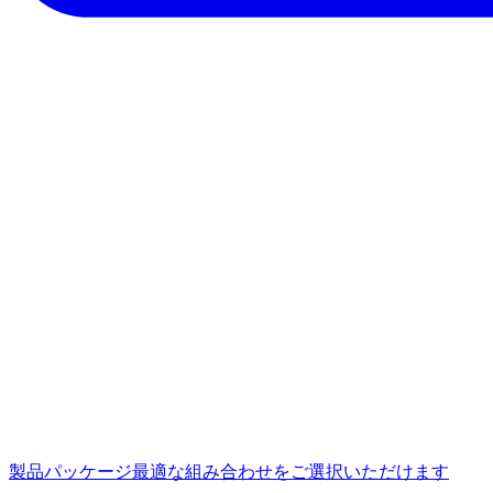
製品パッケージ
最適な組み合わせをご選択いただけます