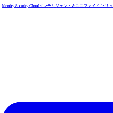
Identity Security Cloud
インテリジェント＆ユニファイド ソリ