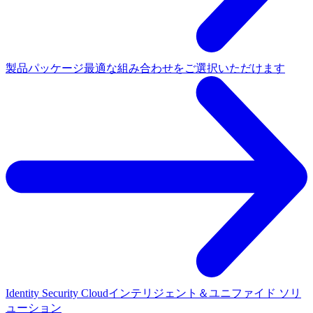
製品パッケージ
最適な組み合わせをご選択いただけます
Identity Security Cloud
インテリジェント＆ユニファイド ソリ
ューション