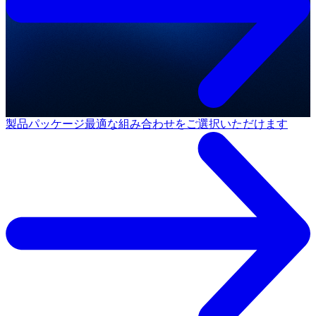
製品パッケージ
最適な組み合わせをご選択いただけます