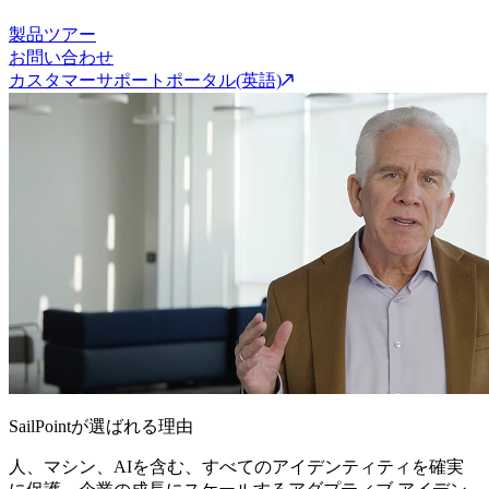
製品ツアー
お問い合わせ
カスタマーサポートポータル(英語)
SailPointが選ばれる理由
人、マシン、AIを含む、すべてのアイデンティティを確実