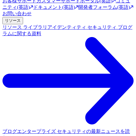
お客様サポート
カスタマーサポートポータル(英語)
コミュ
ニティ(英語)
ドキュメント(英語)
開発者フォーラム(英語)
お問い合わせ
リソース
リソース ライブラリ
アイデンティティ セキュリティ プログ
ラムに関する資料
ブログ
エンタープライズ セキュリティの最新ニュースを読