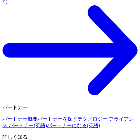
む
パートナー
パートナー概要
パートナーを探す
テクノロジー アライアン
ス パートナー(英語)
パートナーになる(英語)
詳しく知る