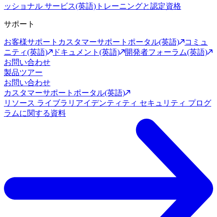
ッショナル サービス(英語)
トレーニングと認定資格
サポート
お客様サポート
カスタマーサポートポータル(英語)
コミュ
ニティ(英語)
ドキュメント(英語)
開発者フォーラム(英語)
お問い合わせ
製品ツアー
お問い合わせ
カスタマーサポートポータル(英語)
リソース ライブラリ
アイデンティティ セキュリティ プログ
ラムに関する資料