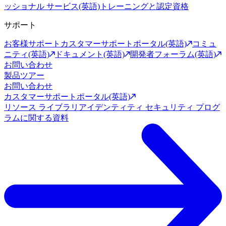
ッショナル サービス(英語)
トレーニングと認定資格
サポート
お客様サポート
カスタマーサポートポータル(英語)
コミュ
ニティ(英語)
ドキュメント(英語)
開発者フォーラム(英語)
お問い合わせ
製品ツアー
お問い合わせ
カスタマーサポートポータル(英語)
リソース ライブラリ
アイデンティティ セキュリティ プログ
ラムに関する資料