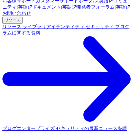
お客様サポート
カスタマーサポートポータル(英語)
コミュ
ニティ(英語)
ドキュメント(英語)
開発者フォーラム(英語)
お問い合わせ
リソース
リソース ライブラリ
アイデンティティ セキュリティ プログ
ラムに関する資料
ブログ
エンタープライズ セキュリティの最新ニュースを読