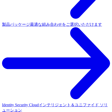
製品パッケージ
最適な組み合わせをご選択いただけます
Identity Security Cloud
インテリジェント＆ユニファイド ソリ
ューション