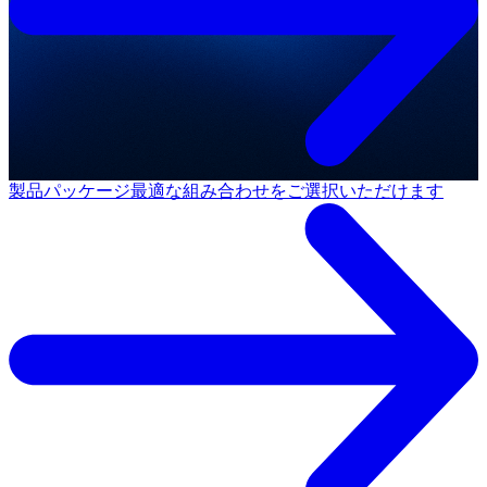
製品パッケージ
最適な組み合わせをご選択いただけます