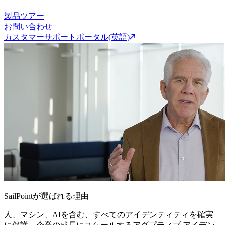
製品ツアー
お問い合わせ
カスタマーサポートポータル(英語)
SailPointが選ばれる理由
人、マシン、AIを含む、すべてのアイデンティティを確実