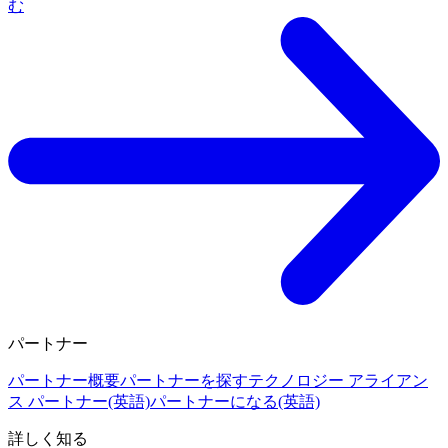
む
パートナー
パートナー概要
パートナーを探す
テクノロジー アライアン
ス パートナー(英語)
パートナーになる(英語)
詳しく知る