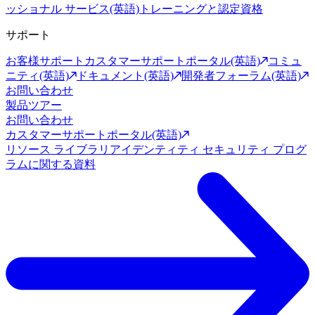
ッショナル サービス(英語)
トレーニングと認定資格
サポート
お客様サポート
カスタマーサポートポータル(英語)
コミュ
ニティ(英語)
ドキュメント(英語)
開発者フォーラム(英語)
お問い合わせ
製品ツアー
お問い合わせ
カスタマーサポートポータル(英語)
リソース ライブラリ
アイデンティティ セキュリティ プログ
ラムに関する資料