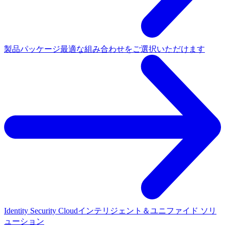
製品パッケージ
最適な組み合わせをご選択いただけます
Identity Security Cloud
インテリジェント＆ユニファイド ソリ
ューション