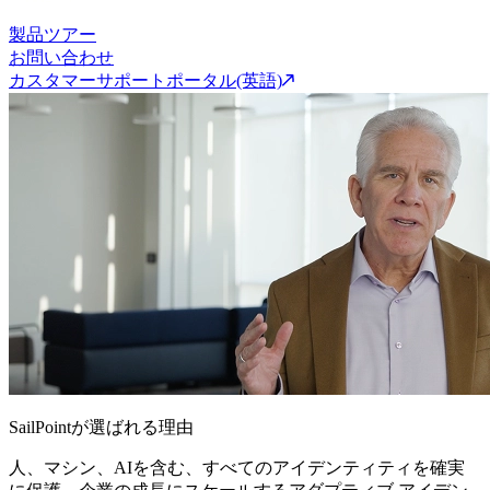
製品ツアー
お問い合わせ
カスタマーサポートポータル(英語)
SailPointが選ばれる理由
人、マシン、AIを含む、すべてのアイデンティティを確実