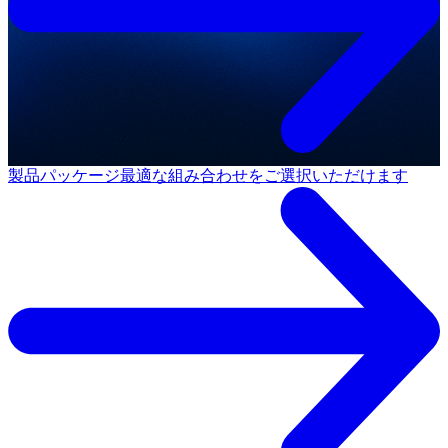
製品パッケージ
最適な組み合わせをご選択いただけます