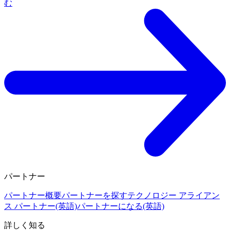
む
パートナー
パートナー概要
パートナーを探す
テクノロジー アライアン
ス パートナー(英語)
パートナーになる(英語)
詳しく知る