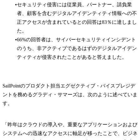
セキュリティ侵害には従業員、パートナー、請負業
者、顧客を含むデジタルアイデンティティ情報への不
正アクセスが含まれているとの回答は83％に達しまし
た。
66%の回答者は、サイバーセキュリティインシデント
のうち、非アクティブであるはずのデジタルアイデン
ティティが侵害されたことがあると答えました。
SailPointのプロダクト担当エグゼクティブ・バイスプレジデ
ントを務めるグラディ・サマーズは、次のように述べていま
す。
「昨年はクラウドの導入や、重要なアプリケーションおよび
システムへの迅速なアクセスに軸足が移ったことで、ビジネ