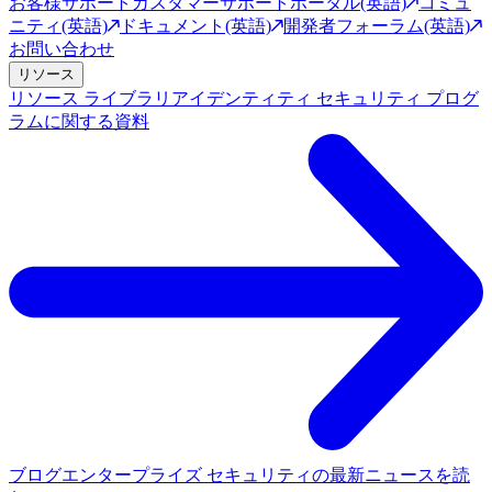
お客様サポート
カスタマーサポートポータル(英語)
コミュ
ニティ(英語)
ドキュメント(英語)
開発者フォーラム(英語)
お問い合わせ
リソース
リソース ライブラリ
アイデンティティ セキュリティ プログ
ラムに関する資料
ブログ
エンタープライズ セキュリティの最新ニュースを読