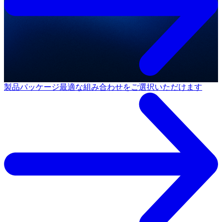
製品パッケージ
最適な組み合わせをご選択いただけます