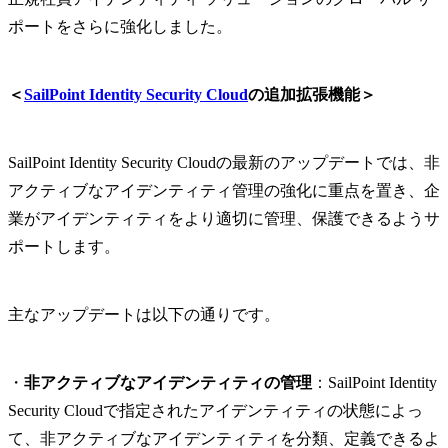
ポートをさらに強化しました。
＜
SailPoint Identity Security Cloud
の追加拡張機能＞
SailPoint Identity Security Cloudの最新のアップデートでは、非
アクティブなアイデンティティ管理の強化に重点を置き、企
業がアイデンティティをより適切に管理、保護できるようサ
ポートします。
主なアップデートは以下の通りです。
・
非アクティブなアイデンティティの管理
：SailPoint Identity
Security Cloudで指定されたアイデンティティの状態によっ
て、非アクティブなアイデンティティを分類、定義できるよ