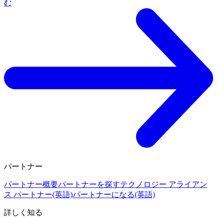
む
パートナー
パートナー概要
パートナーを探す
テクノロジー アライアン
ス パートナー(英語)
パートナーになる(英語)
詳しく知る