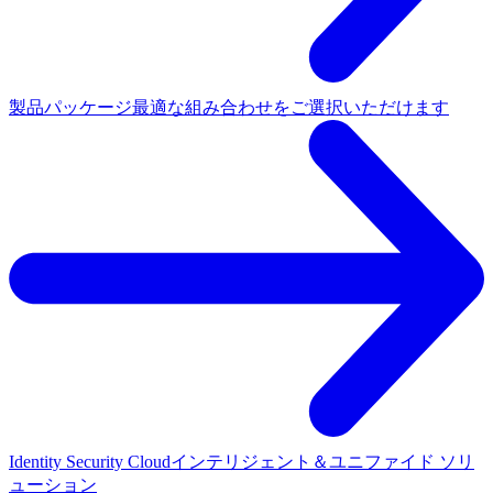
製品パッケージ
最適な組み合わせをご選択いただけます
Identity Security Cloud
インテリジェント＆ユニファイド ソリ
ューション