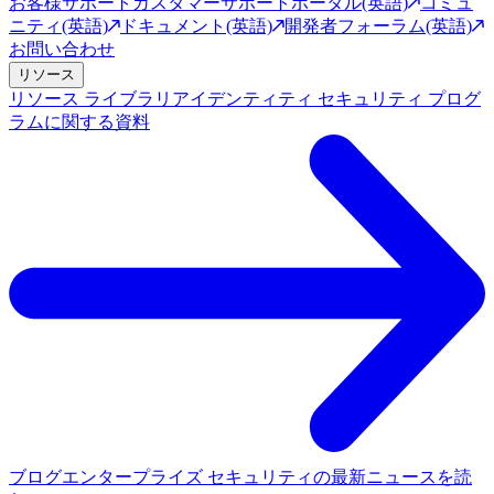
お客様サポート
カスタマーサポートポータル(英語)
コミュ
ニティ(英語)
ドキュメント(英語)
開発者フォーラム(英語)
お問い合わせ
リソース
リソース ライブラリ
アイデンティティ セキュリティ プログ
ラムに関する資料
ブログ
エンタープライズ セキュリティの最新ニュースを読