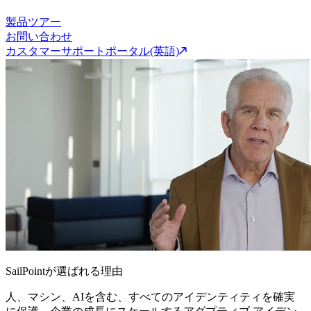
製品ツアー
お問い合わせ
カスタマーサポートポータル(英語)
SailPointが選ばれる理由
人、マシン、AIを含む、すべてのアイデンティティを確実