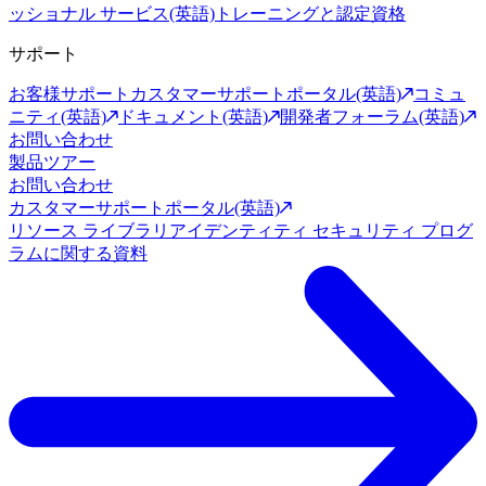
ッショナル サービス(英語)
トレーニングと認定資格
サポート
お客様サポート
カスタマーサポートポータル(英語)
コミュ
ニティ(英語)
ドキュメント(英語)
開発者フォーラム(英語)
お問い合わせ
製品ツアー
お問い合わせ
カスタマーサポートポータル(英語)
リソース ライブラリ
アイデンティティ セキュリティ プログ
ラムに関する資料