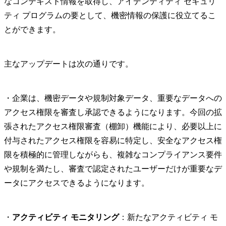
なコンテキスト情報を取得し、アイデンティティ セキュリ
ティ プログラムの要として、機密情報の保護に役立てるこ
とができます。
主なアップデートは次の通りです。
・企業は、機密データや規制対象データ、重要なデータへの
アクセス権限を審査し承認できるようになります。今回の拡
張されたアクセス権限審査（棚卸）機能により、必要以上に
付与されたアクセス権限を容易に特定し、安全なアクセス権
限を積極的に管理しながらも、複雑なコンプライアンス要件
や規制を満たし、審査で認定されたユーザーだけが重要なデ
ータにアクセスできるようになります。
・
アクティビティ モニタリング
：新たなアクティビティ モ