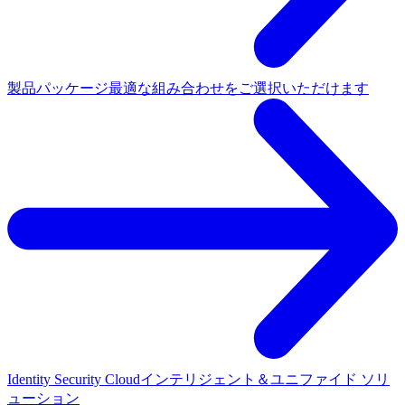
製品パッケージ
最適な組み合わせをご選択いただけます
Identity Security Cloud
インテリジェント＆ユニファイド ソリ
ューション