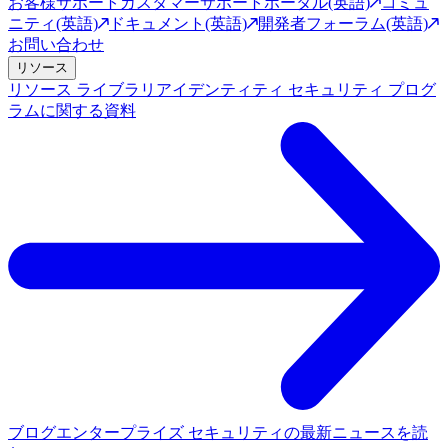
お客様サポート
カスタマーサポートポータル(英語)
コミュ
ニティ(英語)
ドキュメント(英語)
開発者フォーラム(英語)
お問い合わせ
リソース
リソース ライブラリ
アイデンティティ セキュリティ プログ
ラムに関する資料
ブログ
エンタープライズ セキュリティの最新ニュースを読