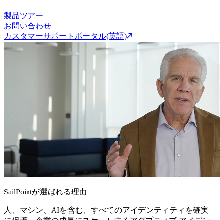
製品ツアー
お問い合わせ
カスタマーサポートポータル(英語)
SailPointが選ばれる理由
人、マシン、AIを含む、すべてのアイデンティティを確実