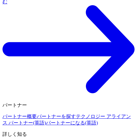
む
パートナー
パートナー概要
パートナーを探す
テクノロジー アライアン
ス パートナー(英語)
パートナーになる(英語)
詳しく知る