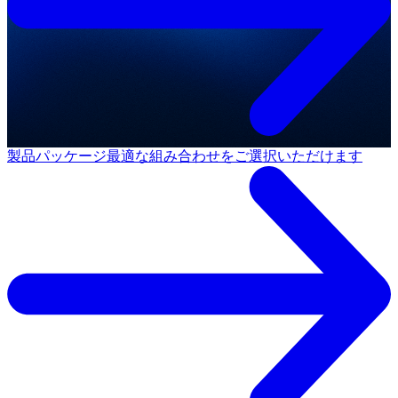
製品パッケージ
最適な組み合わせをご選択いただけます