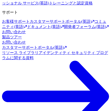
ッショナル サービス(英語)
トレーニングと認定資格
サポート
お客様サポート
カスタマーサポートポータル(英語)
コミュ
ニティ(英語)
ドキュメント(英語)
開発者フォーラム(英語)
お問い合わせ
製品ツアー
お問い合わせ
カスタマーサポートポータル(英語)
リソース ライブラリ
アイデンティティ セキュリティ プログ
ラムに関する資料