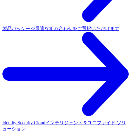
製品パッケージ
最適な組み合わせをご選択いただけます
Identity Security Cloud
インテリジェント＆ユニファイド ソリ
ューション