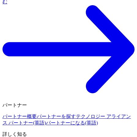
む
パートナー
パートナー概要
パートナーを探す
テクノロジー アライアン
ス パートナー(英語)
パートナーになる(英語)
詳しく知る