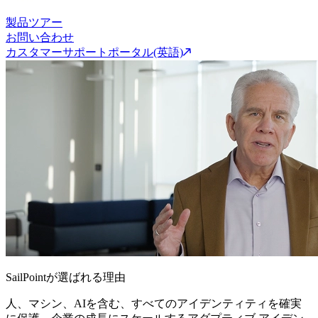
製品ツアー
お問い合わせ
カスタマーサポートポータル(英語)
SailPointが選ばれる理由
人、マシン、AIを含む、すべてのアイデンティティを確実