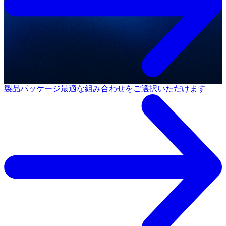
製品パッケージ
最適な組み合わせをご選択いただけます