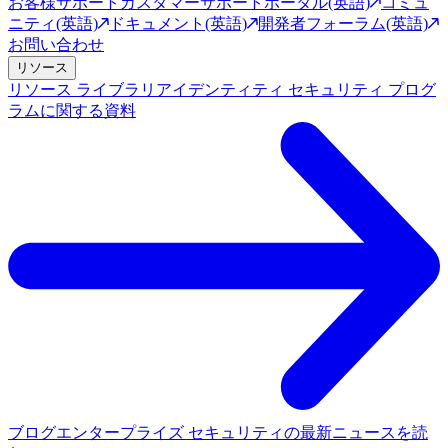
お客様サポート
カスタマーサポートポータル(英語)
コミュ
ニティ(英語)
ドキュメント(英語)
開発者フォーラム(英語)
お問い合わせ
リソース
リソース ライブラリ
アイデンティティ セキュリティ プログ
ラムに関する資料
ブログ
エンタープライズ セキュリティの最新ニュースを読