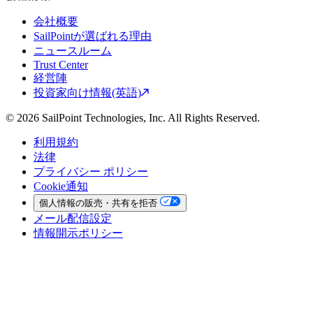
会社概要
SailPointが選ばれる理由
ニュースルーム
Trust Center
経営陣
投資家向け情報(英語)
© 2026 SailPoint Technologies, Inc. All Rights Reserved.
利用規約
法律
プライバシー ポリシー
Cookie通知
個人情報の販売・共有を拒否
メール配信設定
情報開示ポリシー