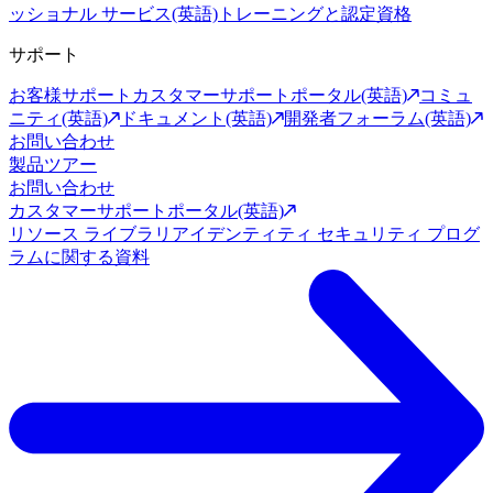
ッショナル サービス(英語)
トレーニングと認定資格
サポート
お客様サポート
カスタマーサポートポータル(英語)
コミュ
ニティ(英語)
ドキュメント(英語)
開発者フォーラム(英語)
お問い合わせ
製品ツアー
お問い合わせ
カスタマーサポートポータル(英語)
リソース ライブラリ
アイデンティティ セキュリティ プログ
ラムに関する資料