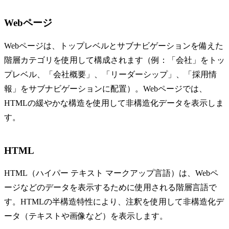
Webページ
Webページは、トップレベルとサブナビゲーションを備えた
階層カテゴリを使用して構成されます（例：「会社」をトッ
プレベル、「会社概要」、「リーダーシップ」、「採用情
報」をサブナビゲーションに配置）。Webページでは、
HTMLの緩やかな構造を使用して非構造化データを表示しま
す。
HTML
HTML（ハイパー テキスト マークアップ言語）は、Webペ
ージなどのデータを表示するために使用される階層言語で
す。HTMLの半構造特性により、注釈を使用して非構造化デ
ータ（テキストや画像など）を表示します。