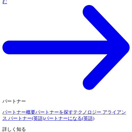
む
パートナー
パートナー概要
パートナーを探す
テクノロジー アライアン
ス パートナー(英語)
パートナーになる(英語)
詳しく知る