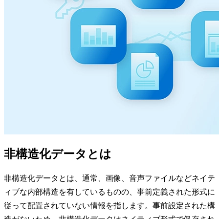
非構造化データとは
非構造化データとは、通常、画像、音声ファイルなどネイテ
ィブな内部構造を有しているものの、事前定義された形式に
従って配置されていない情報を指します。事前設定された構