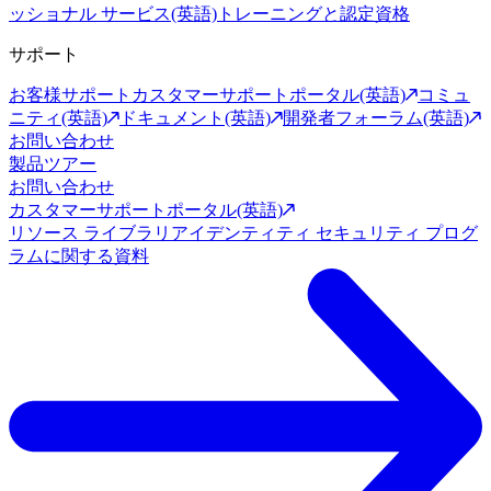
ッショナル サービス(英語)
トレーニングと認定資格
サポート
お客様サポート
カスタマーサポートポータル(英語)
コミュ
ニティ(英語)
ドキュメント(英語)
開発者フォーラム(英語)
お問い合わせ
製品ツアー
お問い合わせ
カスタマーサポートポータル(英語)
リソース ライブラリ
アイデンティティ セキュリティ プログ
ラムに関する資料