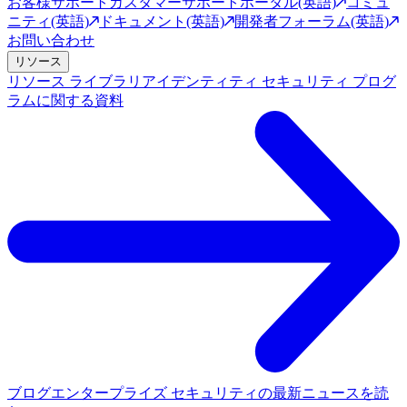
お客様サポート
カスタマーサポートポータル(英語)
コミュ
ニティ(英語)
ドキュメント(英語)
開発者フォーラム(英語)
お問い合わせ
リソース
リソース ライブラリ
アイデンティティ セキュリティ プログ
ラムに関する資料
ブログ
エンタープライズ セキュリティの最新ニュースを読