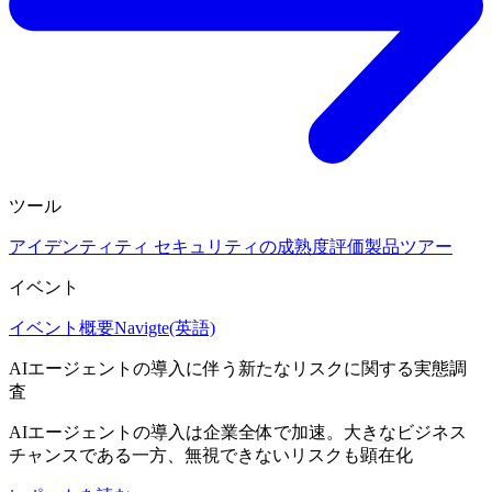
ツール
アイデンティティ セキュリティの成熟度評価
製品ツアー
イベント
イベント概要
Navigte(英語)
AIエージェントの導入に伴う新たなリスクに関する実態調
査
AIエージェントの導入は企業全体で加速。大きなビジネス
チャンスである一方、無視できないリスクも顕在化