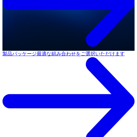
製品パッケージ
最適な組み合わせをご選択いただけます