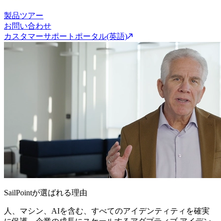
製品ツアー
お問い合わせ
カスタマーサポートポータル(英語)
SailPointが選ばれる理由
人、マシン、AIを含む、すべてのアイデンティティを確実