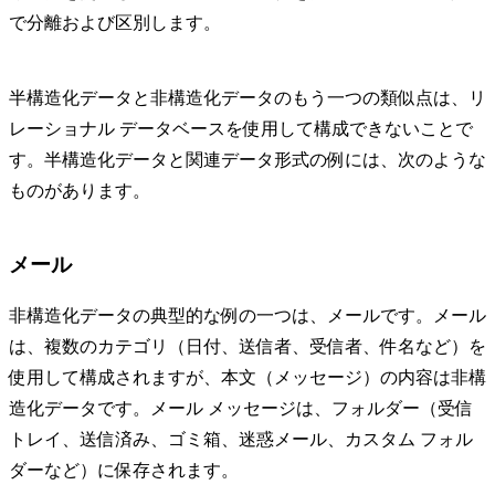
で分離および区別します。
半構造化データと非構造化データのもう一つの類似点は、リ
レーショナル データベースを使用して構成できないことで
す。半構造化データと関連データ形式の例には、次のような
ものがあります。
メール
非構造化データの典型的な例の一つは、メールです。メール
は、複数のカテゴリ（日付、送信者、受信者、件名など）を
使用して構成されますが、本文（メッセージ）の内容は非構
造化データです。メール メッセージは、フォルダー（受信
トレイ、送信済み、ゴミ箱、迷惑メール、カスタム フォル
ダーなど）に保存されます。