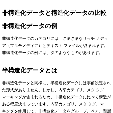
非構造化データと構造化データの比較
非構造化データの例
非構造化データのカテゴリには、さまざまなリッチ メディ
ア（マルチメディア）とテキスト ファイルが含まれます。
非構造化データの例には、次のようなものがあります。
半構造化データとは
非構造化データと同様に、半構造化データには事前設定され
た形式がありません。しかし、内部カテゴリ、メタ タグ、
マーキングが含まれるため、非構造化データに比べて構造が
ある程度決まっています。内部カテゴリ、メタ タグ、マー
キングを使用して、非構造化データをグループ、ペア、階層