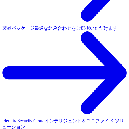
製品パッケージ
最適な組み合わせをご選択いただけます
Identity Security Cloud
インテリジェント＆ユニファイド ソリ
ューション