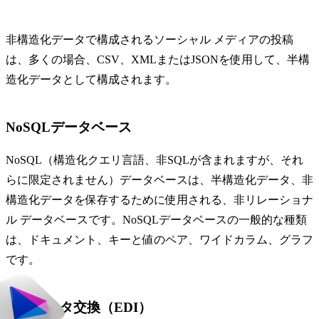
非構造化データで構成されるソーシャル メディアの投稿
は、多くの場合、CSV、XMLまたはJSONを使用して、半構
造化データとして構成されます。
NoSQLデータベース
NoSQL（構造化クエリ言語、非SQLが含まれますが、それ
らに限定されません）データベースは、半構造化データ、非
構造化データを保存するために使用される、非リレーショナ
ル データベースです。NoSQLデータベースの一般的な種類
は、ドキュメント、キーと値のペア、ワイドカラム、グラフ
です。
電子データ交換（EDI）