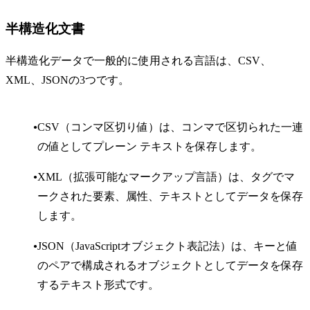
半構造化文書
半構造化データで一般的に使用される言語は、CSV、
XML、JSONの3つです。
CSV（コンマ区切り値）は、コンマで区切られた一連
の値としてプレーン テキストを保存します。
XML（拡張可能なマークアップ言語）は、タグでマ
ークされた要素、属性、テキストとしてデータを保存
します。
JSON（JavaScriptオブジェクト表記法）は、キーと値
のペアで構成されるオブジェクトとしてデータを保存
するテキスト形式です。