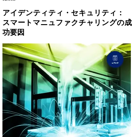
アイデンティティ・セキュリティ：
スマートマニュファクチャリングの成
功要因