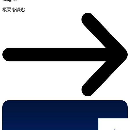
概要を読む