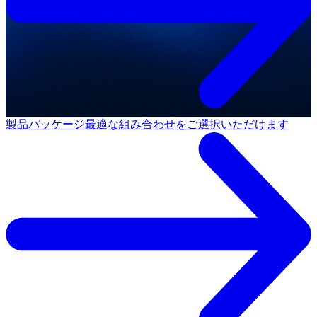
製品パッケージ
最適な組み合わせをご選択いただけます