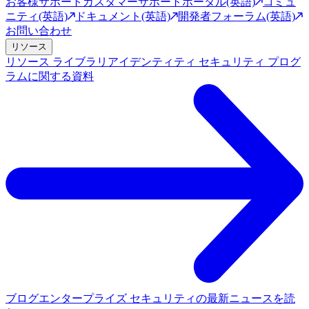
お客様サポート
カスタマーサポートポータル(英語)
コミュ
ニティ(英語)
ドキュメント(英語)
開発者フォーラム(英語)
お問い合わせ
リソース
リソース ライブラリ
アイデンティティ セキュリティ プログ
ラムに関する資料
ブログ
エンタープライズ セキュリティの最新ニュースを読