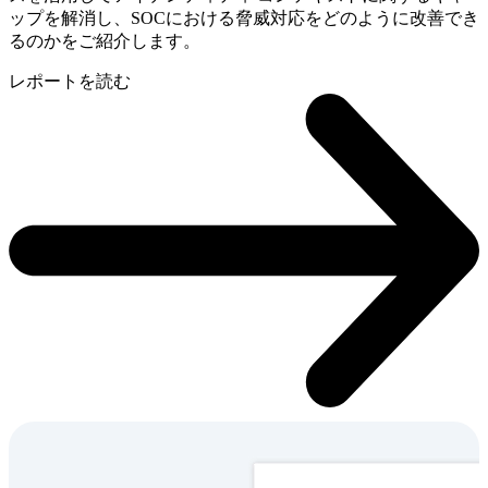
ップを解消し、SOCにおける脅威対応をどのように改善でき
るのかをご紹介します。
レポートを読む