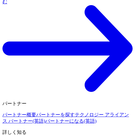
む
パートナー
パートナー概要
パートナーを探す
テクノロジー アライアン
ス パートナー(英語)
パートナーになる(英語)
詳しく知る