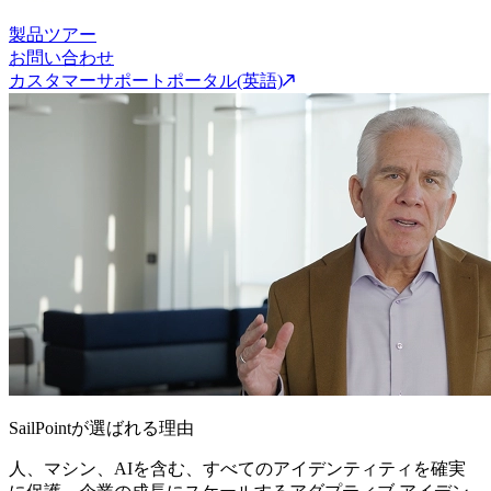
製品ツアー
お問い合わせ
カスタマーサポートポータル(英語)
SailPointが選ばれる理由
人、マシン、AIを含む、すべてのアイデンティティを確実