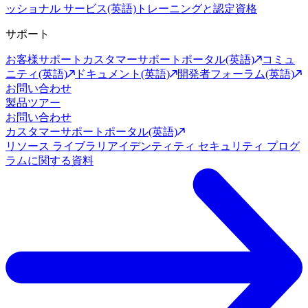
ッショナル サービス(英語)
トレーニングと認定資格
サポート
お客様サポート
カスタマーサポートポータル(英語)
コミュ
ニティ(英語)
ドキュメント(英語)
開発者フォーラム(英語)
お問い合わせ
製品ツアー
お問い合わせ
カスタマーサポートポータル(英語)
リソース ライブラリ
アイデンティティ セキュリティ プログ
ラムに関する資料