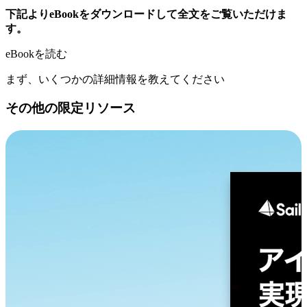
下記よりeBookをダウンロードして全文をご覧いただけま
す。
eBookを読む
まず、いくつかの詳細情報を教えてください
その他の限定リソース