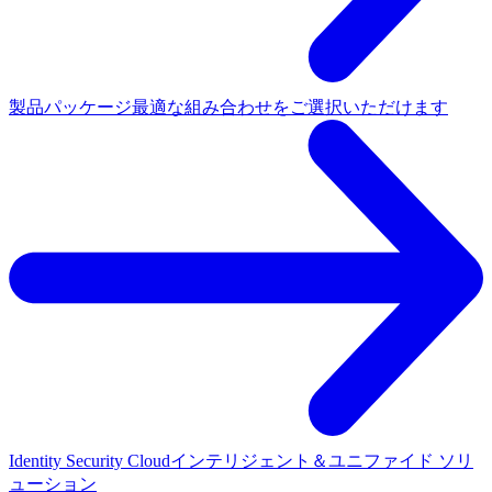
製品パッケージ
最適な組み合わせをご選択いただけます
Identity Security Cloud
インテリジェント＆ユニファイド ソリ
ューション