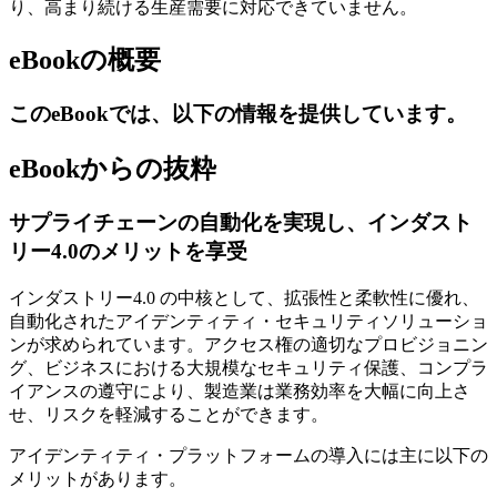
り、高まり続ける生産需要に対応できていません。
eBookの概要
このeBookでは、以下の情報を提供しています。
eBookからの抜粋
サプライチェーンの自動化を実現し、インダスト
リー4.0のメリットを享受
インダストリー4.0 の中核として、拡張性と柔軟性に優れ、
自動化されたアイデンティティ・セキュリティソリューショ
ンが求められています。アクセス権の適切なプロビジョニン
グ、ビジネスにおける大規模なセキュリティ保護、コンプラ
イアンスの遵守により、製造業は業務効率を大幅に向上さ
せ、リスクを軽減することができます。
アイデンティティ・プラットフォームの導入には主に以下の
メリットがあります。