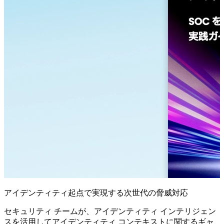
アイデンティティ起点で実現する次世代の脅威対応
セキュリティ チームが、アイデンティティ インテリジェン
スを活用してアイデンティティ コンテキストに関するギャ