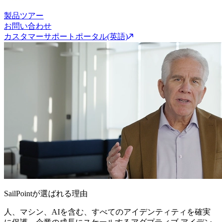
製品ツアー
お問い合わせ
カスタマーサポートポータル(英語)
SailPointが選ばれる理由
人、マシン、AIを含む、すべてのアイデンティティを確実