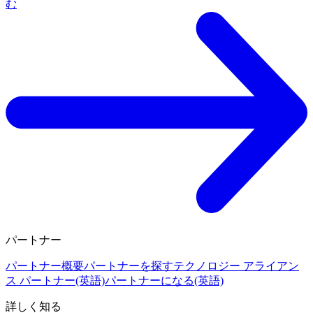
む
パートナー
パートナー概要
パートナーを探す
テクノロジー アライアン
ス パートナー(英語)
パートナーになる(英語)
詳しく知る