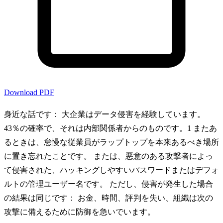
Download PDF
身近な話です： 大企業はデータ侵害を経験しています。
43％の確率で、それは内部関係者からのものです。1 またあ
るときは、怠慢な従業員がラップトップを本来あるべき場所
に置き忘れたことです。 または、悪意のある攻撃者によっ
て侵害された、ハッキングしやすいパスワードまたはデフォ
ルトの管理ユーザー名です。 ただし、侵害が発生した場合
の結果は同じです： お金、時間、評判を失い、組織は次の
攻撃に備えるために防御を急いでいます。