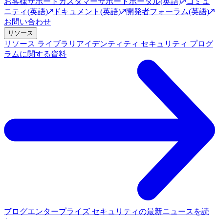
お客様サポート
カスタマーサポートポータル(英語)
コミュ
ニティ(英語)
ドキュメント(英語)
開発者フォーラム(英語)
お問い合わせ
リソース
リソース ライブラリ
アイデンティティ セキュリティ プログ
ラムに関する資料
ブログ
エンタープライズ セキュリティの最新ニュースを読