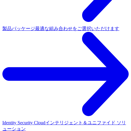
製品パッケージ
最適な組み合わせをご選択いただけます
Identity Security Cloud
インテリジェント＆ユニファイド ソリ
ューション