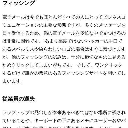
フィッシング
電子メールは今でもほとんどすべての人にとってビジネスコ
ミュニケーションの主要な形態ですが、多くのメッセージを
日々受信するため、偽の電子メールを多忙な中で見つけるの
は非常に困難です。 あまり高度ではないハッカーの手口で
あるスペルミスや紛らわしいロゴの場合はすぐに気づきます
が、他のフィッシングの試みは、十分に適切なものに見える
ためクリックしてしまいがちです。 そして、ワンクリック
するだけで誰かの悪意のあるフィッシングサイトを開いてし
まいます。
従業員の過失
ラップトップの見出しが本来あるべきではない場所に残され
ていることや、キーボードの下にあるメモにユーザー名やパ