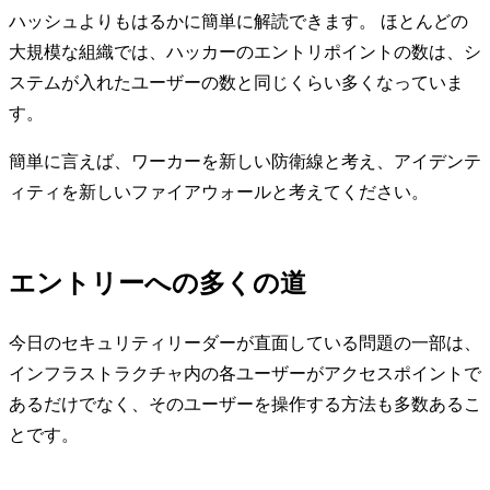
ハッシュよりもはるかに簡単に解読できます。 ほとんどの
大規模な組織では、ハッカーのエントリポイントの数は、シ
ステムが入れたユーザーの数と同じくらい多くなっていま
す。
簡単に言えば、ワーカーを新しい防衛線と考え、アイデンテ
ィティを新しいファイアウォールと考えてください。
エントリーへの多くの道
今日のセキュリティリーダーが直面している問題の一部は、
インフラストラクチャ内の各ユーザーがアクセスポイントで
あるだけでなく、そのユーザーを操作する方法も多数あるこ
とです。