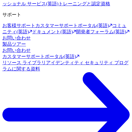
ッショナル サービス(英語)
トレーニングと認定資格
サポート
お客様サポート
カスタマーサポートポータル(英語)
コミュ
ニティ(英語)
ドキュメント(英語)
開発者フォーラム(英語)
お問い合わせ
製品ツアー
お問い合わせ
カスタマーサポートポータル(英語)
リソース ライブラリ
アイデンティティ セキュリティ プログ
ラムに関する資料