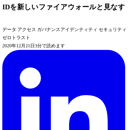
IDを新しいファイアウォールと見なす
データ アクセス ガバナンス
アイデンティティ セキュリティ
ゼロトラスト
2020年12月21日
3分で読めます