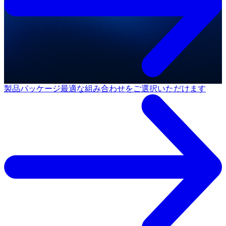
製品パッケージ
最適な組み合わせをご選択いただけます