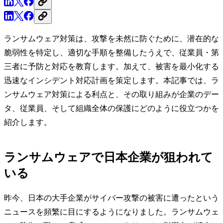
ランサムウェア対策は、攻撃を未然に防ぐために、潜在的な
脆弱性を特定し、適切な手順を整備したうえで、従業員・第
三者に予防と対応を教育します。加えて、被害を最小化する
迅速なインシデント対応計画を策定します。本記事では、ラ
ンサムウェア対策による利点と、その取り組みが企業のデー
タ、従業員、そして組織全体の保護にどのように役立つかを
紹介します。
ランサムウェアで日本企業が狙われて
いる
昨今、日本の大手企業がサイバー攻撃の被害に遭ったという
ニュースを頻繁に目にするようになりました。ランサムウェ