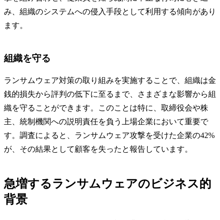
み、組織のシステムへの侵入手段として利用する傾向があり
ます。
組織を守る
ランサムウェア対策の取り組みを実施することで、組織は金
銭的損失から評判の低下に至るまで、さまざまな影響から組
織を守ることができます。このことは特に、取締役会や株
主、統制機関への説明責任を負う上場企業において重要で
す。調査によると、ランサムウェア攻撃を受けた企業の42%
が、その結果として顧客を失ったと報告しています。
急増するランサムウェアのビジネス的
背景