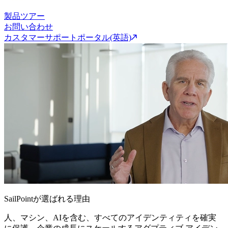
製品ツアー
お問い合わせ
カスタマーサポートポータル(英語)
SailPointが選ばれる理由
人、マシン、AIを含む、すべてのアイデンティティを確実