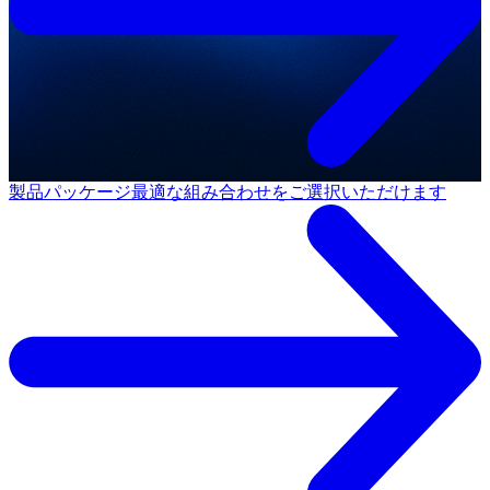
製品パッケージ
最適な組み合わせをご選択いただけます