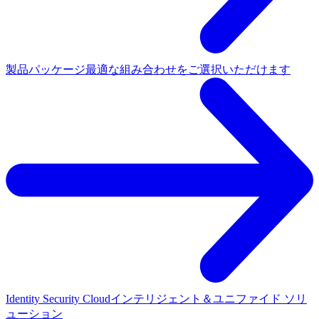
製品パッケージ
最適な組み合わせをご選択いただけます
Identity Security Cloud
インテリジェント＆ユニファイド ソリ
ューション