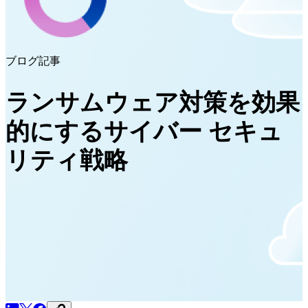
ブログ記事
ランサムウェア対策を効果
的にするサイバー セキュ
リティ戦略