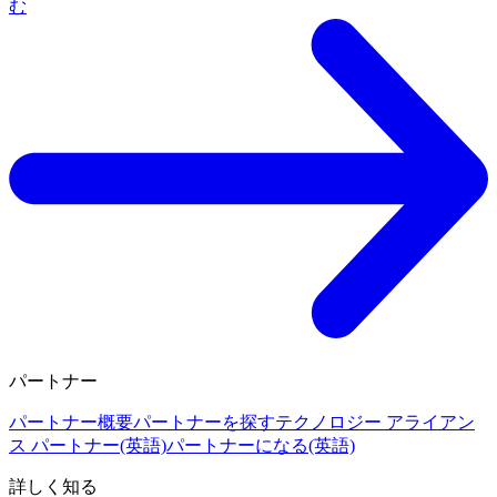
む
パートナー
パートナー概要
パートナーを探す
テクノロジー アライアン
ス パートナー(英語)
パートナーになる(英語)
詳しく知る