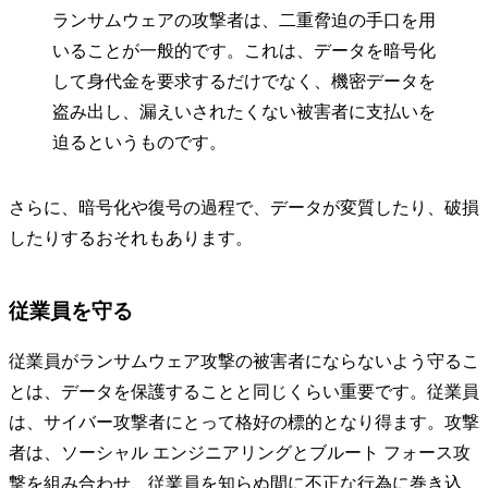
ランサムウェアの攻撃者は、二重脅迫の手口を用
いることが一般的です。これは、データを暗号化
して身代金を要求するだけでなく、機密データを
盗み出し、漏えいされたくない被害者に支払いを
迫るというものです。
さらに、暗号化や復号の過程で、データが変質したり、破損
したりするおそれもあります。
従業員を守る
従業員がランサムウェア攻撃の被害者にならないよう守るこ
とは、データを保護することと同じくらい重要です。従業員
は、サイバー攻撃者にとって格好の標的となり得ます。攻撃
者は、ソーシャル エンジニアリングとブルート フォース攻
撃を組み合わせ、従業員を知らぬ間に不正な行為に巻き込