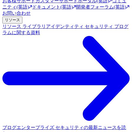
お客様サポート
カスタマーサポートポータル(英語)
コミュ
ニティ(英語)
ドキュメント(英語)
開発者フォーラム(英語)
お問い合わせ
リソース
リソース ライブラリ
アイデンティティ セキュリティ プログ
ラムに関する資料
ブログ
エンタープライズ セキュリティの最新ニュースを読