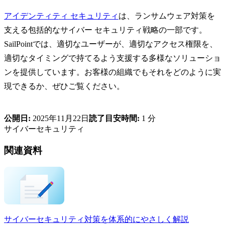
アイデンティティ セキュリティ
は、ランサムウェア対策を
支える包括的なサイバー セキュリティ戦略の一部です。
SailPointでは、適切なユーザーが、適切なアクセス権限を、
適切なタイミングで持てるよう支援する多様なソリューショ
ンを提供しています。お客様の組織でもそれをどのように実
現できるか、ぜひご覧ください。
公開日:
2025年11月22日
読了目安時間:
1 分
サイバーセキュリティ
関連資料
サイバーセキュリティ対策を体系的にやさしく解説