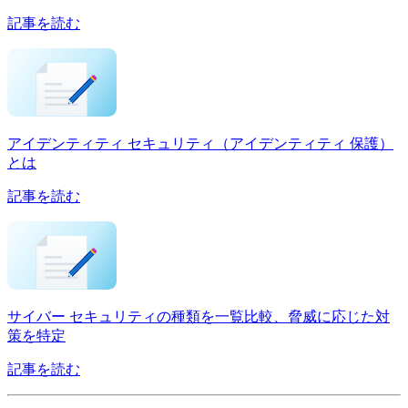
記事を読む
アイデンティティ セキュリティ（アイデンティティ 保護）
とは
記事を読む
サイバー セキュリティの種類を一覧比較、脅威に応じた対
策を特定
記事を読む