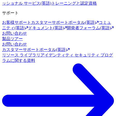
ッショナル サービス(英語)
トレーニングと認定資格
サポート
お客様サポート
カスタマーサポートポータル(英語)
コミュ
ニティ(英語)
ドキュメント(英語)
開発者フォーラム(英語)
お問い合わせ
製品ツアー
お問い合わせ
カスタマーサポートポータル(英語)
リソース ライブラリ
アイデンティティ セキュリティ プログ
ラムに関する資料