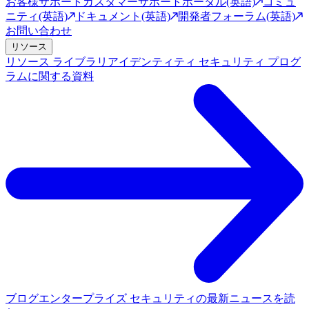
お客様サポート
カスタマーサポートポータル(英語)
コミュ
ニティ(英語)
ドキュメント(英語)
開発者フォーラム(英語)
お問い合わせ
リソース
リソース ライブラリ
アイデンティティ セキュリティ プログ
ラムに関する資料
ブログ
エンタープライズ セキュリティの最新ニュースを読