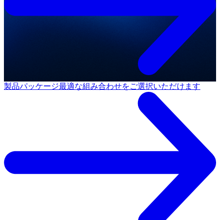
製品パッケージ
最適な組み合わせをご選択いただけます