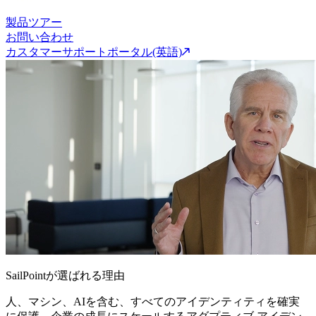
製品ツアー
お問い合わせ
カスタマーサポートポータル(英語)
SailPointが選ばれる理由
人、マシン、AIを含む、すべてのアイデンティティを確実