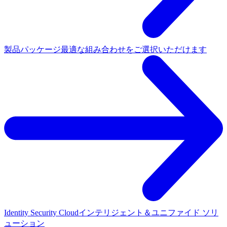
製品パッケージ
最適な組み合わせをご選択いただけます
Identity Security Cloud
インテリジェント＆ユニファイド ソリ
ューション