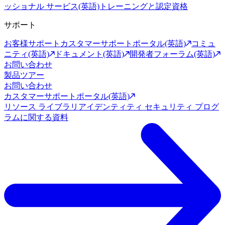
ッショナル サービス(英語)
トレーニングと認定資格
サポート
お客様サポート
カスタマーサポートポータル(英語)
コミュ
ニティ(英語)
ドキュメント(英語)
開発者フォーラム(英語)
お問い合わせ
製品ツアー
お問い合わせ
カスタマーサポートポータル(英語)
リソース ライブラリ
アイデンティティ セキュリティ プログ
ラムに関する資料