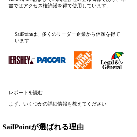
書ではアクセス権許諾を得て使用しています。
SailPointは、多くのリーダー企業から信頼を得て
います
レポートを読む
まず、いくつかの詳細情報を教えてください
SailPointが選ばれる理由