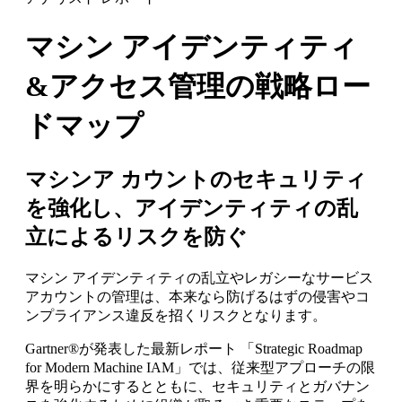
マシン アイデンティティ
&アクセス管理の戦略ロー
ドマップ
マシンア カウントのセキュリティ
を強化し、アイデンティティの乱
立によるリスクを防ぐ
マシン アイデンティティの乱立やレガシーなサービス
アカウントの管理は、本来なら防げるはずの侵害やコ
ンプライアンス違反を招くリスクとなります。
Gartner®が発表した最新レポート 「Strategic Roadmap
for Modern Machine IAM」では、従来型アプローチの限
界を明らかにするとともに、セキュリティとガバナン