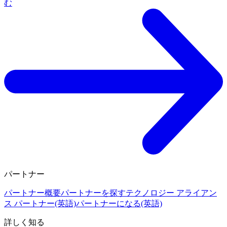
む
パートナー
パートナー概要
パートナーを探す
テクノロジー アライアン
ス パートナー(英語)
パートナーになる(英語)
詳しく知る