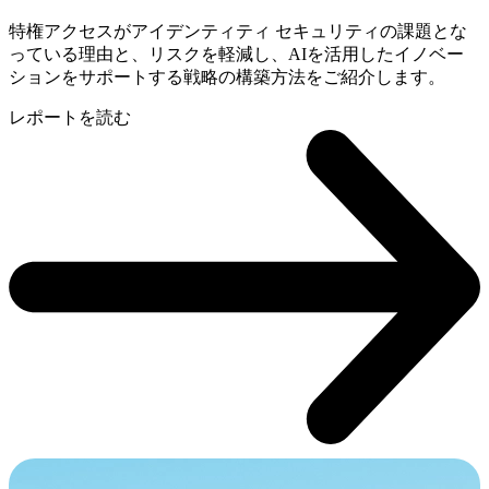
特権アクセスがアイデンティティ セキュリティの課題とな
っている理由と、リスクを軽減し、AIを活用したイノベー
ションをサポートする戦略の構築方法をご紹介します。
レポートを読む