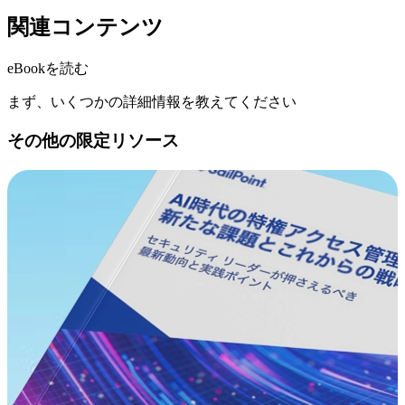
関連コンテンツ
eBookを読む
まず、いくつかの詳細情報を教えてください
その他の限定リソース