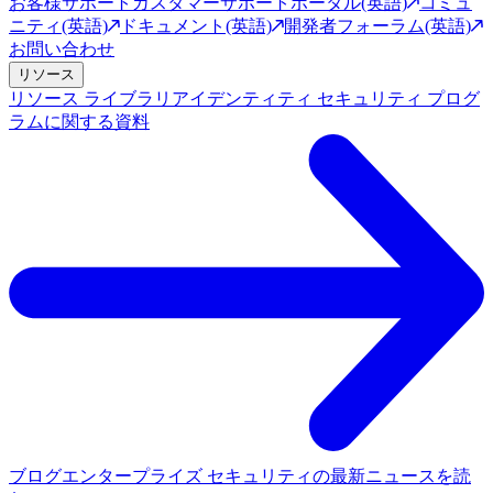
お客様サポート
カスタマーサポートポータル(英語)
コミュ
ニティ(英語)
ドキュメント(英語)
開発者フォーラム(英語)
お問い合わせ
リソース
リソース ライブラリ
アイデンティティ セキュリティ プログ
ラムに関する資料
ブログ
エンタープライズ セキュリティの最新ニュースを読