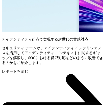
アイデンティティ起点で実現する次世代の脅威対応
セキュリティ チームが、アイデンティティ インテリジェン
スを活用してアイデンティティ コンテキストに関するギャ
ップを解消し、SOCにおける脅威対応をどのように改善でき
るのかをご紹介します。
レポートを読む