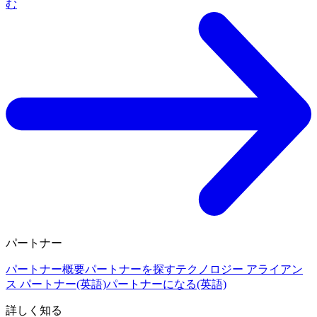
む
パートナー
パートナー概要
パートナーを探す
テクノロジー アライアン
ス パートナー(英語)
パートナーになる(英語)
詳しく知る