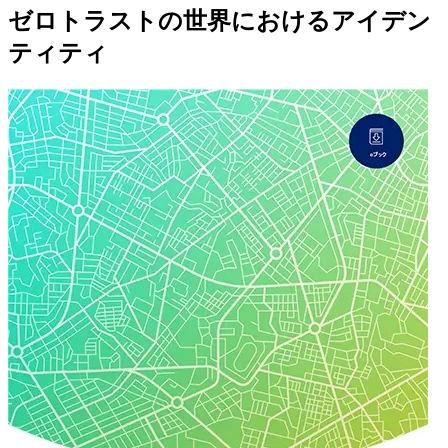
ゼロトラストの世界におけるアイデン
ティティ