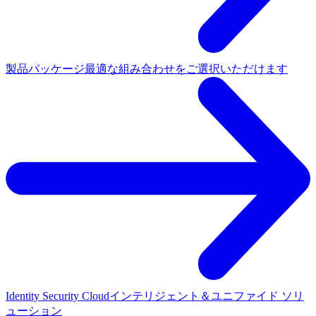
製品パッケージ
最適な組み合わせをご選択いただけます
Identity Security Cloud
インテリジェント＆ユニファイド ソリ
ューション