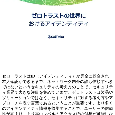
ゼロトラストはID（アイデンティティ）が完全に照合され
本人確認ができるまで、ネットワーク内外の誰も信頼すべき
ではないというセキュリティの考え方のことで、セキュリテ
ィ業界で大きな注目を集めています。ゼロトラストは製品や
ソリューションではなく、セキュリティに対する考え方やア
プローチを表す言葉であるということが重要です。より多く
のアイデンティティ情報を収集することで、ユーザーの信頼
性が高まり、より高いレベルのアクセス権の付与が可能にな