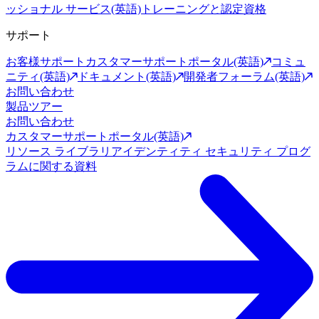
ッショナル サービス(英語)
トレーニングと認定資格
サポート
お客様サポート
カスタマーサポートポータル(英語)
コミュ
ニティ(英語)
ドキュメント(英語)
開発者フォーラム(英語)
お問い合わせ
製品ツアー
お問い合わせ
カスタマーサポートポータル(英語)
リソース ライブラリ
アイデンティティ セキュリティ プログ
ラムに関する資料