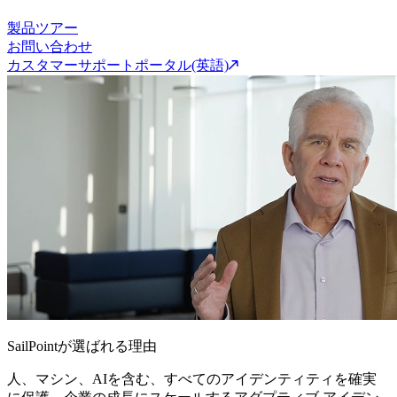
製品ツアー
お問い合わせ
カスタマーサポートポータル(英語)
SailPointが選ばれる理由
人、マシン、AIを含む、すべてのアイデンティティを確実