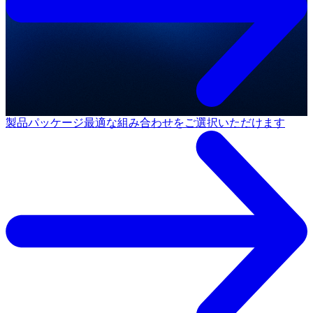
製品パッケージ
最適な組み合わせをご選択いただけます