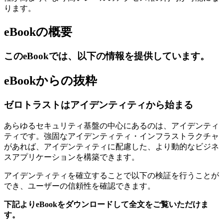
ります。
eBookの概要
このeBookでは、以下の情報を提供しています。
eBookからの抜粋
ゼロトラストはアイデンティティから始まる
あらゆるセキュリティ基盤の中心にあるのは、アイデンティ
ティです。強固なアイデンティティ・インフラストラクチャ
があれば、アイデンティティに配慮した、より動的なビジネ
スアプリケーションを構築できます。
アイデンティティを確立することで以下の検証を行うことが
でき、ユーザーの信頼性を確認できます。
下記よりeBookをダウンロードして全文をご覧いただけま
す。