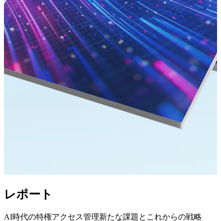
レポート
AI時代の特権アクセス管理新たな課題とこれからの戦略