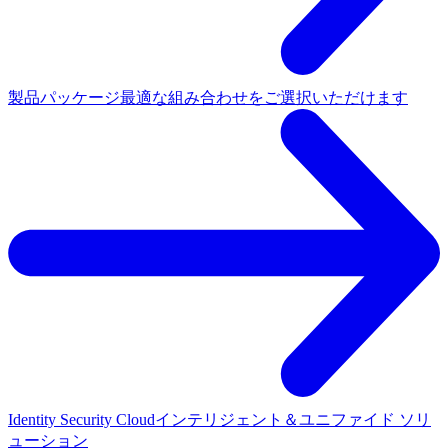
製品パッケージ
最適な組み合わせをご選択いただけます
Identity Security Cloud
インテリジェント＆ユニファイド ソリ
ューション