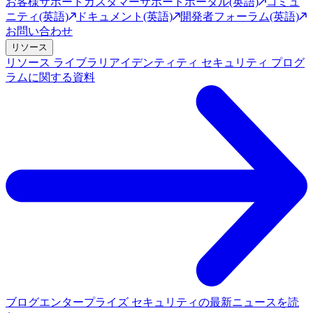
お客様サポート
カスタマーサポートポータル(英語)
コミュ
ニティ(英語)
ドキュメント(英語)
開発者フォーラム(英語)
お問い合わせ
リソース
リソース ライブラリ
アイデンティティ セキュリティ プログ
ラムに関する資料
ブログ
エンタープライズ セキュリティの最新ニュースを読