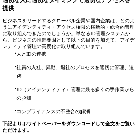
適切な人に適切なタイミングで適切なアクセスを
提供
ビジネスをリードするグローバル企業や国内企業は、どのよ
うにアイデンティティ・アクセス権限の横断的・総合的管理
に取り組んできたのでしょうか。単なるID管理システムか
ら、ビジネスの推進要因として以下の目的を加えて、アイデ
ンティティ管理の高度化に取り組んでいます。
人とIDの連携
社員の入社、異動、退社のプロセスを適切に管理、追
跡
ID（アイデンティティ）管理に残る多くの手作業から
の脱却
コンプライアンスの不整合の解消
下記よりホワイトペーパーをダウンロードして全文をご覧い
ただけます。