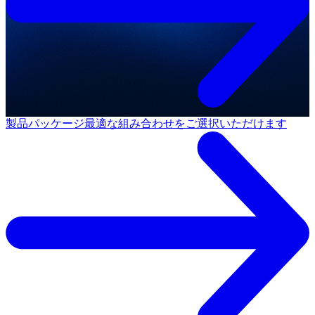
製品パッケージ
最適な組み合わせをご選択いただけます