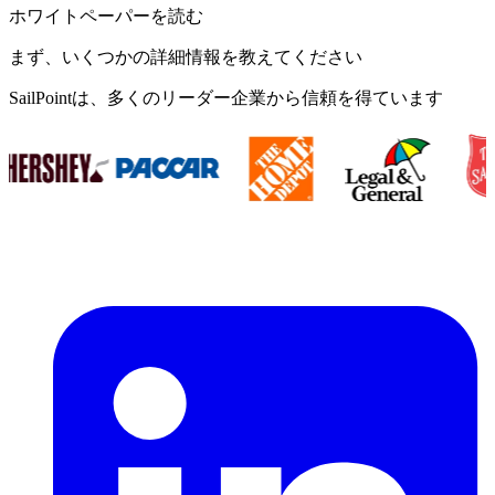
ホワイトペーパーを読む
まず、いくつかの詳細情報を教えてください
SailPointは、多くのリーダー企業から信頼を得ています