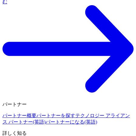
む
パートナー
パートナー概要
パートナーを探す
テクノロジー アライアン
ス パートナー(英語)
パートナーになる(英語)
詳しく知る