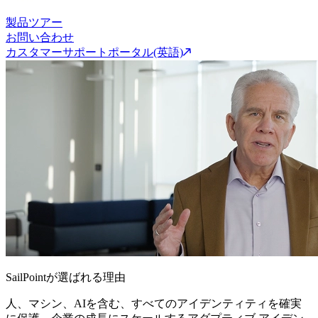
製品ツアー
お問い合わせ
カスタマーサポートポータル(英語)
SailPointが選ばれる理由
人、マシン、AIを含む、すべてのアイデンティティを確実