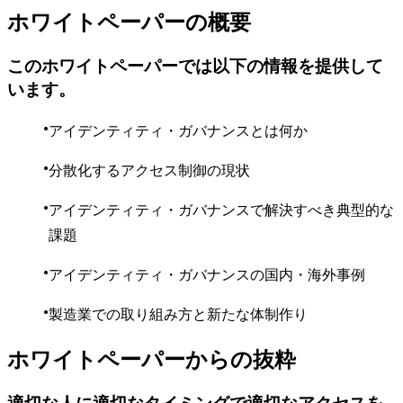
ホワイトペーパーの概要
このホワイトペーパーでは以下の情報を提供して
います。
アイデンティティ・ガバナンスとは何か
分散化するアクセス制御の現状
アイデンティティ・ガバナンスで解決すべき典型的な
課題
アイデンティティ・ガバナンスの国内・海外事例
製造業での取り組み方と新たな体制作り
ホワイトペーパーからの抜粋