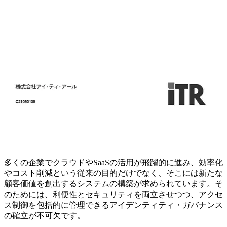
多くの企業でクラウドやSaaSの活用が飛躍的に進み、効率化
やコスト削減という従来の目的だけでなく、そこには新たな
顧客価値を創出するシステムの構築が求められています。そ
のためには、利便性とセキュリティを両立させつつ、アクセ
ス制御を包括的に管理できるアイデンティティ・ガバナンス
の確立が不可欠です。