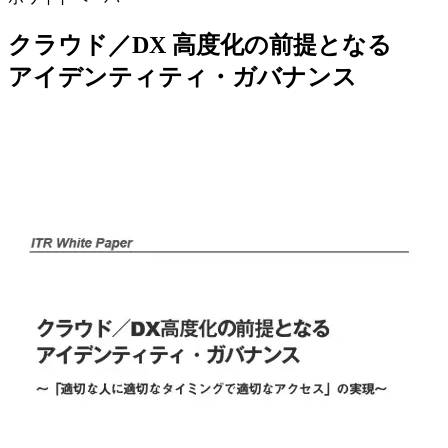
クラウド／DX 高度化の前提となる
アイデンティティ・ガバナンス