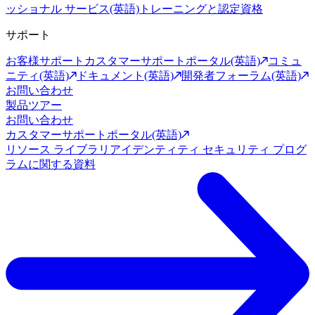
ッショナル サービス(英語)
トレーニングと認定資格
サポート
お客様サポート
カスタマーサポートポータル(英語)
コミュ
ニティ(英語)
ドキュメント(英語)
開発者フォーラム(英語)
お問い合わせ
製品ツアー
お問い合わせ
カスタマーサポートポータル(英語)
リソース ライブラリ
アイデンティティ セキュリティ プログ
ラムに関する資料