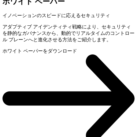
ホワイト ペーパー
イノベーションのスピードに応えるセキュリティ
アダプティブ アイデンティティ戦略により、セキュリティ
を静的なガバナンスから、動的でリアルタイムのコントロー
ル プレーンへと進化させる方法をご紹介します。
ホワイト ペーパーをダウンロード