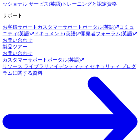
ッショナル サービス(英語)
トレーニングと認定資格
サポート
お客様サポート
カスタマーサポートポータル(英語)
コミュ
ニティ(英語)
ドキュメント(英語)
開発者フォーラム(英語)
お問い合わせ
製品ツアー
お問い合わせ
カスタマーサポートポータル(英語)
リソース ライブラリ
アイデンティティ セキュリティ プログ
ラムに関する資料