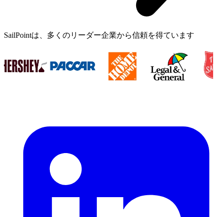
SailPointは、多くのリーダー企業から信頼を得ています