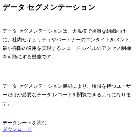
データ セグメンテーション
データ セグメンテーションは、大規模で複雑な組織向け
に、社内セキュリティやパートナーのエンタイトルメント、
最小権限の適用を実現するレコード レベルのアクセス制御
を可能にする機能です。
データ セグメンテーション機能により、権限を持つユーザ
ーだけが必要なデータ レコードを閲覧できるようになりま
す。
データシートを読む
ダウンロード