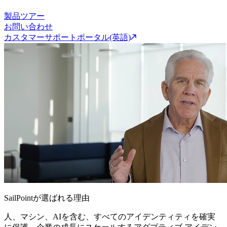
製品ツアー
お問い合わせ
カスタマーサポートポータル(英語)
SailPointが選ばれる理由
人、マシン、AIを含む、すべてのアイデンティティを確実