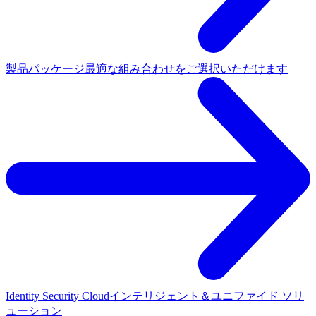
製品パッケージ
最適な組み合わせをご選択いただけます
Identity Security Cloud
インテリジェント＆ユニファイド ソリ
ューション