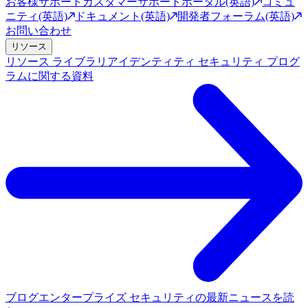
お客様サポート
カスタマーサポートポータル(英語)
コミュ
ニティ(英語)
ドキュメント(英語)
開発者フォーラム(英語)
お問い合わせ
リソース
リソース ライブラリ
アイデンティティ セキュリティ プログ
ラムに関する資料
ブログ
エンタープライズ セキュリティの最新ニュースを読