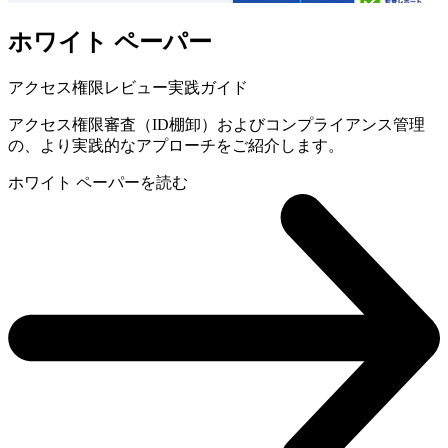
ホワイト ペーパー
アクセス権限レビュー実践ガイド
アクセス権限審査（ID棚卸）およびコンプライアンス管理
の、より実践的なアプローチをご紹介します。
ホワイト ペーパーを読む