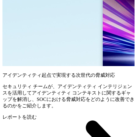
アイデンティティ起点で実現する次世代の脅威対応
セキュリティ チームが、アイデンティティ インテリジェン
スを活用してアイデンティティ コンテキストに関するギャ
ップを解消し、SOCにおける脅威対応をどのように改善でき
るのかをご紹介します。
レポートを読む