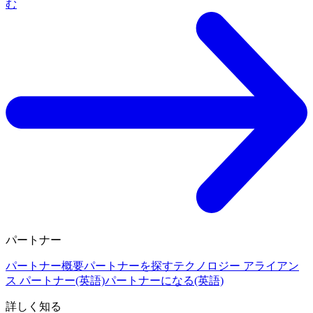
む
パートナー
パートナー概要
パートナーを探す
テクノロジー アライアン
ス パートナー(英語)
パートナーになる(英語)
詳しく知る