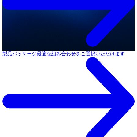
製品パッケージ
最適な組み合わせをご選択いただけます