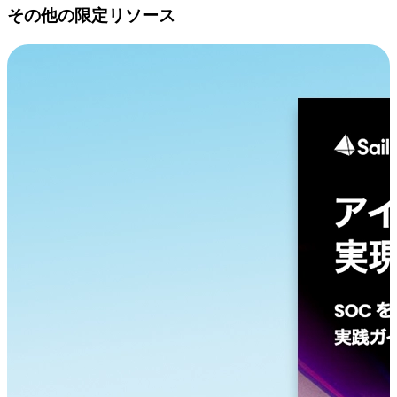
その他の限定リソース