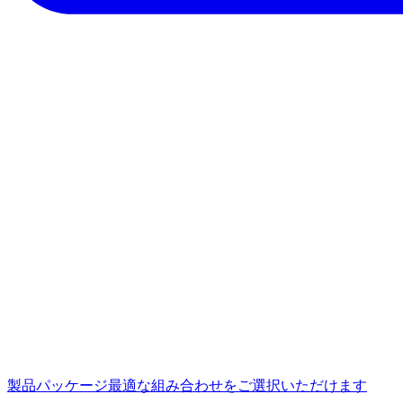
製品パッケージ
最適な組み合わせをご選択いただけます