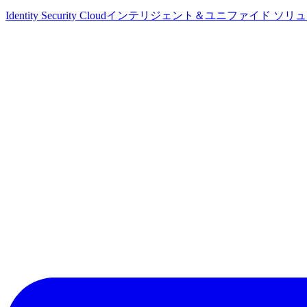
Identity Security Cloud
インテリジェント＆ユニファイド ソリ