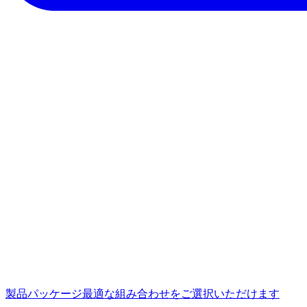
製品パッケージ
最適な組み合わせをご選択いただけます