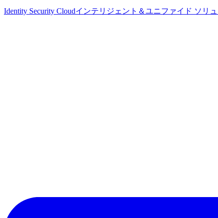
Identity Security Cloud
インテリジェント＆ユニファイド ソリ