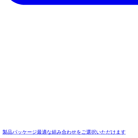
製品パッケージ
最適な組み合わせをご選択いただけます