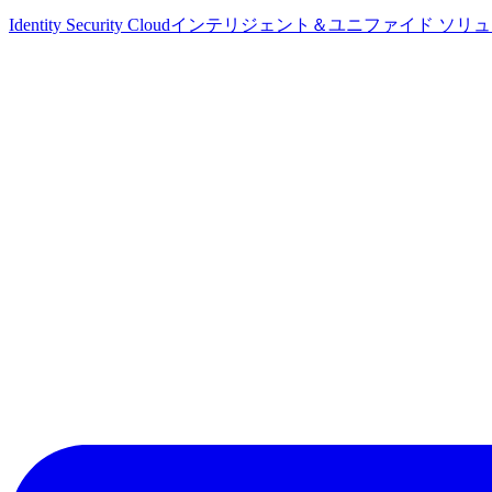
Identity Security Cloud
インテリジェント＆ユニファイド ソリ