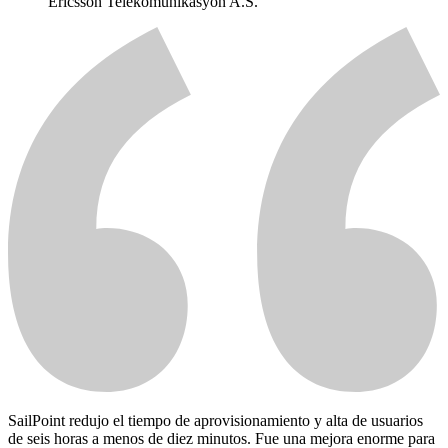
Ericsson Telekomunikasyon A.S.
SailPoint redujo el tiempo de aprovisionamiento y alta de usuarios
de seis horas a menos de diez minutos. Fue una mejora enorme para