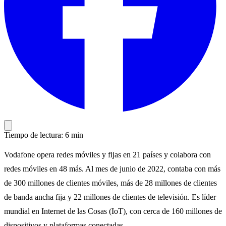
Tiempo de lectura: 6 min
Vodafone opera redes móviles y fijas en 21 países y colabora con
redes móviles en 48 más. Al mes de junio de 2022, contaba con más
de 300 millones de clientes móviles, más de 28 millones de clientes
de banda ancha fija y 22 millones de clientes de televisión. Es líder
mundial en Internet de las Cosas (IoT), con cerca de 160 millones de
dispositivos y plataformas conectadas.