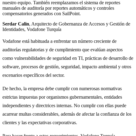
nuestro equipo. También reemplazamos el sistema de reportes
manuales de auditoría por reportes automáticos y controles
compensatorios generados con SailPoint.
Serdar Calin
, Arquitecto de Gobernanza de Accesos y Gestión de
Identidades, Vodafone Turquía
Vodafone está habituada a enfrentar un número creciente de
auditorías regulatorias y de cumplimiento que evalúan aspectos
como vulnerabilidades de seguridad en TI, prácticas de desarrollo de
software, procesos de gestión, seguridad, impacto ambiental y otros
escenarios específicos del sector.
De hecho, la empresa debe cumplir con numerosas normativas
estrictas impuestas por organismos gubernamentales, entidades
independientes y directrices internas. No cumplir con ellas puede
acarrear multas considerables, además de afectar la confianza de los
clientes y las expectativas corporativas.
Para hacer frente a estos requerimientos, Vodafone Turquía