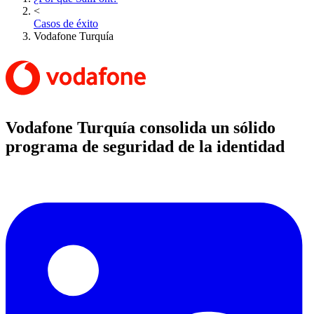
<
Casos de éxito
Vodafone Turquía
Vodafone Turquía consolida un sólido
programa de seguridad de la identidad