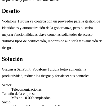
Desafío
Vodafone Turquía ya contaba con un proveedor para la gestión de
identidades y automatización de la gobernanza, pero buscaba
mejorar funcionalidades clave como las solicitudes de acceso,
distintos tipos de certificación, reportes de auditoría y evaluación de
riesgos.
Solución
Gracias a SailPoint, Vodafone Turquía logró aumentar la
productividad, reducir los riesgos y fortalecer sus controles.
Sector
Telecomunicaciones
Tamaño de la empresa
Más de 10.000 empleados
Socio