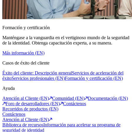
Formación y certificación
Manténgase a la vanguardia en el vertiginoso mundo de la seguridad
de la identidad. Obtenga capacitación experta, a su manera.
Más información (EN)
Casos de éxito del cliente
Éxito del cliente: Descripción general
Servicios de aceleración del
éxito
Servicios profesionales (EN)
Formación y certificación (EN)
Ayuda
Atención al Cliente (EN)
Comunidad (EN)
Documentación (EN)
Foro de desarrolladores (EN)
Contáctenos
Recorridos de productos (EN)
Contáctenos
Atención al Cliente (EN)
Biblioteca de recursos
Información para acelerar su programa de
seguridad de identidad