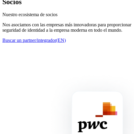
Socios
Nuestro ecosistema de socios
Nos asociamos con las empresas más innovadoras para proporcionar
seguridad de identidad a la empresa moderna en todo el mundo.
Buscar un partner/integrador(EN)