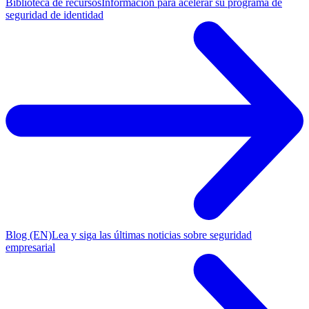
Biblioteca de recursos
Información para acelerar su programa de
seguridad de identidad
Blog (EN)
Lea y siga las últimas noticias sobre seguridad
empresarial