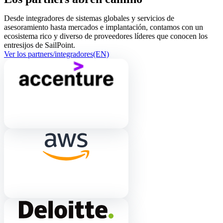
Desde integradores de sistemas globales y servicios de
asesoramiento hasta mercados e implantación, contamos con un
ecosistema rico y diverso de proveedores líderes que conocen los
entresijos de SailPoint.
Ver los partners/integradores(EN)