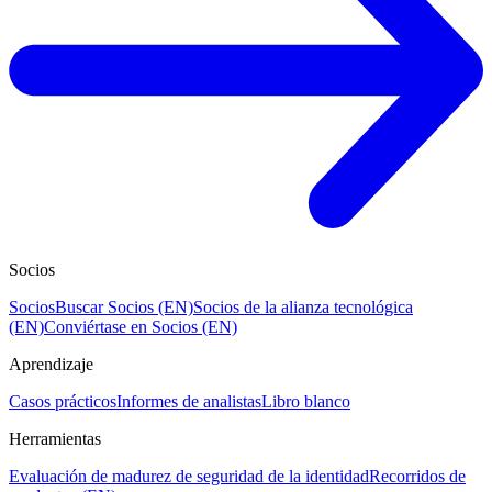
Socios
Socios
Buscar Socios (EN)
Socios de la alianza tecnológica
(EN)
Conviértase en Socios (EN)
Aprendizaje
Casos prácticos
Informes de analistas
Libro blanco
Herramientas
Evaluación de madurez de seguridad de la identidad
Recorridos de