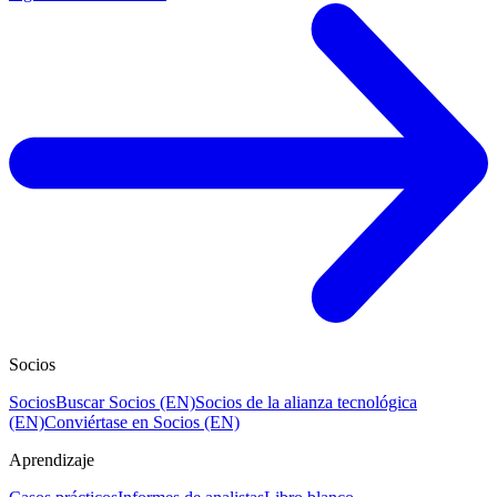
Socios
Socios
Buscar Socios (EN)
Socios de la alianza tecnológica
(EN)
Conviértase en Socios (EN)
Aprendizaje