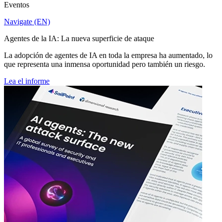
Eventos
Navigate (EN)
Agentes de la IA: La nueva superficie de ataque
La adopción de agentes de IA en toda la empresa ha aumentado, lo
que representa una inmensa oportunidad pero también un riesgo.
Lea el informe