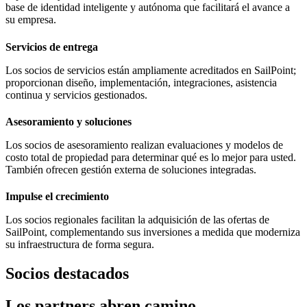
base de identidad inteligente y autónoma que facilitará el avance a
su empresa.
Servicios de entrega
Los socios de servicios están ampliamente acreditados en SailPoint;
proporcionan diseño, implementación, integraciones, asistencia
continua y servicios gestionados.
Asesoramiento y soluciones
Los socios de asesoramiento realizan evaluaciones y modelos de
costo total de propiedad para determinar qué es lo mejor para usted.
También ofrecen gestión externa de soluciones integradas.
Impulse el crecimiento
Los socios regionales facilitan la adquisición de las ofertas de
SailPoint, complementando sus inversiones a medida que moderniza
su infraestructura de forma segura.
Socios destacados
Los partners abren camino