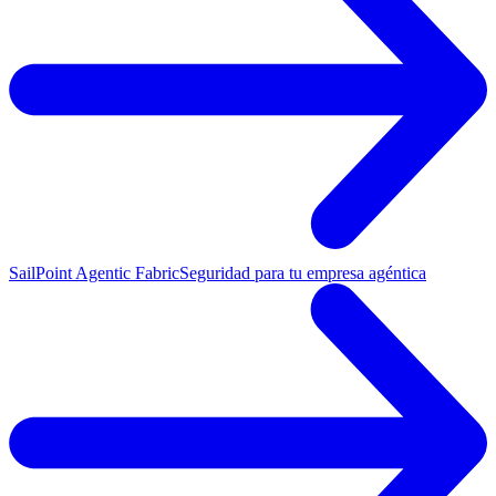
SailPoint Agentic Fabric
Seguridad para tu empresa agéntica