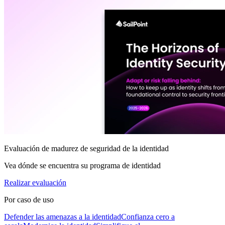
Evaluación de madurez de seguridad de la identidad
Vea dónde se encuentra su programa de identidad
Realizar evaluación
Por caso de uso
Defender las amenazas a la identidad
Confianza cero a