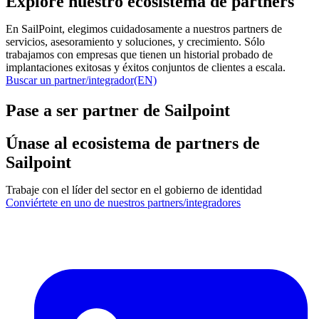
Explore nuestro ecosistema de partners
En SailPoint, elegimos cuidadosamente a nuestros partners de
servicios, asesoramiento y soluciones, y crecimiento. Sólo
trabajamos con empresas que tienen un historial probado de
implantaciones exitosas y éxitos conjuntos de clientes a escala.
Buscar un partner/integrador(EN)
Pase a ser partner de Sailpoint
Únase al ecosistema de partners de
Sailpoint
Trabaje con el líder del sector en el gobierno de identidad
Conviértete en uno de nuestros partners/integradores