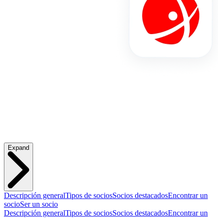
Expand
Descripción general
Tipos de socios
Socios destacados
Encontrar un
socio
Ser un socio
Descripción general
Tipos de socios
Socios destacados
Encontrar un