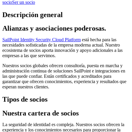
socio
Ser un socio
Descripción general
Alianzas y asociaciones poderosas.
SailPoint Identity Security Cloud Platform
está hecha para las
necesidades sofisticadas de la empresa moderna actual. Nuestro
ecosistema de socios aporta innovación y apoyo adicionales a las
empresas a las que servimos.
Nuestros socios globales ofrecen consultoría, puesta en marcha y
administración continua de soluciones SailPoint e integraciones en
las que puede confiar. Están certificados y acreditados para
garantizar que ofrecen conocimientos, experiencia y resultados que
esperan nuestros clientes.
Tipos de socios
Nuestra cartera de socios
La seguridad de identidad es compleja. Nuestros socios ofrecen la
experiencia y los conocimientos necesarios para proporcionar la