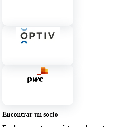
Encontrar un socio