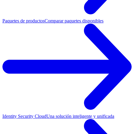
Paquetes de productos
Comparar paquetes disponibles
Identity Security Cloud
Una solución inteligente y unificada