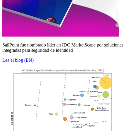
SailPoint fue nombrado líder en IDC MarketScape por soluciones
integradas para seguridad de identidad
Lea el blog (EN)