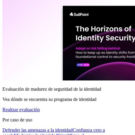
Evaluación de madurez de seguridad de la identidad
Vea dónde se encuentra su programa de identidad
Realizar evaluación
Por caso de uso
Defender las amenazas a la identidad
Confianza cero a