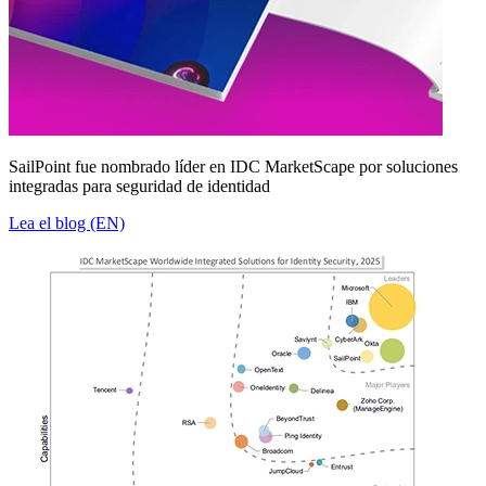
SailPoint fue nombrado líder en IDC MarketScape por soluciones
integradas para seguridad de identidad
Lea el blog (EN)