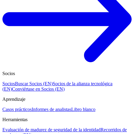
Socios
Socios
Buscar Socios (EN)
Socios de la alianza tecnológica
(EN)
Conviértase en Socios (EN)
Aprendizaje
Casos prácticos
Informes de analistas
Libro blanco
Herramientas
Evaluación de madurez de seguridad de la identidad
Recorridos de