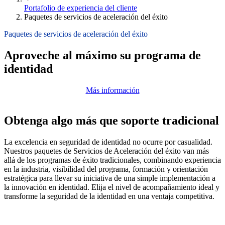
Portafolio de experiencia del cliente
Paquetes de servicios de aceleración del éxito
Paquetes de servicios de aceleración del éxito
Aproveche al máximo su programa de
identidad
Más información
Obtenga algo más que soporte tradicional
La excelencia en seguridad de identidad no ocurre por casualidad.
Nuestros paquetes de Servicios de Aceleración del éxito van más
allá de los programas de éxito tradicionales, combinando experiencia
en la industria, visibilidad del programa, formación y orientación
estratégica para llevar su iniciativa de una simple implementación a
la innovación en identidad. Elija el nivel de acompañamiento ideal y
transforme la seguridad de la identidad en una ventaja competitiva.