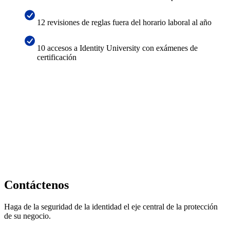
12 revisiones de reglas fuera del horario laboral al año
10 accesos a Identity University con exámenes de
certificación
Contáctenos
Haga de la seguridad de la identidad el eje central de la protección
de su negocio.