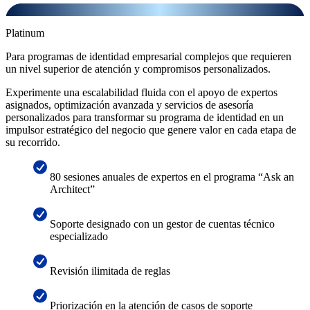
Platinum
Para programas de identidad empresarial complejos que requieren
un nivel superior de atención y compromisos personalizados.
Experimente una escalabilidad fluida con el apoyo de expertos
asignados, optimización avanzada y servicios de asesoría
personalizados para transformar su programa de identidad en un
impulsor estratégico del negocio que genere valor en cada etapa de
su recorrido.
80 sesiones anuales de expertos en el programa “Ask an
Architect”
Soporte designado con un gestor de cuentas técnico
especializado
Revisión ilimitada de reglas
Priorización en la atención de casos de soporte