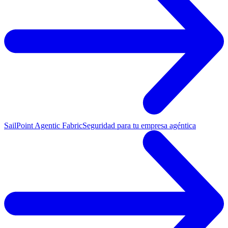
SailPoint Agentic Fabric
Seguridad para tu empresa agéntica