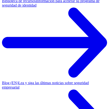
Biblioteca de recursos
Información para acelerar su programa de
seguridad de identidad
Blog (EN)
Lea y siga las últimas noticias sobre seguridad
empresarial