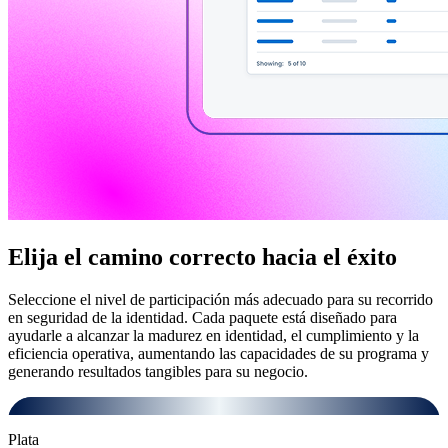
Elija el camino correcto hacia el éxito
Seleccione el nivel de participación más adecuado para su recorrido
en seguridad de la identidad. Cada paquete está diseñado para
ayudarle a alcanzar la madurez en identidad, el cumplimiento y la
eficiencia operativa, aumentando las capacidades de su programa y
generando resultados tangibles para su negocio.
Plata