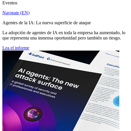
Eventos
Navigate (EN)
Agentes de la IA: La nueva superficie de ataque
La adopción de agentes de IA en toda la empresa ha aumentado, lo
que representa una inmensa oportunidad pero también un riesgo.
Lea el informe