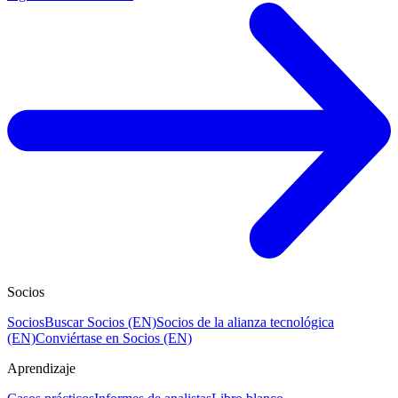
Socios
Socios
Buscar Socios (EN)
Socios de la alianza tecnológica
(EN)
Conviértase en Socios (EN)
Aprendizaje