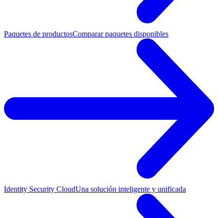
Paquetes de productos
Comparar paquetes disponibles
Identity Security Cloud
Una solución inteligente y unificada