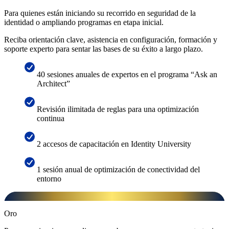
Para quienes están iniciando su recorrido en seguridad de la
identidad o ampliando programas en etapa inicial.
Reciba orientación clave, asistencia en configuración, formación y
soporte experto para sentar las bases de su éxito a largo plazo.
40 sesiones anuales de expertos en el programa “Ask an
Architect”
Revisión ilimitada de reglas para una optimización
continua
2 accesos de capacitación en Identity University
1 sesión anual de optimización de conectividad del
entorno
Oro