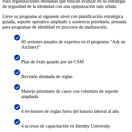
Para organizaciones medianas que buscan avanzar en su estrategia
de seguridad de la identidad con una optimización más sólida.
Lleve su programa al siguiente nivel con planificación estratégica
guiada, soporte operativo ampliado y asistencia prioritaria, pensada
para programas de identidad en procesos de maduración.
60 sesiones anuales de expertos en el programa “Ask an
Architect”
Plan de éxito guiado por un CSM
Revisión ilimitada de reglas
Manejo prioritario de casos con cobertura de soporte
ampliada
4 revisiones de reglas fuera del horario laboral al año
4 accesos de capacitación en Identity University