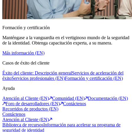
Formación y certificación
Manténgase a la vanguardia en el vertiginoso mundo de la seguridad
de la identidad. Obtenga capacitación experta, a su manera.
Más información (EN)
Casos de éxito del cliente
Éxito del cliente: Descripción general
Servicios de aceleración del
éxito
Servicios profesionales (EN)
Formación y certificación (EN)
Ayuda
Atención al Cliente (EN)
Comunidad (EN)
Documentación (EN)
Foro de desarrolladores (EN)
Contáctenos
Recorridos de productos (EN)
Contáctenos
Atención al Cliente (EN)
Biblioteca de recursos
Información para acelerar su programa de
seguridad de identidad