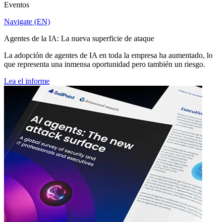
Eventos
Navigate (EN)
Agentes de la IA: La nueva superficie de ataque
La adopción de agentes de IA en toda la empresa ha aumentado, lo
que representa una inmensa oportunidad pero también un riesgo.
Lea el informe