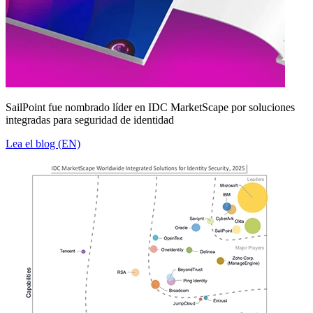
SailPoint fue nombrado líder en IDC MarketScape por soluciones
integradas para seguridad de identidad
Lea el blog (EN)