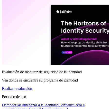
Evaluación de madurez de seguridad de la identidad
Vea dónde se encuentra su programa de identidad
Realizar evaluación
Por caso de uso
Defender las amenazas a la identidad
Confianza cero a