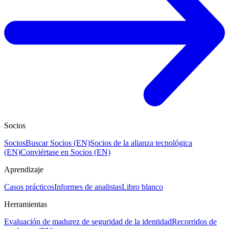
Socios
Socios
Buscar Socios (EN)
Socios de la alianza tecnológica
(EN)
Conviértase en Socios (EN)
Aprendizaje
Casos prácticos
Informes de analistas
Libro blanco
Herramientas
Evaluación de madurez de seguridad de la identidad
Recorridos de