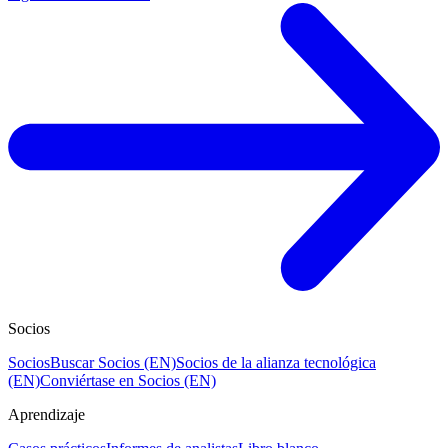
Socios
Socios
Buscar Socios (EN)
Socios de la alianza tecnológica
(EN)
Conviértase en Socios (EN)
Aprendizaje