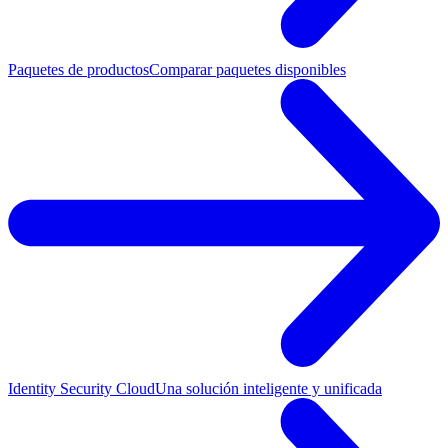
Paquetes de productos
Comparar paquetes disponibles
Identity Security Cloud
Una solución inteligente y unificada