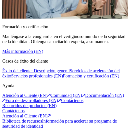
Formación y certificación
Manténgase a la vanguardia en el vertiginoso mundo de la seguridad
de la identidad. Obtenga capacitación experta, a su manera.
Más información (EN)
Casos de éxito del cliente
Éxito del cliente: Descripción general
Servicios de aceleración del
éxito
Servicios profesionales (EN)
Formación y certificación (EN)
Ayuda
Atención al Cliente (EN)
Comunidad (EN)
Documentación (EN)
Foro de desarrolladores (EN)
Contáctenos
Recorridos de productos (EN)
Contáctenos
Atención al Cliente (EN)
Biblioteca de recursos
Información para acelerar su programa de
seguridad de identidad