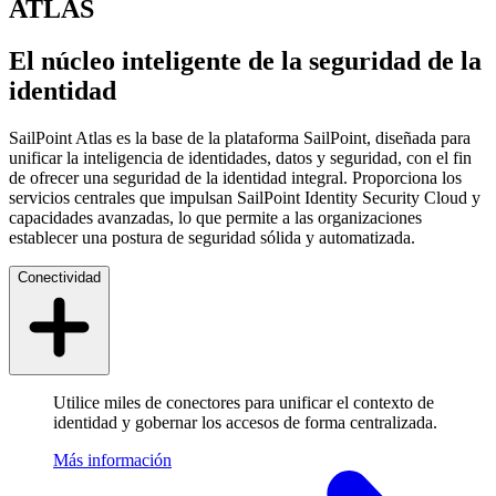
ATLAS
El núcleo inteligente de la seguridad de la
identidad
SailPoint Atlas es la base de la plataforma SailPoint, diseñada para
unificar la inteligencia de identidades, datos y seguridad, con el fin
de ofrecer una seguridad de la identidad integral. Proporciona los
servicios centrales que impulsan SailPoint Identity Security Cloud y
capacidades avanzadas, lo que permite a las organizaciones
establecer una postura de seguridad sólida y automatizada.
Conectividad
Utilice miles de conectores para unificar el contexto de
identidad y gobernar los accesos de forma centralizada.
Más información