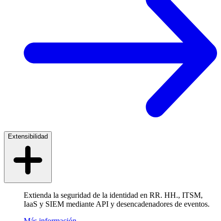
Extensibilidad
Extienda la seguridad de la identidad en RR. HH., ITSM,
IaaS y SIEM mediante API y desencadenadores de eventos.
Más información