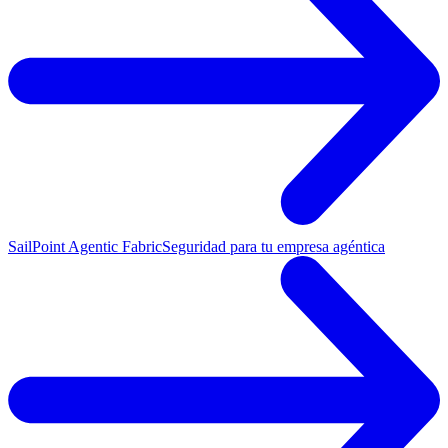
SailPoint Agentic Fabric
Seguridad para tu empresa agéntica