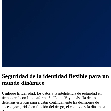
Seguridad de la identidad flexible para un
mundo dinámico
Unifique la identidad, los datos y la inteligencia de seguridad en
tiempo real con la plataforma SailPoint. Vaya más allá de las
defensas estáticas para ajustar continuamente las decisiones de
acceso yseguridad en función del riesgo, el contexto y la dinámica