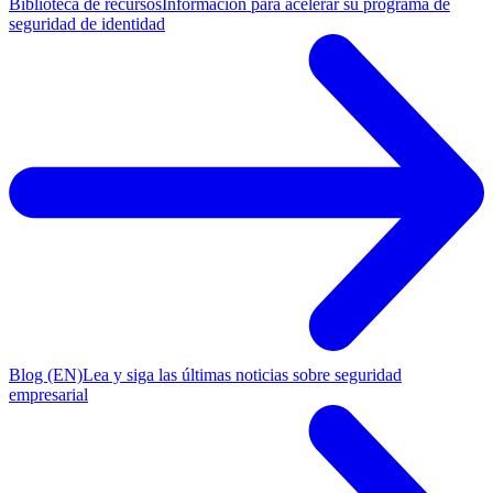
Biblioteca de recursos
Información para acelerar su programa de
seguridad de identidad
Blog (EN)
Lea y siga las últimas noticias sobre seguridad
empresarial