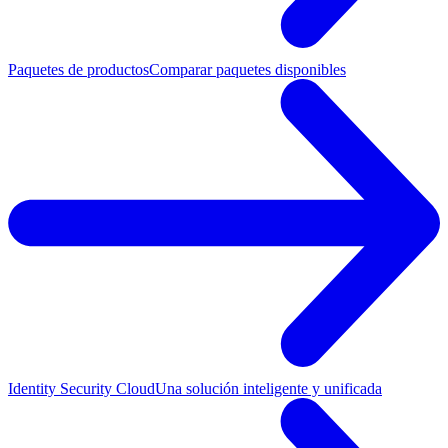
Paquetes de productos
Comparar paquetes disponibles
Identity Security Cloud
Una solución inteligente y unificada