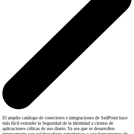
El amplio catálogo de conectores e integraciones de SailPoint hace
más fácil extender la Seguridad de la identidad a cientos de
aplicaciones críticas de uso diario. Ya sea que se desarrollen
internamente con colaboradores estratégicos o con herramientas de