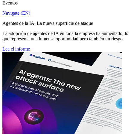
Eventos
Navigate (EN)
Agentes de la IA: La nueva superficie de ataque
La adopción de agentes de IA en toda la empresa ha aumentado, lo
que representa una inmensa oportunidad pero también un riesgo.
Lea el informe