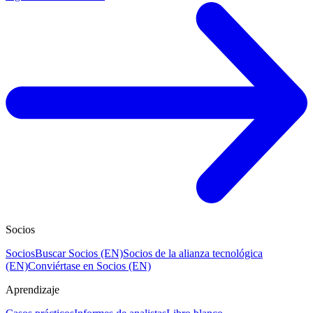
Socios
Socios
Buscar Socios (EN)
Socios de la alianza tecnológica
(EN)
Conviértase en Socios (EN)
Aprendizaje