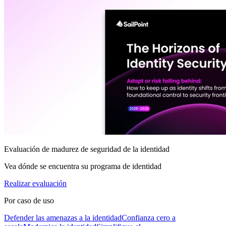
Evaluación de madurez de seguridad de la identidad
Vea dónde se encuentra su programa de identidad
Realizar evaluación
Por caso de uso
Defender las amenazas a la identidad
Confianza cero a