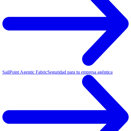
SailPoint Agentic Fabric
Seguridad para tu empresa agéntica