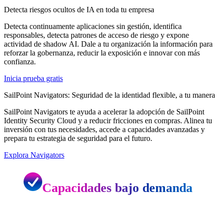
Detecta riesgos ocultos de IA en toda tu empresa
Detecta continuamente aplicaciones sin gestión, identifica
responsables, detecta patrones de acceso de riesgo y expone
actividad de shadow AI. Dale a tu organización la información para
reforzar la gobernanza, reducir la exposición e innovar con más
confianza.
Inicia prueba gratis
SailPoint Navigators: Seguridad de la identidad flexible, a tu manera
SailPoint Navigators te ayuda a acelerar la adopción de SailPoint
Identity Security Cloud y a reducir fricciones en compras. Alinea tu
inversión con tus necesidades, accede a capacidades avanzadas y
prepara tu estrategia de seguridad para el futuro.
Explora Navigators
Capacidades bajo demanda