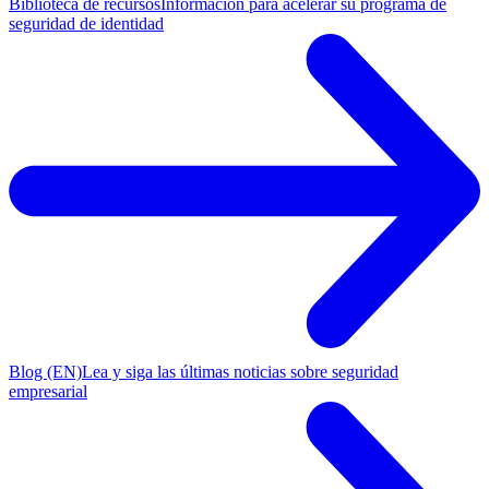
Biblioteca de recursos
Información para acelerar su programa de
seguridad de identidad
Blog (EN)
Lea y siga las últimas noticias sobre seguridad
empresarial