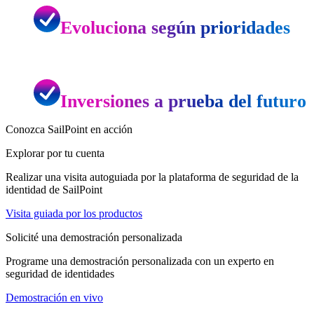
Evoluciona según prioridades
Inversiones a prueba del futuro
Conozca SailPoint en acción
Explorar por tu cuenta
Realizar una visita autoguiada por la plataforma de seguridad de la
identidad de SailPoint
Visita guiada por los productos
Solicité una demostración personalizada
Programe una demostración personalizada con un experto en
seguridad de identidades
Demostración en vivo