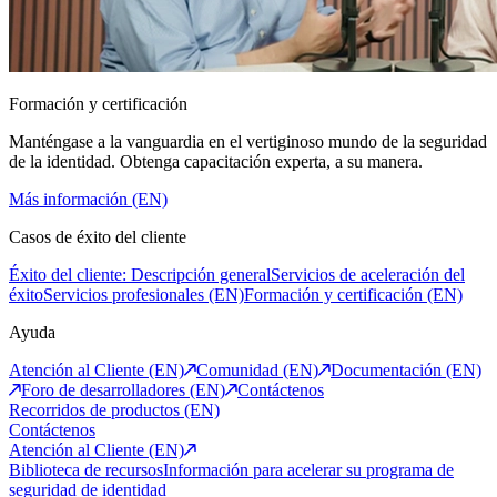
Formación y certificación
Manténgase a la vanguardia en el vertiginoso mundo de la seguridad
de la identidad. Obtenga capacitación experta, a su manera.
Más información (EN)
Casos de éxito del cliente
Éxito del cliente: Descripción general
Servicios de aceleración del
éxito
Servicios profesionales (EN)
Formación y certificación (EN)
Ayuda
Atención al Cliente (EN)
Comunidad (EN)
Documentación (EN)
Foro de desarrolladores (EN)
Contáctenos
Recorridos de productos (EN)
Contáctenos
Atención al Cliente (EN)
Biblioteca de recursos
Información para acelerar su programa de
seguridad de identidad