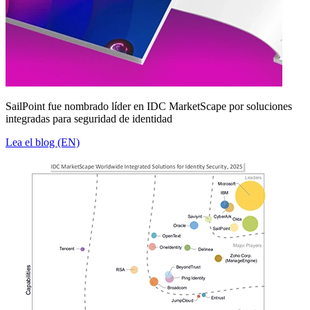
SailPoint fue nombrado líder en IDC MarketScape por soluciones
integradas para seguridad de identidad
Lea el blog (EN)