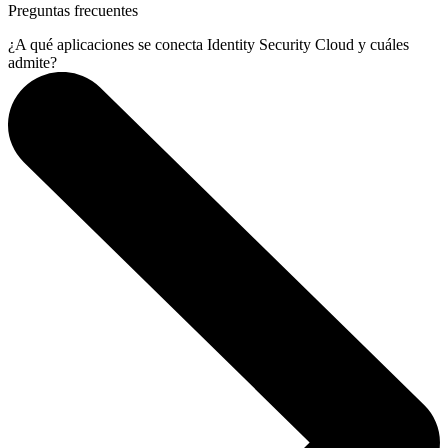
Preguntas frecuentes
¿A qué aplicaciones se conecta Identity Security Cloud y cuáles
admite?