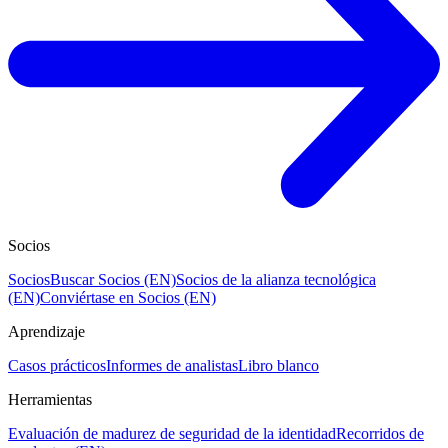
Socios
Socios
Buscar Socios (EN)
Socios de la alianza tecnológica
(EN)
Conviértase en Socios (EN)
Aprendizaje
Casos prácticos
Informes de analistas
Libro blanco
Herramientas
Evaluación de madurez de seguridad de la identidad
Recorridos de