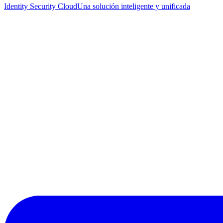
Identity Security Cloud
Una solución inteligente y unificada