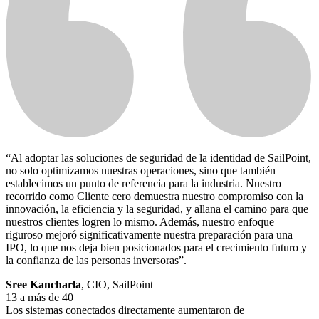
“Al adoptar las soluciones de seguridad de la identidad de SailPoint,
no solo optimizamos nuestras operaciones, sino que también
establecimos un punto de referencia para la industria. Nuestro
recorrido como Cliente cero demuestra nuestro compromiso con la
innovación, la eficiencia y la seguridad, y allana el camino para que
nuestros clientes logren lo mismo. Además, nuestro enfoque
riguroso mejoró significativamente nuestra preparación para una
IPO, lo que nos deja bien posicionados para el crecimiento futuro y
la confianza de las personas inversoras”.
Sree Kancharla
, CIO, SailPoint
13
a más de
40
Los sistemas conectados directamente aumentaron de