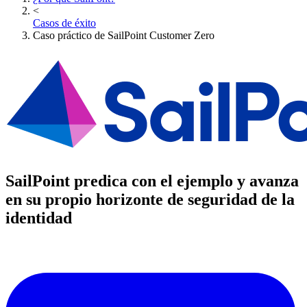
<
Casos de éxito
Caso práctico de SailPoint Customer Zero
SailPoint predica con el ejemplo y avanza
en su propio horizonte de seguridad de la
identidad