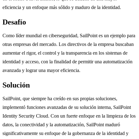
eficiencia y un enfoque más sólido y maduro de la identidad.
Desafío
Como líder mundial en ciberseguridad, SailPoint es un ejemplo para
otras empresas del mercado. Los directivos de la empresa buscaban
aumentar el rigor, el control y la transparencia en los sistemas de
identidad y acceso, con la finalidad de permitir una automatización
avanzada y lograr una mayor eficiencia.
Solución
SailPoint, que siempre ha creído en sus propias soluciones,
implementó funciones avanzadas de su solución interna, SailPoint
Identity Security Cloud. Con un fuerte enfoque en la limpieza de los
datos, la conectividad y la automatización, SailPoint maduró
significativamente su enfoque de la gobernanza de la identidad y