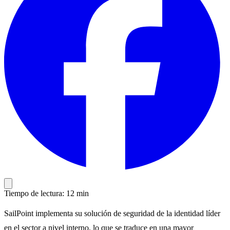
Tiempo de lectura: 12 min
SailPoint implementa su solución de seguridad de la identidad líder
en el sector a nivel interno, lo que se traduce en una mayor