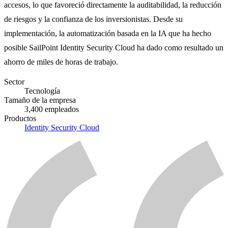
accesos, lo que favoreció directamente la auditabilidad, la reducción
de riesgos y la confianza de los inversionistas. Desde su
implementación, la automatización basada en la IA que ha hecho
posible SailPoint Identity Security Cloud ha dado como resultado un
ahorro de miles de horas de trabajo.
Sector
Tecnología
Tamaño de la empresa
3,400 empleados
Productos
Identity Security Cloud