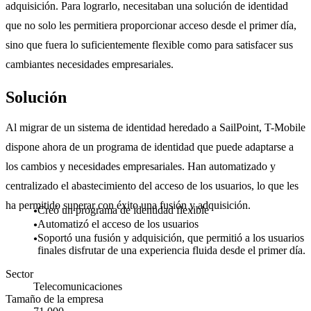
adquisición. Para lograrlo, necesitaban una solución de identidad
que no solo les permitiera proporcionar acceso desde el primer día,
sino que fuera lo suficientemente flexible como para satisfacer sus
cambiantes necesidades empresariales.
Solución
Al migrar de un sistema de identidad heredado a SailPoint, T-Mobile
dispone ahora de un programa de identidad que puede adaptarse a
los cambios y necesidades empresariales. Han automatizado y
centralizado el abastecimiento del acceso de los usuarios, lo que les
ha permitido superar con éxito una fusión y adquisición.
Creó un programa de identidad flexible
Automatizó el acceso de los usuarios
Soportó una fusión y adquisición, que permitió a los usuarios
finales disfrutar de una experiencia fluida desde el primer día.
Sector
Telecomunicaciones
Tamaño de la empresa