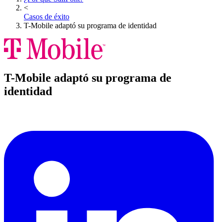
<
Casos de éxito
T-Mobile adaptó su programa de identidad
T-Mobile adaptó su programa de
identidad