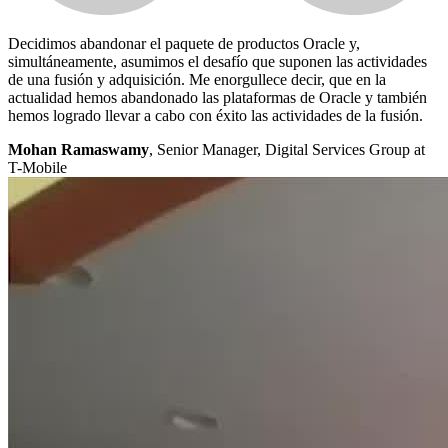
Decidimos abandonar el paquete de productos Oracle y,
simultáneamente, asumimos el desafío que suponen las actividades
de una fusión y adquisición. Me enorgullece decir, que en la
actualidad hemos abandonado las plataformas de Oracle y también
hemos logrado llevar a cabo con éxito las actividades de la fusión.
Mohan Ramaswamy
, Senior Manager, Digital Services Group at
T-Mobile