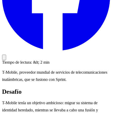
Tiempo de lectura: &lt; 2 min
T-Mobile, proveedor mundial de servicios de telecomunicaciones
inalámbricas, que se fusiono con Sprint.
Desafío
T-Mobile tenía un objetivo ambicioso: migrar su sistema de
identidad heredado, mientras se llevaba a cabo una fusión y