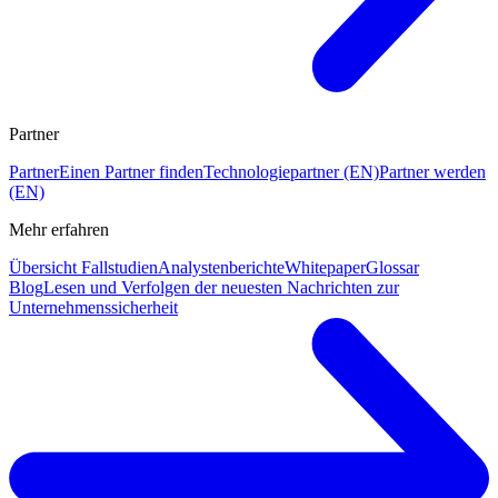
Partner
Partner
Einen Partner finden
Technologiepartner (EN)
Partner werden
(EN)
Mehr erfahren
Übersicht Fallstudien
Analystenberichte
Whitepaper
Glossar
Blog
Lesen und Verfolgen der neuesten Nachrichten zur
Unternehmenssicherheit