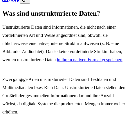
Was sind unstrukturierte Daten?
Unstrukturierte Daten sind Informationen, die nicht nach einer
vordefinierten Art und Weise angeordnet sind, obwohl sie
üblicherweise eine native, interne Struktur aufweisen (z. B. eine
Bild- oder Audiodatei). Da sie keine vordefinierte Struktur haben,
werden unstrukturierte Daten
in ihrem nativen Format gespeichert
.
Zwei gängige Arten unstrukturierter Daten sind Textdaten und
Multimediadaten bzw. Rich Data. Unstrukturierte Daten stellen den
Großteil der gesammelten Informationen dar und ihre Anzahl
wächst, da digitale Systeme die produzierten Mengen immer weiter
erhöhen.