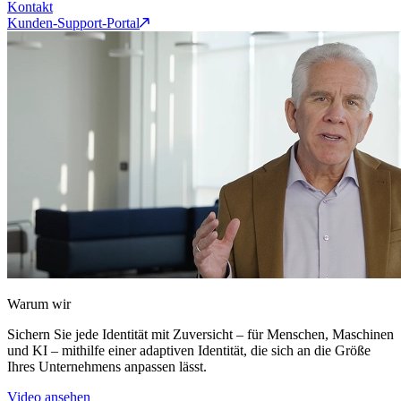
Kontakt
Kunden-Support-Portal
Warum wir
Sichern Sie jede Identität mit Zuversicht – für Menschen, Maschinen
und KI – mithilfe einer adaptiven Identität, die sich an die Größe
Ihres Unternehmens anpassen lässt.
Video ansehen