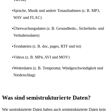
Sprache, Musik und andere Tonaufnahmen (z. B. MP3,
WAV und FLAC)
Überwachungsdaten (z. B. Gesundheits-, Sicherheits- und
Verhaltensdaten)
Textdateien (z. B. doc, pages, RTF und txt)
Videos (z. B. MP4, AVI und MOV)
Wetterdaten (z. B. Temperatur, Windgeschwindigkeit und
Niederschlag)
Was sind semistrukturierte Daten?
Wie unstrukturierte Daten haben auch semistrukturierte Daten kein