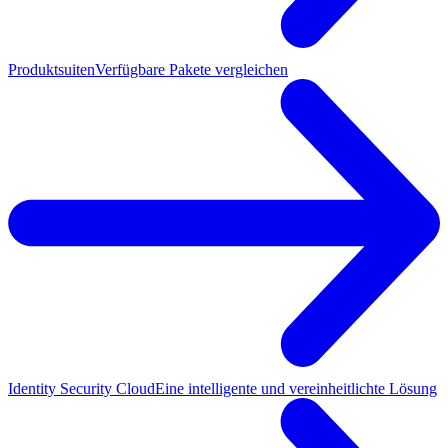
Produktsuiten
Verfügbare Pakete vergleichen
Identity Security Cloud
Eine intelligente und vereinheitlichte Lösung