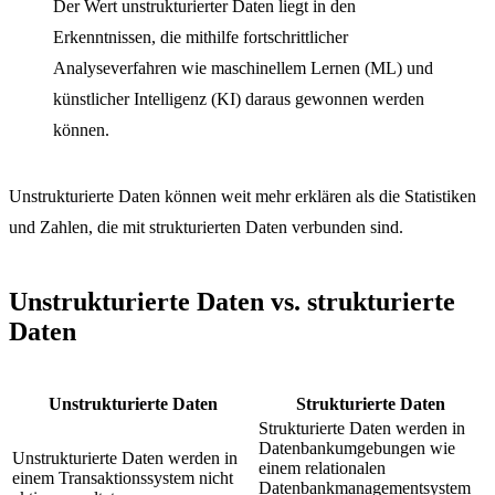
Der Wert unstrukturierter Daten liegt in den
Erkenntnissen, die mithilfe fortschrittlicher
Analyseverfahren wie maschinellem Lernen (ML) und
künstlicher Intelligenz (KI) daraus gewonnen werden
können.
Unstrukturierte Daten können weit mehr erklären als die Statistiken
und Zahlen, die mit strukturierten Daten verbunden sind.
Unstrukturierte Daten vs. strukturierte
Daten
Unstrukturierte Daten
Strukturierte Daten
Strukturierte Daten werden in
Datenbankumgebungen wie
Unstrukturierte Daten werden in
einem relationalen
einem Transaktionssystem nicht
Datenbankmanagementsystem