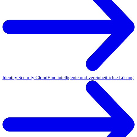
Identity Security Cloud
Eine intelligente und vereinheitlichte Lösung