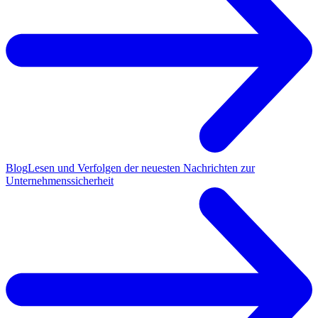
Blog
Lesen und Verfolgen der neuesten Nachrichten zur
Unternehmenssicherheit