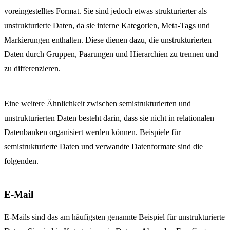
voreingestelltes Format. Sie sind jedoch etwas strukturierter als
unstrukturierte Daten, da sie interne Kategorien, Meta-Tags und
Markierungen enthalten. Diese dienen dazu, die unstrukturierten
Daten durch Gruppen, Paarungen und Hierarchien zu trennen und
zu differenzieren.
Eine weitere Ähnlichkeit zwischen semistrukturierten und
unstrukturierten Daten besteht darin, dass sie nicht in relationalen
Datenbanken organisiert werden können. Beispiele für
semistrukturierte Daten und verwandte Datenformate sind die
folgenden.
E-Mail
E-Mails sind das am häufigsten genannte Beispiel für unstrukturierte