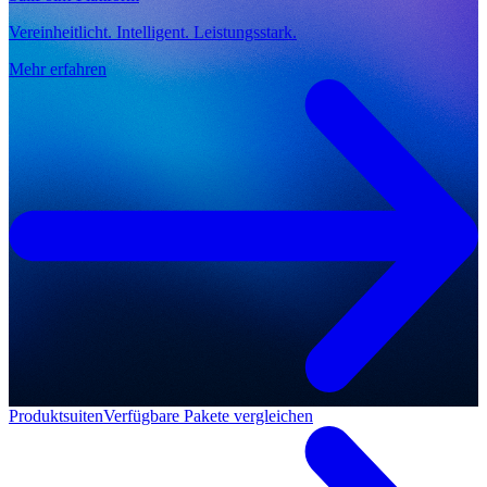
Vereinheitlicht. Intelligent. Leistungsstark.
Mehr erfahren
Produktsuiten
Verfügbare Pakete vergleichen