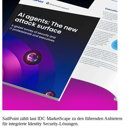
SailPoint zählt laut IDC MarketScape zu den führenden Anbietern
für integrierte Identity Security‑Lösungen.