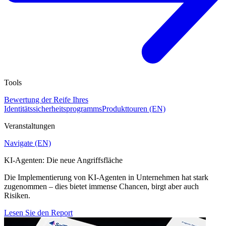
Tools
Bewertung der Reife Ihres
Identitätssicherheitsprogramms
Produkttouren (EN)
Veranstaltungen
Navigate (EN)
KI-Agenten: Die neue Angriffsfläche
Die Implementierung von KI-Agenten in Unternehmen hat stark
zugenommen – dies bietet immense Chancen, birgt aber auch
Risiken.
Lesen Sie den Report