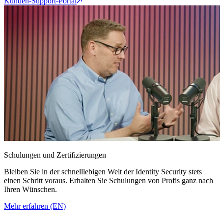
Kunden-Support-Portal
Schulungen und Zertifizierungen
Bleiben Sie in der schnelllebigen Welt der Identity Security stets
einen Schritt voraus. Erhalten Sie Schulungen von Profis ganz nach
Ihren Wünschen.
Mehr erfahren (EN)