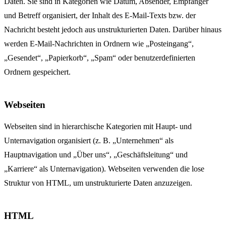
Daten. Sie sind in Kategorien wie Datum, Absender, Empfänger
und Betreff organisiert, der Inhalt des E-Mail-Texts bzw. der
Nachricht besteht jedoch aus unstrukturierten Daten. Darüber hinaus
werden E-Mail-Nachrichten in Ordnern wie „Posteingang“,
„Gesendet“, „Papierkorb“, „Spam“ oder benutzerdefinierten
Ordnern gespeichert.
Webseiten
Webseiten sind in hierarchische Kategorien mit Haupt- und
Unternavigation organisiert (z. B. „Unternehmen“ als
Hauptnavigation und „Über uns“, „Geschäftsleitung“ und
„Karriere“ als Unternavigation). Webseiten verwenden die lose
Struktur von HTML, um unstrukturierte Daten anzuzeigen.
HTML