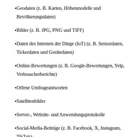
Geodaten (z. B. Karten, Höhenmodelle und
Bevölkerungsdaten)
Bilder (z. B. JPG, PNG und TIFF)
Daten des Internets der Dinge (IoT) (z. B. Sensordaten,
Tickerdaten und Gerätedaten)
Online-Bewertungen (z. B. Google-Bewertungen, Yelp,
Verbraucherberichte)
Offene Umfrageantworten
Satellitenbilder
Server-, Website- und Anwendungsprotokolle
Social-Media-Beiträge (z. B. Facebook, X, Instagram,
TikTok)