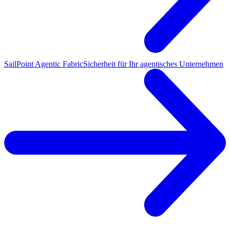
SailPoint Agentic Fabric
Sicherheit für Ihr agentisches Unternehmen