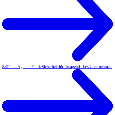
SailPoint Agentic Fabric
Sicherheit für Ihr agentisches Unternehmen