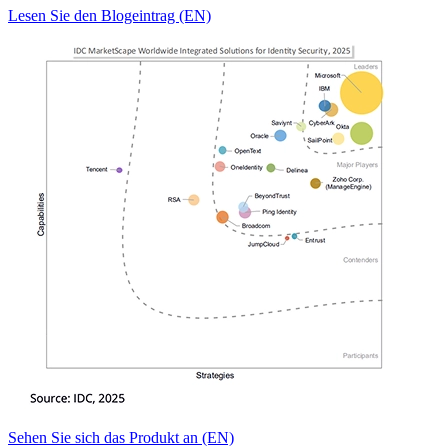
Lesen Sie den Blogeintrag (EN)
Sehen Sie sich das Produkt an (EN)