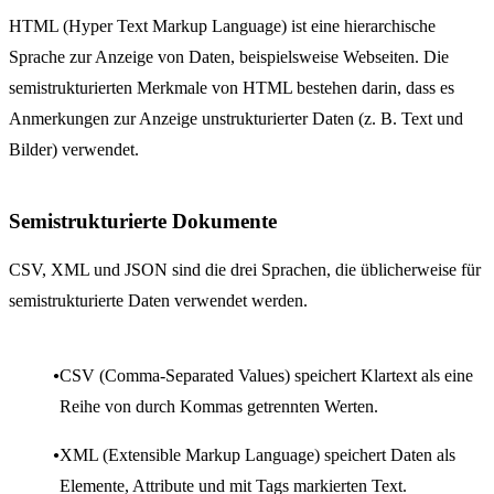
HTML (Hyper Text Markup Language) ist eine hierarchische
Sprache zur Anzeige von Daten, beispielsweise Webseiten. Die
semistrukturierten Merkmale von HTML bestehen darin, dass es
Anmerkungen zur Anzeige unstrukturierter Daten (z. B. Text und
Bilder) verwendet.
Semistrukturierte Dokumente
CSV, XML und JSON sind die drei Sprachen, die üblicherweise für
semistrukturierte Daten verwendet werden.
CSV (Comma-Separated Values) speichert Klartext als eine
Reihe von durch Kommas getrennten Werten.
XML (Extensible Markup Language) speichert Daten als
Elemente, Attribute und mit Tags markierten Text.