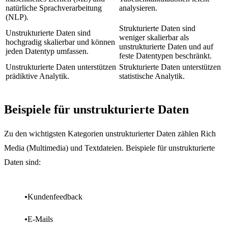
natürliche Sprachverarbeitung
analysieren.
(NLP).
Strukturierte Daten sind
Unstrukturierte Daten sind
weniger skalierbar als
hochgradig skalierbar und können
unstrukturierte Daten und auf
jeden Datentyp umfassen.
feste Datentypen beschränkt.
Unstrukturierte Daten unterstützen
Strukturierte Daten unterstützen
prädiktive Analytik.
statistische Analytik.
Beispiele für unstrukturierte Daten
Zu den wichtigsten Kategorien unstrukturierter Daten zählen Rich
Media (Multimedia) und Textdateien. Beispiele für unstrukturierte
Daten sind:
Kundenfeedback
E-Mails