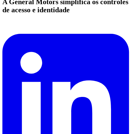
A General Motors simplifica os controles
de acesso e identidade