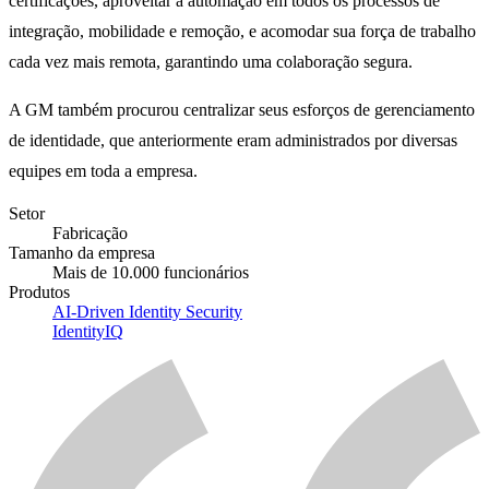
certificações, aproveitar a automação em todos os processos de
integração, mobilidade e remoção, e acomodar sua força de trabalho
cada vez mais remota, garantindo uma colaboração segura.
A GM também procurou centralizar seus esforços de gerenciamento
de identidade, que anteriormente eram administrados por diversas
equipes em toda a empresa.
Setor
Fabricação
Tamanho da empresa
Mais de 10.000 funcionários
Produtos
AI-Driven Identity Security
IdentityIQ