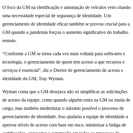
O foco da GM na eletrificação e automação de veículos vem criando
uma necessidade especial de segurança de identidade. Um
gerenciamento de identidade eficaz também se provou crucial para a
GM quando a pandemia forçou o aumento significativo do trabalho
remoto.
“Conforme a GM se torna cada vez mais voltada para softwares e
tecnologia, o gerenciamento de quem tem acesso a que recursos e
serviços é essencial”, diz o Diretor de gerenciamento de acesso e
identidade da GM, Tray Wyman.
Wyman conta que a GM desejava não só simplificar as solicitações
de acesso da equipe, como quando alguém entra na GM ou muda de
cargo, mas também modernizar o máximo possível o processo de
gerenciamento de identidade. Isso ajudaria a equipe de identidade a
aprovar níveis de acesso com base em risco, minimizar a fadiga de