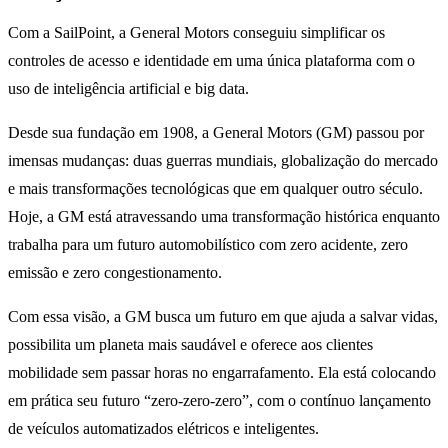
Com a SailPoint, a General Motors conseguiu simplificar os
controles de acesso e identidade em uma única plataforma com o
uso de inteligência artificial e big data.
Desde sua fundação em 1908, a General Motors (GM) passou por
imensas mudanças: duas guerras mundiais, globalização do mercado
e mais transformações tecnológicas que em qualquer outro século.
Hoje, a GM está atravessando uma transformação histórica enquanto
trabalha para um futuro automobilístico com zero acidente, zero
emissão e zero congestionamento.
Com essa visão, a GM busca um futuro em que ajuda a salvar vidas,
possibilita um planeta mais saudável e oferece aos clientes
mobilidade sem passar horas no engarrafamento. Ela está colocando
em prática seu futuro “zero-zero-zero”, com o contínuo lançamento
de veículos automatizados elétricos e inteligentes.