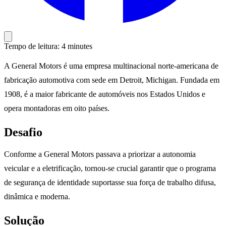
Tempo de leitura: 4 minutes
A General Motors é uma empresa multinacional norte-americana de
fabricação automotiva com sede em Detroit, Michigan. Fundada em
1908, é a maior fabricante de automóveis nos Estados Unidos e
opera montadoras em oito países.
Desafio
Conforme a General Motors passava a priorizar a autonomia
veicular e a eletrificação, tornou-se crucial garantir que o programa
de segurança de identidade suportasse sua força de trabalho difusa,
dinâmica e moderna.
Solução