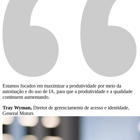
Estamos focados em maximizar a produtividade por meio da
automação e do uso de IA, para que a produtividade e a qualidade
continuem aumentando.
Tray Wyman,
Diretor de gerenciamento de acesso e identidade,
General Motors