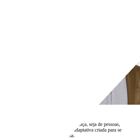
Fazer tour do produto (EN)
Contato
Portal de suporte ao cliente
Porque nós
Proteja todas as identidades com confiança, seja de pessoas,
máquinas ou IA, usando identidade adaptativa criada para se
adequar ao tamanho da sua empresa.