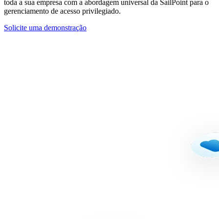
toda a sua empresa com a abordagem universal da SailPoint para o
gerenciamento de acesso privilegiado.
Solicite uma demonstração