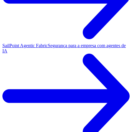
SailPoint Agentic Fabric
Segurança para a empresa com agentes de
IA