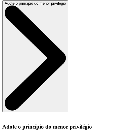
Adote o princípio do menor privilégio
Adote o princípio do menor privilégio