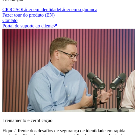
CIO
CISO
Líder em identidade
Líder em segurança
Fazer tour do produto (EN)
Contato
Portal de suporte ao cliente
Treinamento e certificação
Fique à frente dos desafios de segurança de identidade em rápida