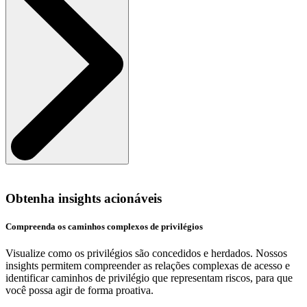
Obtenha insights acionáveis
Compreenda os caminhos complexos de privilégios
Visualize como os privilégios são concedidos e herdados. Nossos
insights permitem compreender as relações complexas de acesso e
identificar caminhos de privilégio que representam riscos, para que
você possa agir de forma proativa.