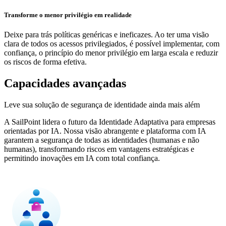
Transforme o menor privilégio em realidade
Deixe para trás políticas genéricas e ineficazes. Ao ter uma visão
clara de todos os acessos privilegiados, é possível implementar, com
confiança, o princípio do menor privilégio em larga escala e reduzir
os riscos de forma efetiva.
Capacidades avançadas
Leve sua solução de segurança de identidade ainda mais além
A SailPoint lidera o futuro da Identidade Adaptativa para empresas
orientadas por IA. Nossa visão abrangente e plataforma com IA
garantem a segurança de todas as identidades (humanas e não
humanas), transformando riscos em vantagens estratégicas e
permitindo inovações em IA com total confiança.