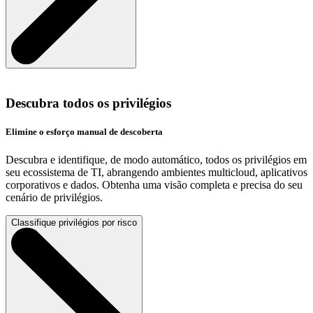
Descubra todos os privilégios
Elimine o esforço manual de descoberta
Descubra e identifique, de modo automático, todos os privilégios em
seu ecossistema de TI, abrangendo ambientes multicloud, aplicativos
corporativos e dados. Obtenha uma visão completa e precisa do seu
cenário de privilégios.
Classifique privilégios por risco