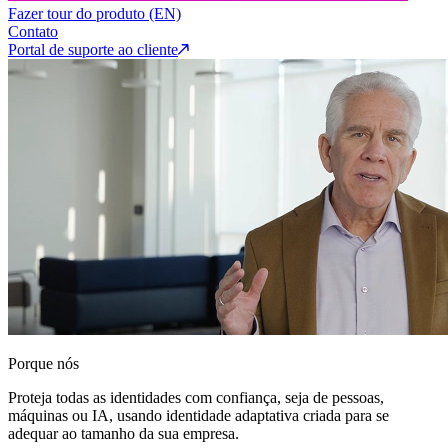
Fazer tour do produto (EN)
Contato
Portal de suporte ao cliente
Porque nós
Proteja todas as identidades com confiança, seja de pessoas,
máquinas ou IA, usando identidade adaptativa criada para se
adequar ao tamanho da sua empresa.