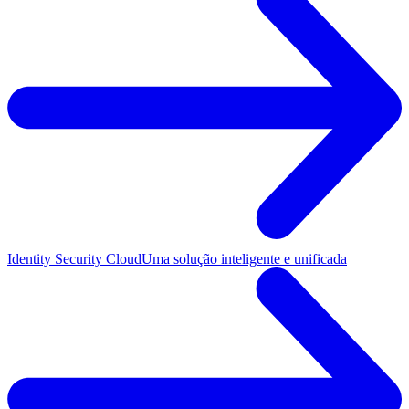
Identity Security Cloud
Uma solução inteligente e unificada