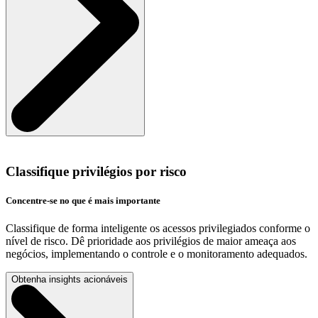
Classifique privilégios por risco
Concentre-se no que é mais importante
Classifique de forma inteligente os acessos privilegiados conforme o
nível de risco. Dê prioridade aos privilégios de maior ameaça aos
negócios, implementando o controle e o monitoramento adequados.
Obtenha insights acionáveis