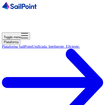
Toggle menu
Plataforma
Plataforma SailPoint
Unificada. Inteligente. Eficiente.