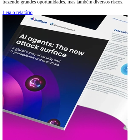
trazendo grandes oportunidades, mas também diversos riscos.
Leia o relatório