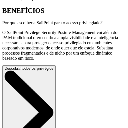
BENEFÍCIOS
Por que escolher a SailPoint para o acesso privilegiado?
O SailPoint Privilege Security Posture Management vai além do
PAM tradicional oferecendo a ampla visibilidade e a inteligência
necessárias para proteger o acesso privilegiado em ambientes
corporativos modernos, de onde quer que ele esteja. Substitua
processos fragmentados e de nicho por um enfoque dinâmico
baseado em risco.
Descubra todos os privilégios