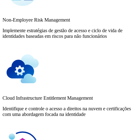
Non-Employee Risk Management
Implemente estratégias de gestão de acesso e ciclo de vida de
identidades baseadas em riscos para não funcionários
Cloud Infrastructure Entitlement Management
Identifique e controle o acesso a direitos na nuvem e certificações
com uma abordagem focada na identidade