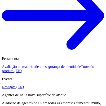
Ferramentas
Avaliação de maturidade em segurança de identidade
Tours do
produto (EN)
Events
Navigate (EN)
Agentes de IA: a nova superfície de ataque
A adoção de agentes de IA em todas as empresas aumentou muito,