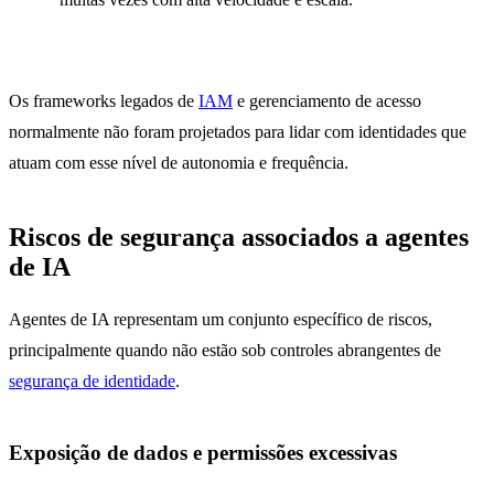
Os frameworks legados de
IAM
e gerenciamento de acesso
normalmente não foram projetados para lidar com identidades que
atuam com esse nível de autonomia e frequência.
Riscos de segurança associados a agentes
de IA
Agentes de IA representam um conjunto específico de riscos,
principalmente quando não estão sob controles abrangentes de
segurança de identidade
.
Exposição de dados e permissões excessivas