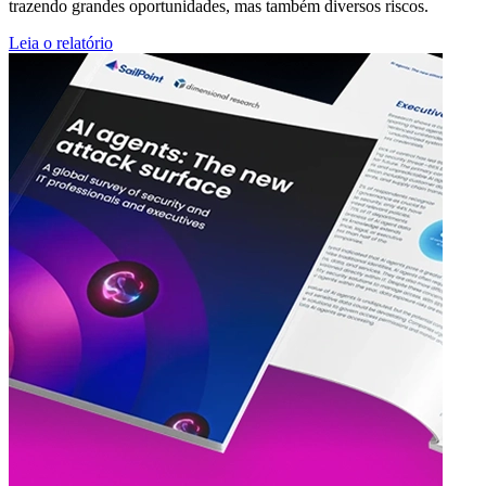
trazendo grandes oportunidades, mas também diversos riscos.
Leia o relatório