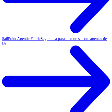
SailPoint Agentic Fabric
Segurança para a empresa com agentes de
IA