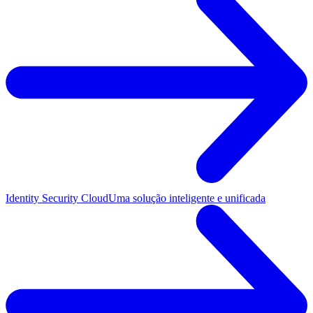
Identity Security Cloud
Uma solução inteligente e unificada