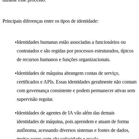
Principais diferenças entre os tipos de identidade:
Identidades humanas estão associadas a funcionários ou
contratados e são regidas por processos estruturados, típicos
de recursos humanos e funções organizacionais.
Identidades de máquina abrangem contas de serviço,
certificados e APIs. Essas identidades geralmente não contam
com governança consistente e podem permanecer ativas sem
supervisão regular.
Identidades de agentes de IA vão além das demais
identidades de máquina, pois aprendem e atuam de forma
autônoma, acessando diversos sistemas e fontes de dados,
muitas vezes com alta velocidade e escala.