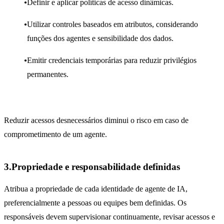
Definir e aplicar políticas de acesso dinâmicas.
Utilizar controles baseados em atributos, considerando
funções dos agentes e sensibilidade dos dados.
Emitir credenciais temporárias para reduzir privilégios
permanentes.
Reduzir acessos desnecessários diminui o risco em caso de
comprometimento de um agente.
3.Propriedade e responsabilidade definidas
Atribua a propriedade de cada identidade de agente de IA,
preferencialmente a pessoas ou equipes bem definidas. Os
responsáveis devem supervisionar continuamente, revisar acessos e