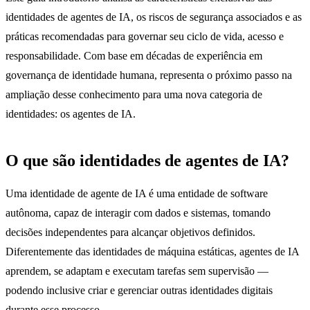
identidades de agentes de IA, os riscos de segurança associados e as
práticas recomendadas para governar seu ciclo de vida, acesso e
responsabilidade. Com base em décadas de experiência em
governança de identidade humana, representa o próximo passo na
ampliação desse conhecimento para uma nova categoria de
identidades: os agentes de IA.
O que são identidades de agentes de IA?
Uma identidade de agente de IA é uma entidade de software
autônoma, capaz de interagir com dados e sistemas, tomando
decisões independentes para alcançar objetivos definidos.
Diferentemente das identidades de máquina estáticas, agentes de IA
aprendem, se adaptam e executam tarefas sem supervisão —
podendo inclusive criar e gerenciar outras identidades digitais
durante esse processo.