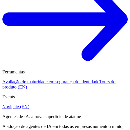
Ferramentas
Avaliação de maturidade em segurança de identidade
Tours do
produto (EN)
Events
Navigate (EN)
Agentes de IA: a nova superfície de ataque
A adoção de agentes de IA em todas as empresas aumentou muito,