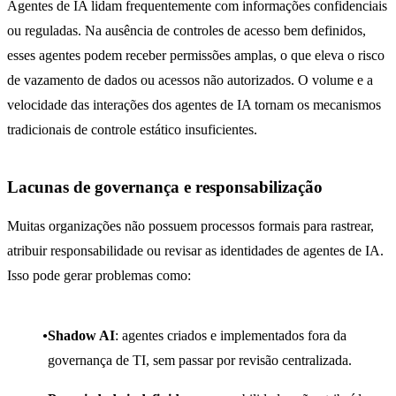
Agentes de IA lidam frequentemente com informações confidenciais
ou reguladas. Na ausência de controles de acesso bem definidos,
esses agentes podem receber permissões amplas, o que eleva o risco
de vazamento de dados ou acessos não autorizados. O volume e a
velocidade das interações dos agentes de IA tornam os mecanismos
tradicionais de controle estático insuficientes.
Lacunas de governança e responsabilização
Muitas organizações não possuem processos formais para rastrear,
atribuir responsabilidade ou revisar as identidades de agentes de IA.
Isso pode gerar problemas como:
Shadow AI
: agentes criados e implementados fora da
governança de TI, sem passar por revisão centralizada.