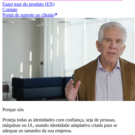
Fazer tour do produto (EN)
Contato
Portal de suporte ao cliente
Porque nós
Proteja todas as identidades com confiança, seja de pessoas,
máquinas ou IA, usando identidade adaptativa criada para se
adequar ao tamanho da sua empresa.