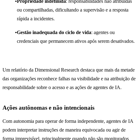
Propriedade indefinida
: responsabilidades não atribuídas
ou compartilhadas, dificultando a supervisão e a resposta
rápida a incidentes.
Gestão inadequada do ciclo de vida
: agentes ou
credenciais que permanecem ativos após serem desativados.
Um relatório da Dimensional Research destaca que mais da metade
das organizações reconhece falhas na visibilidade e na atribuição de
responsabilidade sobre o acesso e as ações de agentes de IA.
Ações autônomas e não intencionais
Com autonomia para operar de forma independente, agentes de IA
podem interpretar instruções de maneira equivocada ou agir de
forma imprevisível, principalmente quando não são monitorados