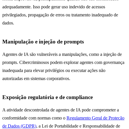
adequadamente. Isso pode gerar uso indevido de acessos
privilegiados, propagação de erros ou tratamento inadequado de
dados.
Manipulação e injeção de prompts
Agentes de IA são vulneráveis a manipulações, como a injeção de
prompts. Cibercriminosos podem explorar agentes com governança
inadequada para elevar privilégios ou executar ações não
autorizadas em sistemas corporativos.
Exposição regulatória e de compliance
A atividade descontrolada de agentes de IA pode comprometer a
conformidade com normas como o
Regulamento Geral de Proteção
de Dados (GDPR)
, a Lei de Portabilidade e Responsabilidade de