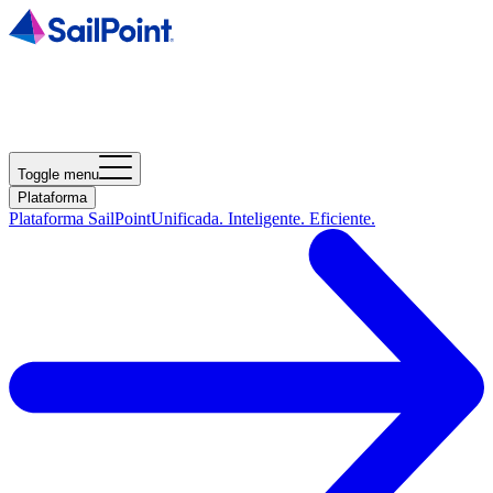
Toggle menu
Plataforma
Plataforma SailPoint
Unificada. Inteligente. Eficiente.