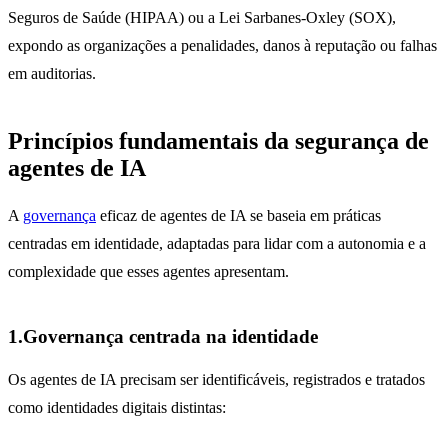
Seguros de Saúde (HIPAA) ou a Lei Sarbanes-Oxley (SOX),
expondo as organizações a penalidades, danos à reputação ou falhas
em auditorias.
Princípios fundamentais da segurança de
agentes de IA
A
governança
eficaz de agentes de IA se baseia em práticas
centradas em identidade, adaptadas para lidar com a autonomia e a
complexidade que esses agentes apresentam.
1.Governança centrada na identidade
Os agentes de IA precisam ser identificáveis, registrados e tratados
como identidades digitais distintas: