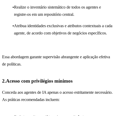
Realize o inventário sistemático de todos os agentes e
registre-os em um repositório central.
Atribua identidades exclusivas e atributos contextuais a cada
agente, de acordo com objetivos de negócios específicos.
Essa abordagem garante supervisão abrangente e aplicação efetiva
de políticas.
2.Acesso com privilégios mínimos
Conceda aos agentes de IA apenas o acesso estritamente necessário.
As práticas recomendadas incluem: