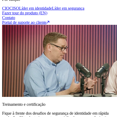
CIO
CISO
Líder em identidade
Líder em segurança
Fazer tour do produto (EN)
Contato
Portal de suporte ao cliente
Treinamento e certificação
Fique à frente dos desafios de segurança de identidade em rápida