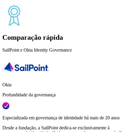
Comparação rápida
SailPoint e Okta Identity Governance
Okta
Profundidade da governança
Especializada em governança de identidade há mais de 20 anos
Desde a fundação, a SailPoint dedica-se exclusivamente à