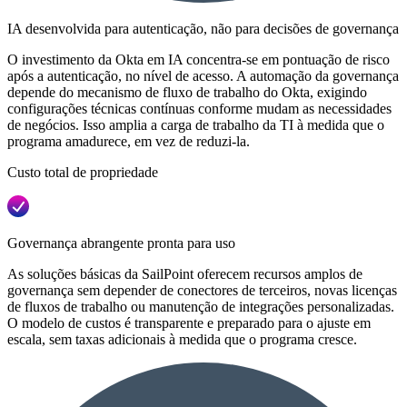
IA desenvolvida para autenticação, não para decisões de governança
O investimento da Okta em IA concentra-se em pontuação de risco
após a autenticação, no nível de acesso. A automação da governança
depende do mecanismo de fluxo de trabalho do Okta, exigindo
configurações técnicas contínuas conforme mudam as necessidades
de negócios. Isso amplia a carga de trabalho da TI à medida que o
programa amadurece, em vez de reduzi-la.
Custo total de propriedade
Governança abrangente pronta para uso
As soluções básicas da SailPoint oferecem recursos amplos de
governança sem depender de conectores de terceiros, novas licenças
de fluxos de trabalho ou manutenção de integrações personalizadas.
O modelo de custos é transparente e preparado para o ajuste em
escala, sem taxas adicionais à medida que o programa cresce.