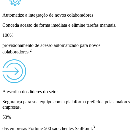
Automatize a integração de novos colaboradores
Conceda acesso de forma imediata e elimine tarefas manuais.
100
%
provisionamento de acesso automatizado para novos
2
colaboradores.
A escolha dos líderes do setor
Segurança para sua equipe com a plataforma preferida pelas maiores
empresas.
53
%
3
das empresas Fortune 500 são clientes SailPoint.