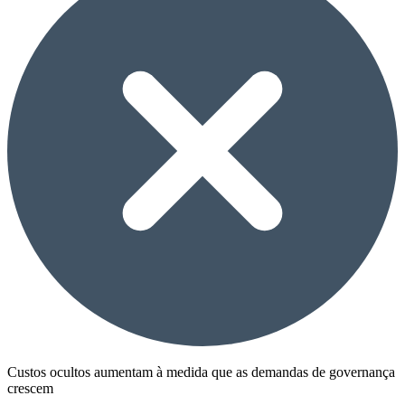
Custos ocultos aumentam à medida que as demandas de governança
crescem