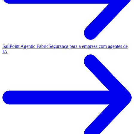
SailPoint Agentic Fabric
Segurança para a empresa com agentes de
IA