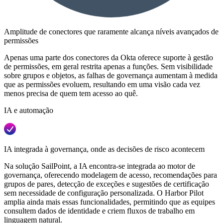
Amplitude de conectores que raramente alcança níveis avançados de
permissões
Apenas uma parte dos conectores da Okta oferece suporte à gestão
de permissões, em geral restrita apenas a funções. Sem visibilidade
sobre grupos e objetos, as falhas de governança aumentam à medida
que as permissões evoluem, resultando em uma visão cada vez
menos precisa de quem tem acesso ao quê.
IA e automação
IA integrada à governança, onde as decisões de risco acontecem
Na solução SailPoint, a IA encontra-se integrada ao motor de
governança, oferecendo modelagem de acesso, recomendações para
grupos de pares, detecção de exceções e sugestões de certificação
sem necessidade de configuração personalizada. O Harbor Pilot
amplia ainda mais essas funcionalidades, permitindo que as equipes
consultem dados de identidade e criem fluxos de trabalho em
linguagem natural.