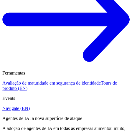
Ferramentas
Avaliação de maturidade em segurança de identidade
Tours do
produto (EN)
Events
Navigate (EN)
Agentes de IA: a nova superfície de ataque
A adoção de agentes de IA em todas as empresas aumentou muito,