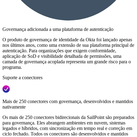
Governança adicionada a uma plataforma de autenticação
O produto de governança de identidade da Okta foi lançado apenas
nos últimos anos, como uma extensão de sua plataforma principal de
autenticação. Para organizações que exigem conformidade,
aplicação de SoD e visibilidade detalhada de permissões, uma
camada de governança acoplada representa um grande risco para o
programa.
Suporte a conectores
Mais de 250 conectores com governança, desenvolvidos e mantidos
nativamente
Os mais de 250 conectores bidirecionais da SailPoint são preparados
para governança. Eles abrangem ambientes em nuvem, sistemas
legados e híbridos, com sincronização em tempo real e correção em
ciclo fechado. Todos os conectores são desenvolvidos e mantidos