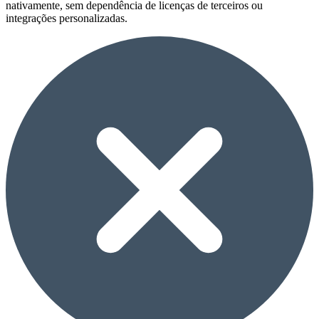
nativamente, sem dependência de licenças de terceiros ou
integrações personalizadas.