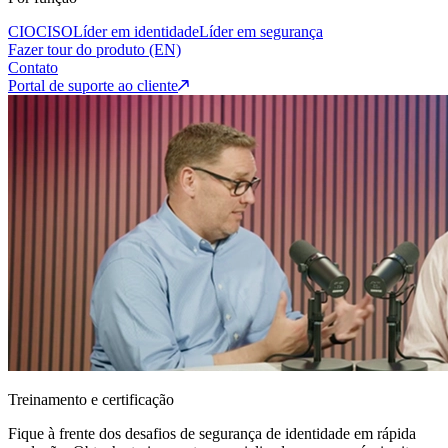
CIO
CISO
Líder em identidade
Líder em segurança
Fazer tour do produto (EN)
Contato
Portal de suporte ao cliente
Treinamento e certificação
Fique à frente dos desafios de segurança de identidade em rápida