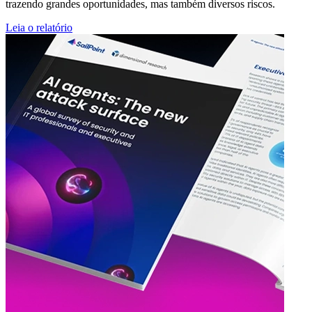
trazendo grandes oportunidades, mas também diversos riscos.
Leia o relatório