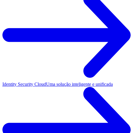
Identity Security Cloud
Uma solução inteligente e unificada