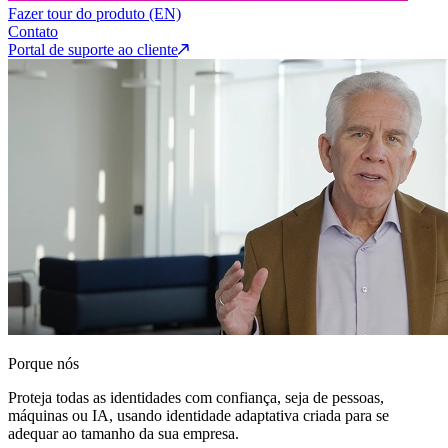
Fazer tour do produto (EN)
Contato
Portal de suporte ao cliente
Porque nós
Proteja todas as identidades com confiança, seja de pessoas,
máquinas ou IA, usando identidade adaptativa criada para se
adequar ao tamanho da sua empresa.