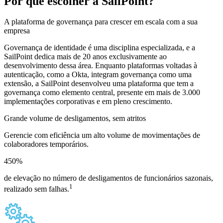
Por que escolher a SailPoint?
A plataforma de governança para crescer em escala com a sua
empresa
Governança de identidade é uma disciplina especializada, e a
SailPoint dedica mais de 20 anos exclusivamente ao
desenvolvimento dessa área. Enquanto plataformas voltadas à
autenticação, como a Okta, integram governança como uma
extensão, a SailPoint desenvolveu uma plataforma que tem a
governança como elemento central, presente em mais de 3.000
implementações corporativas e em pleno crescimento.
Grande volume de desligamentos, sem atritos
Gerencie com eficiência um alto volume de movimentações de
colaboradores temporários.
450
%
de elevação no número de desligamentos de funcionários sazonais,
1
realizado sem falhas.