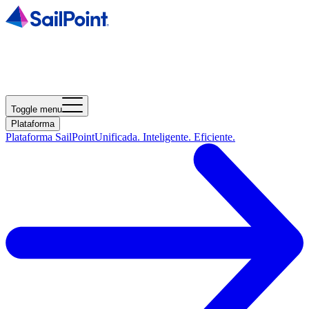
Toggle menu
Plataforma
Plataforma SailPoint
Unificada. Inteligente. Eficiente.