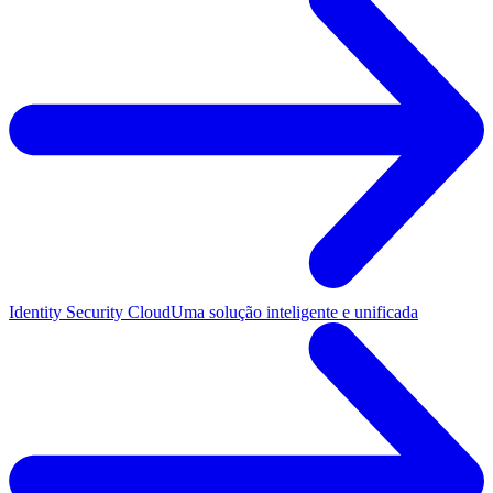
Identity Security Cloud
Uma solução inteligente e unificada