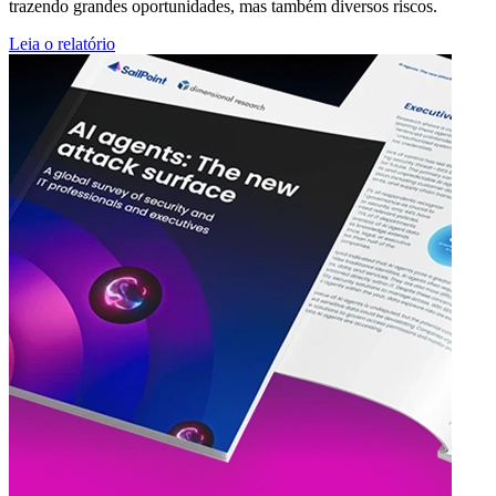
trazendo grandes oportunidades, mas também diversos riscos.
Leia o relatório