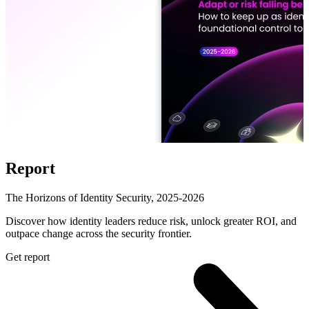
Report
The Horizons of Identity Security, 2025-2026
Discover how identity leaders reduce risk, unlock greater ROI, and
outpace change across the security frontier.
Get report