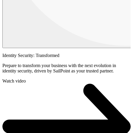
Identity Security: Transformed
Prepare to transform your business with the next evolution in
identity security, driven by SailPoint as your trusted partner.
Watch video