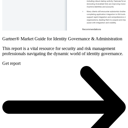
Gartner® Market Guide for Identity Governance & Administration
This report is a vital resource for security and risk management
professionals navigating the dynamic world of identity governance.
Get report