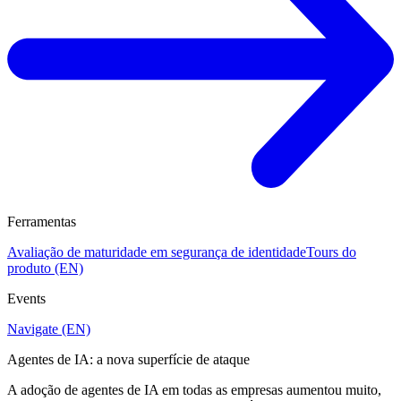
Ferramentas
Avaliação de maturidade em segurança de identidade
Tours do
produto (EN)
Events
Navigate (EN)
Agentes de IA: a nova superfície de ataque
A adoção de agentes de IA em todas as empresas aumentou muito,