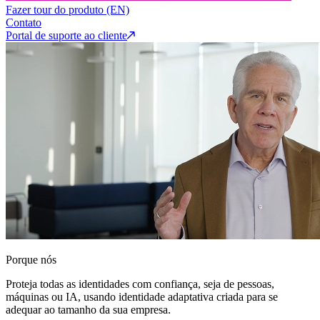
Fazer tour do produto (EN)
Contato
Portal de suporte ao cliente
Porque nós
Proteja todas as identidades com confiança, seja de pessoas,
máquinas ou IA, usando identidade adaptativa criada para se
adequar ao tamanho da sua empresa.