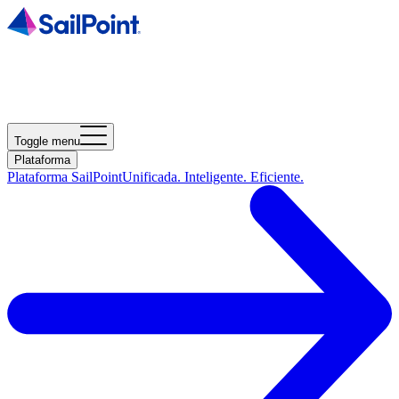
Toggle menu
Plataforma
Plataforma SailPoint
Unificada. Inteligente. Eficiente.