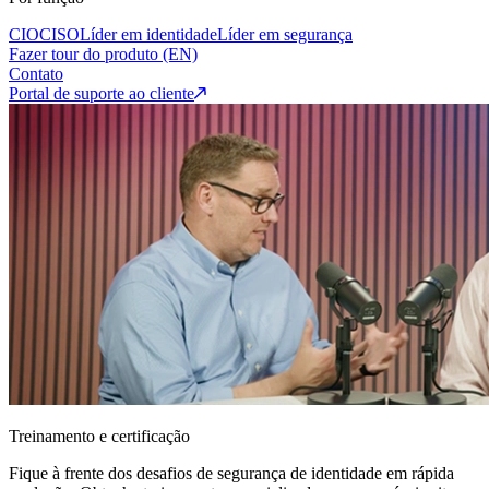
CIO
CISO
Líder em identidade
Líder em segurança
Fazer tour do produto (EN)
Contato
Portal de suporte ao cliente
Treinamento e certificação
Fique à frente dos desafios de segurança de identidade em rápida