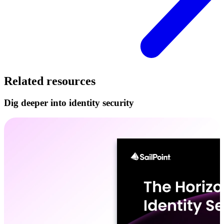
Related resources
Dig deeper into identity security