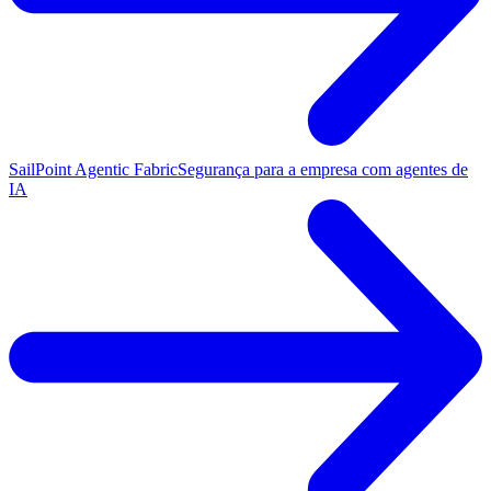
SailPoint Agentic Fabric
Segurança para a empresa com agentes de
IA