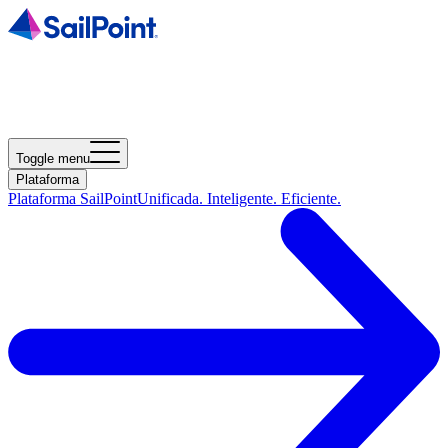
Toggle menu
Plataforma
Plataforma SailPoint
Unificada. Inteligente. Eficiente.