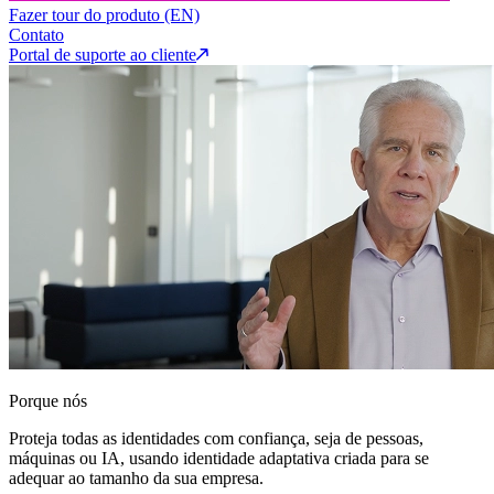
Fazer tour do produto (EN)
Contato
Portal de suporte ao cliente
Porque nós
Proteja todas as identidades com confiança, seja de pessoas,
máquinas ou IA, usando identidade adaptativa criada para se
adequar ao tamanho da sua empresa.