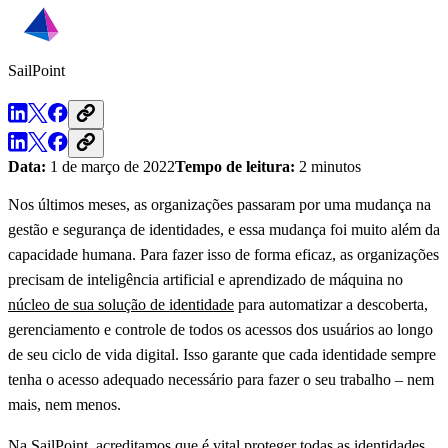
SailPoint
Data:
1 de março de 2022
Tempo de leitura:
2 minutos
Nos últimos meses, as organizações passaram por uma mudança na
gestão e segurança de identidades, e essa mudança foi muito além da
capacidade humana. Para fazer isso de forma eficaz, as organizações
precisam de inteligência artificial e aprendizado de máquina no
núcleo de sua solução de identidade
para automatizar a descoberta,
gerenciamento e controle de todos os acessos dos usuários ao longo
de seu ciclo de vida digital. Isso garante que cada identidade sempre
tenha o acesso adequado necessário para fazer o seu trabalho – nem
mais, nem menos.
Na SailPoint, acreditamos que é vital proteger todas as identidades