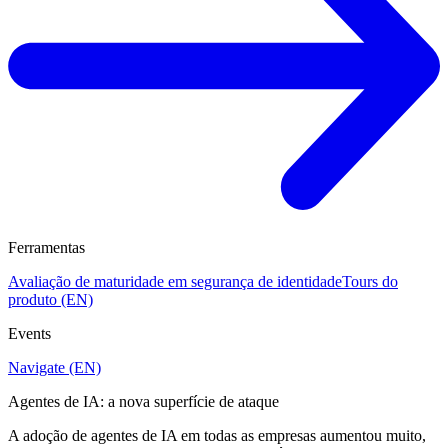
Ferramentas
Avaliação de maturidade em segurança de identidade
Tours do
produto (EN)
Events
Navigate (EN)
Agentes de IA: a nova superfície de ataque
A adoção de agentes de IA em todas as empresas aumentou muito,