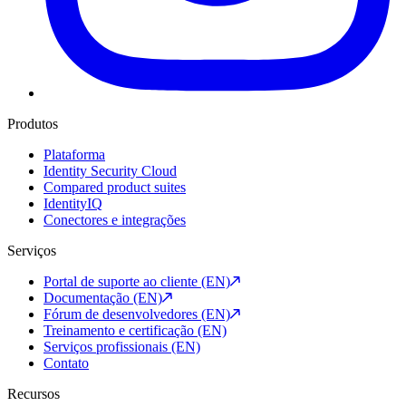
Produtos
Plataforma
Identity Security Cloud
Compared product suites
IdentityIQ
Conectores e integrações
Serviços
Portal de suporte ao cliente (EN)
Documentação (EN)
Fórum de desenvolvedores (EN)
Treinamento e certificação (EN)
Serviços profissionais (EN)
Contato
Recursos