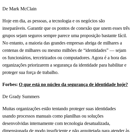
De Mark McClain
Hoje em dia, as pessoas, a tecnologia e os negócios são
inseparáveis. Garantir que os pontos de conexão que unem esses três
grupos sejam seguros sempre parece uma proposição bastante fácil.
No entanto, a maioria das grandes empresas abriga de milhares a
centenas de milhares ou mesmo milhões de “identidades” — sejam
os funcionários, terceirizados ou computadores. Agora é a hora das
organizações priorizarem a segurança da identidade para habilitar e
proteger sua força de trabalho.
Forbes:
O que está no núcleo da segurança de identidade hoje?
De Grady Summers
Muitas organizações estão tentando proteger suas identidades
usando processos manuais como planilhas ou soluções
desenvolvidas internamente com tecnologia desatualizada,
dimensionada de modo insuficiente e não arquitetada para atender às