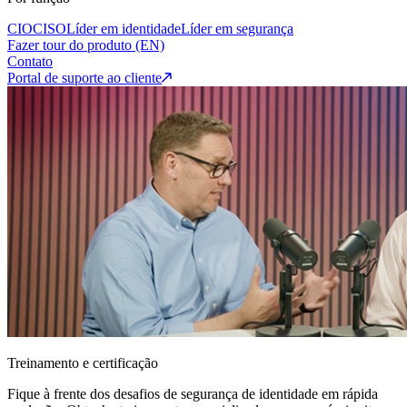
CIO
CISO
Líder em identidade
Líder em segurança
Fazer tour do produto (EN)
Contato
Portal de suporte ao cliente
Treinamento e certificação
Fique à frente dos desafios de segurança de identidade em rápida