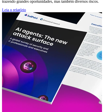
trazendo grandes oportunidades, mas também diversos riscos.
Leia o relatório