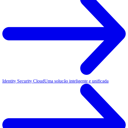
Identity Security Cloud
Uma solução inteligente e unificada