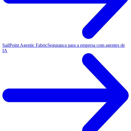
SailPoint Agentic Fabric
Segurança para a empresa com agentes de
IA