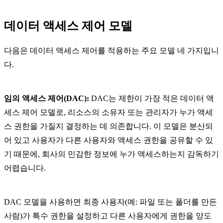
데이터 액세스 제어 모델
다음은 데이터 액세스 제어를 적용하는 주요 모델 네 가지입니
다.
임의 액세스 제어(DAC):
DAC는 제한이 가장 적은 데이터 액
세스 제어 모델로, 리소스의 소유자 또는 관리자가 누가 액세
스 권한을 가질지 결정하는 데 의존합니다. 이 모델은 분산되
어 있고 사용자가 다른 사용자와 액세스 권한을 공유할 수 있
기 때문에, 회사의 민감한 정보에 누가 액세스하는지 감독하기
어렵습니다.
DAC 모델을 사용하면 최종 사용자(예: 파일 또는 폴더를 만든
사람)가 특수 권한을 설정하고 다른 사용자에게 권한을 양도