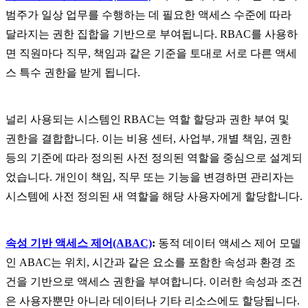
범주가 일상 업무를 수행하는 데 필요한 액세스 수준에 따라
달라지는 권한 집합을 기반으로 부여됩니다. RBAC를 사용하
면 직원마다 직무, 책임과 같은 기준을 토대로 서로 다른 액세
스 특수 권한을 받게 됩니다.
널리 사용되는 시스템인 RBAC는 역할 할당과 권한 부여 및
권한을 결합합니다. 이는 비용 센터, 사업부, 개별 책임, 권한
등의 기준에 따라 정의된 사전 정의된 역할을 중심으로 설계되
었습니다. 개인이 책임, 직무 또는 기능을 변경하면 관리자는
시스템에 사전 정의된 새 역할을 해당 사용자에게 할당합니다.
속성 기반 액세스 제어(ABAC)
:
동적 데이터 액세스 제어 모델
인 ABAC는 위치, 시간과 같은 요소를 포함한 속성과 환경 조
건을 기반으로 액세스 권한을 부여합니다. 이러한 속성과 조건
은 사용자뿐만 아니라 데이터나 기타 리소스에도 할당됩니다.