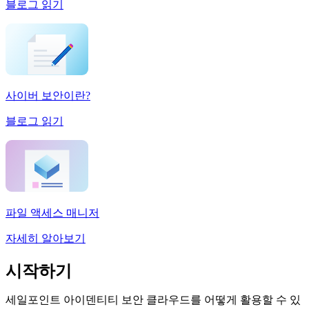
블로그 읽기
사이버 보안이란?
블로그 읽기
파일 액세스 매니저
자세히 알아보기
시작하기
세일포인트 아이덴티티 보안 클라우드를 어떻게 활용할 수 있