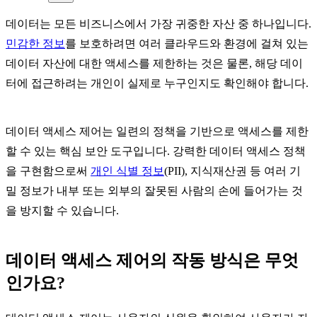
데이터는 모든 비즈니스에서 가장 귀중한 자산 중 하나입니다.
민감한 정보
를 보호하려면 여러 클라우드와 환경에 걸쳐 있는
데이터 자산에 대한 액세스를 제한하는 것은 물론, 해당 데이
터에 접근하려는 개인이 실제로 누구인지도 확인해야 합니다.
데이터 액세스 제어는 일련의 정책을 기반으로 액세스를 제한
할 수 있는 핵심 보안 도구입니다. 강력한 데이터 액세스 정책
을 구현함으로써
개인 식별 정보
(PII), 지식재산권 등 여러 기
밀 정보가 내부 또는 외부의 잘못된 사람의 손에 들어가는 것
을 방지할 수 있습니다.
데이터 액세스 제어의 작동 방식은 무엇
인가요?