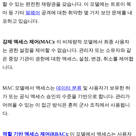
할 수 있는 완전한 재량권을 갖습니다. 이 모델에는 트로이 목
마 등 기타
멀웨어
공격에 대한 취약한 몇 가지 보안 문제를 내
포하고 있습니다.
강제 액세스 제어(MAC):
이 비재량적 모델에서 최종 사용자
는 권한 설정을 제어할 수 없습니다. 관리자 또는 소유자와 같
은 중앙 기관이 권한에 대한 액세스, 설정, 변경, 취소를 제어합
니다.
MAC 모델에서 액세스는
데이터 분류
및 사용자가 보유한 허
가 또는 공식 액세스 승인의 수준을 기반으로 합니다. 관리가
어려울 수 있는 이 접근 방식은 흔히 군사 조직에서 사용됩니
다.
역할 기반 액세스 제어(RBAC)
:
이 모델에서 액세스는 사용자