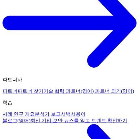
파트너사
파트너
파트너 찾기
기술 협력 파트너(영어)
파트너 되기(영어)
학습
사례 연구 개요
분석가 보고서
백서
용어
블로그(영어)
최신 기업 보안 뉴스를 읽고 트렌드 확인하기