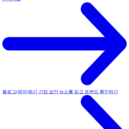
블로그(영어)
최신 기업 보안 뉴스를 읽고 트렌드 확인하기