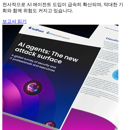
전사적으로 AI 에이전트 도입이 급속히 확산되며, 막대한 기
회와 함께 위험도 커지고 있습니다.
보고서 읽기