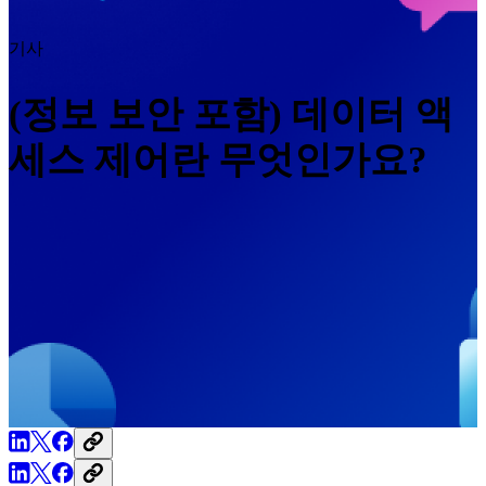
기사
(정보 보안 포함) 데이터 액
세스 제어란 무엇인가요?