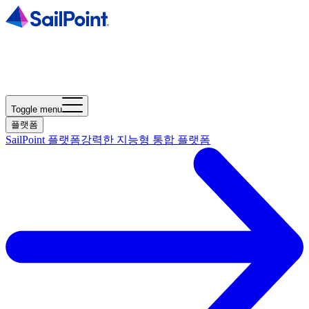
Toggle menu
플랫폼
SailPoint 플랫폼
강력한 지능형 통합 플랫폼