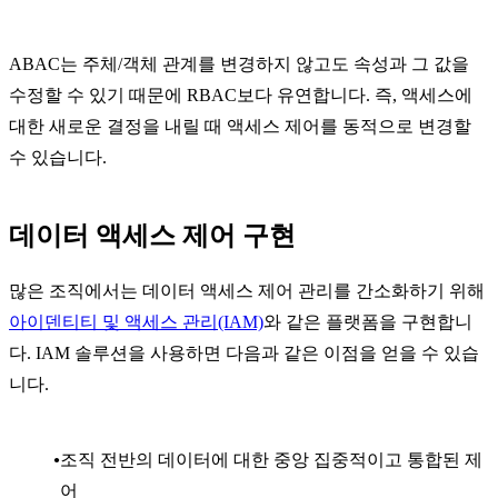
ABAC는 주체/객체 관계를 변경하지 않고도 속성과 그 값을
수정할 수 있기 때문에 RBAC보다 유연합니다. 즉, 액세스에
대한 새로운 결정을 내릴 때 액세스 제어를 동적으로 변경할
수 있습니다.
데이터 액세스 제어 구현
많은 조직에서는 데이터 액세스 제어 관리를 간소화하기 위해
아이덴티티 및 액세스 관리(IAM)
와 같은 플랫폼을 구현합니
다. IAM 솔루션을 사용하면 다음과 같은 이점을 얻을 수 있습
니다.
조직 전반의 데이터에 대한 중앙 집중적이고 통합된 제
어