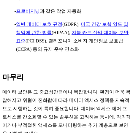
프로비저닝
과 같은 작업 자동화
일반 데이터 보호 규정
(GDPR),
미국 건강 보험 양도 및
책임에 관한 법률
(HIPAA),
지불 카드 산업 데이터 보안
표준
(PCI DSS), 캘리포니아 소비자 개인정보 보호법
(CCPA) 등의 규제 준수 간소화
마무리
데이터 보안은 그 중요성만큼이나 복잡합니다. 환경이 더욱 복
잡해지고 위협이 진화함에 따라 데이터 액세스 정책을 지속적
으로 시행하는 것이 특히 중요합니다. 데이터 액세스 제어 프
로세스를 간소화할 수 있는 솔루션을 고려하는 동시에, 악의적
이거나 부적절한 액세스를 모니터링하는 추가 계층으로 보안