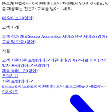
빠르게 변화하는 아이덴티티 보안 환경에서 앞서나가세요. 맞
춤 제공되는 전문가 교육을 받아 보세요.
더 알아보기(영어)
고객 사례
고객 성과 개요
Success Acceleration 서비스
전문 서비스 (영어)
교육 및 인증 (영어)
지원
고객 지원
지원 포털(영어)
커뮤니티(영어)
자료(영어)
개
발자 포럼(영어)
문의하기
제품 둘러보기(영어)
문의하기
지원 포털(영어)
리소스 라이브러리
아이덴티티 보안 프로그램을 가속화하는
인사이트