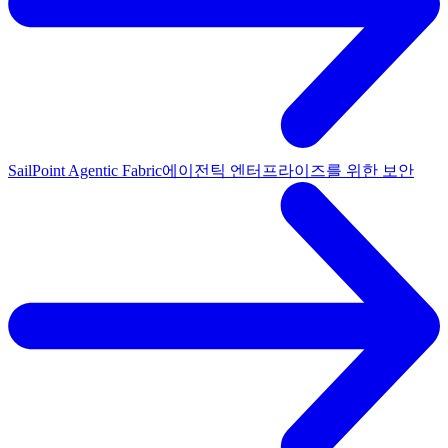
SailPoint Agentic Fabric
에이전틱 엔터프라이즈를 위한 보안