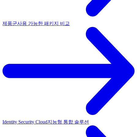
제품군
사용 가능한 패키지 비교
Identity Security Cloud
지능형 통합 솔루션