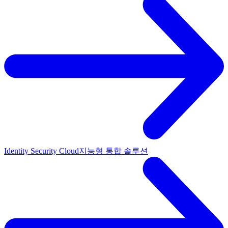
Identity Security Cloud
지능형 통합 솔루션