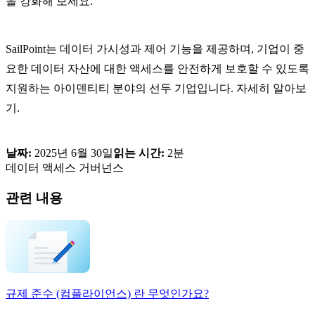
을 강화해 보세요.
SailPoint는 데이터 가시성과 제어 기능을 제공하며, 기업이 중
요한 데이터 자산에 대한 액세스를 안전하게 보호할 수 있도록
지원하는 아이덴티티 분야의 선두 기업입니다. 자세히 알아보
기.
날짜:
2025년 6월 30일
읽는 시간:
2분
데이터 액세스 거버넌스
관련 내용
규제 준수 (컴플라이언스) 란 무엇인가요?