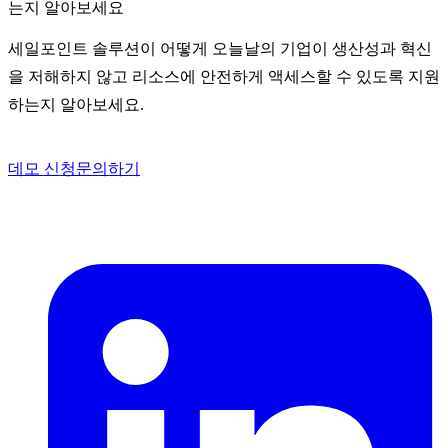
는지 알아보세요
세일포인트 솔루션이 어떻게 오늘날의 기업이 생산성과 혁신
을 저해하지 않고 리소스에 안전하게 액세스할 수 있도록 지원
하는지 알아보세요.
데모 신청
문의하기