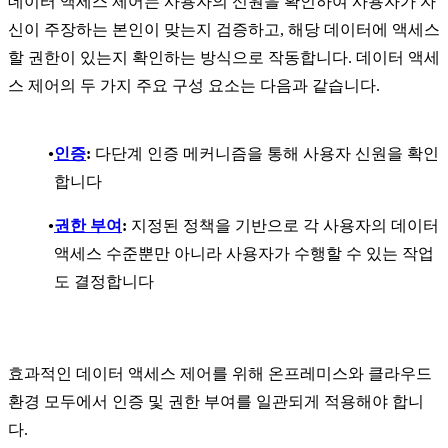
데이터 액세스 제어는 사용자의 신원을 확인하여 사용자가 자
신이 주장하는 본인이 맞는지 검증하고, 해당 데이터에 액세스
할 권한이 있는지 확인하는 방식으로 작동합니다. 데이터 액세
스 제어의 두 가지 주요 구성 요소는 다음과 같습니다.
인증
:
다단계 인증 메커니즘을 통해 사용자 신원을 확인
합니다
권한 부여
:
지정된 정책을 기반으로 각 사용자의 데이터
액세스 수준뿐만 아니라 사용자가 수행할 수 있는 작업
도 결정합니다
효과적인 데이터 액세스 제어를 위해 온프레미스와 클라우드
환경 모두에서 인증 및 권한 부여를 일관되게 적용해야 합니
다.