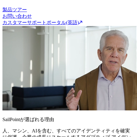
製品ツアー
お問い合わせ
カスタマーサポートポータル(英語)
SailPointが選ばれる理由
人、マシン、AIを含む、すべてのアイデンティティを確実