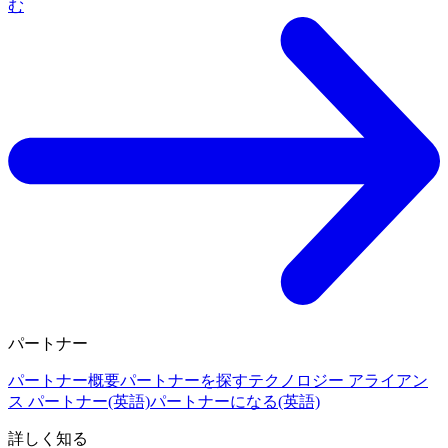
む
パートナー
パートナー概要
パートナーを探す
テクノロジー アライアン
ス パートナー(英語)
パートナーになる(英語)
詳しく知る