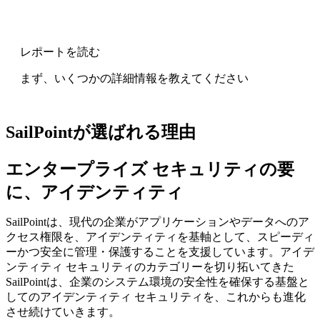
レポートを読む
まず、いくつかの詳細情報を教えてください
SailPointが選ばれる理由
エンタープライズ セキュリティの要
に、アイデンティティ
SailPointは、現代の企業がアプリケーションやデータへのア
クセス権限を、アイデンティティを基軸として、スピーディ
ーかつ安全に管理・保護することを支援しています。アイデ
ンティティ セキュリティのカテゴリーを切り拓いてきた
SailPointは、企業のシステム環境の安全性を確保する基盤と
してのアイデンティティ セキュリティを、これからも進化
させ続けていきます。