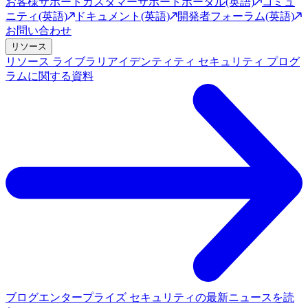
お客様サポート
カスタマーサポートポータル(英語)
コミュ
ニティ(英語)
ドキュメント(英語)
開発者フォーラム(英語)
お問い合わせ
リソース
リソース ライブラリ
アイデンティティ セキュリティ プログ
ラムに関する資料
ブログ
エンタープライズ セキュリティの最新ニュースを読