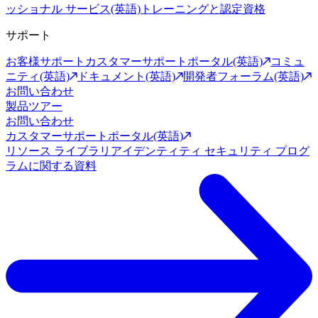
ッショナル サービス(英語)
トレーニングと認定資格
サポート
お客様サポート
カスタマーサポートポータル(英語)
コミュ
ニティ(英語)
ドキュメント(英語)
開発者フォーラム(英語)
お問い合わせ
製品ツアー
お問い合わせ
カスタマーサポートポータル(英語)
リソース ライブラリ
アイデンティティ セキュリティ プログ
ラムに関する資料