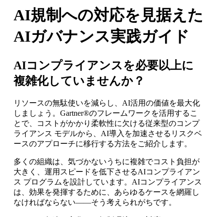
AI規制への対応を見据えた
AIガバナンス実践ガイド
AIコンプライアンスを必要以上に
複雑化していませんか？
リソースの無駄使いを減らし、AI活用の価値を最大化
しましょう。Gartner®のフレームワークを活用するこ
とで、コストがかかり柔軟性に欠ける従来型のコンプ
ライアンス モデルから、AI導入を加速させるリスクベ
ースのアプローチに移行する方法をご紹介します。
多くの組織は、気づかないうちに複雑でコスト負担が
大きく、運用スピードを低下させるAIコンプライアン
ス プログラムを設計しています。AIコンプライアンス
は、効果を発揮するために、あらゆるケースを網羅し
なければならない――そう考えられがちです。