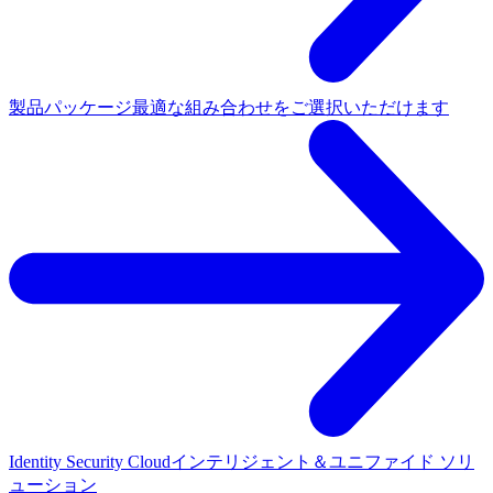
製品パッケージ
最適な組み合わせをご選択いただけます
Identity Security Cloud
インテリジェント＆ユニファイド ソリ
ューション