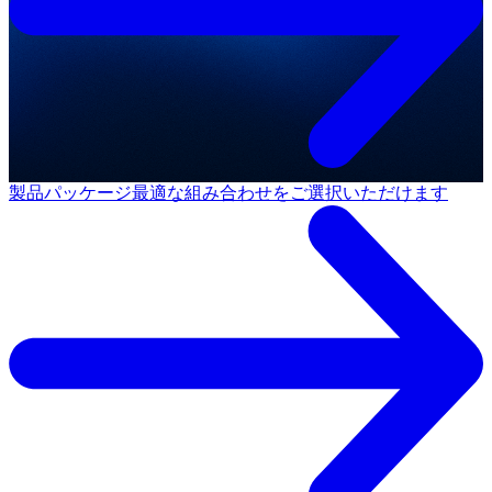
製品パッケージ
最適な組み合わせをご選択いただけます