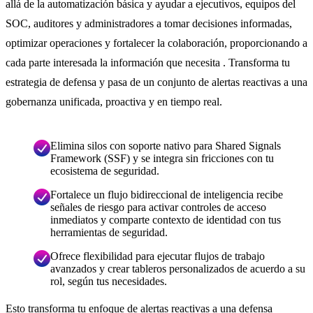
allá de la automatización básica y ayudar a ejecutivos, equipos del
SOC, auditores y administradores a tomar decisiones informadas,
optimizar operaciones y fortalecer la colaboración, proporcionando a
cada parte interesada la información que necesita . Transforma tu
estrategia de defensa y pasa de un conjunto de alertas reactivas a una
gobernanza unificada, proactiva y en tiempo real.
Elimina silos con soporte nativo para Shared Signals
Framework (SSF) y se integra sin fricciones con tu
ecosistema de seguridad.
Fortalece un flujo bidireccional de inteligencia recibe
señales de riesgo para activar controles de acceso
inmediatos y comparte contexto de identidad con tus
herramientas de seguridad.
Ofrece flexibilidad para ejecutar flujos de trabajo
avanzados y crear tableros personalizados de acuerdo a su
rol, según tus necesidades.
Esto transforma tu enfoque de alertas reactivas a una defensa