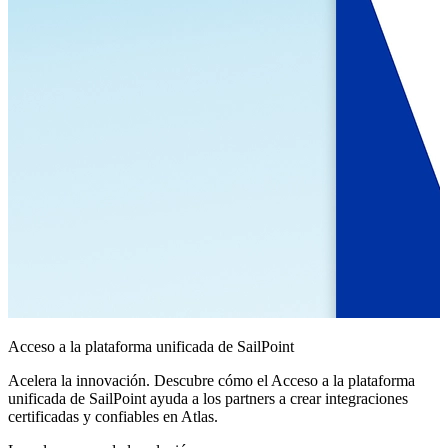
Acceso a la plataforma unificada de SailPoint
Acelera la innovación. Descubre cómo el Acceso a la plataforma
unificada de SailPoint ayuda a los partners a crear integraciones
certificadas y confiables en Atlas.