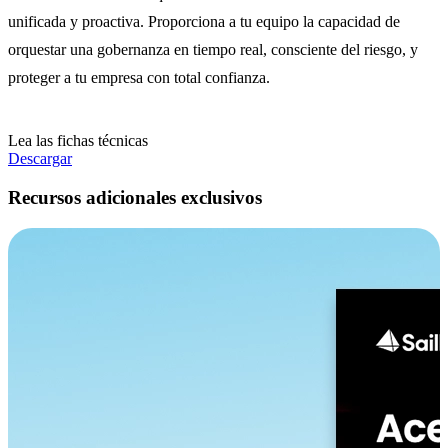
unificada y proactiva. Proporciona a tu equipo la capacidad de
orquestar una gobernanza en tiempo real, consciente del riesgo, y
proteger a tu empresa con total confianza.
Lea las fichas técnicas
Descargar
Recursos adicionales exclusivos