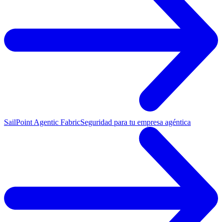
SailPoint Agentic Fabric
Seguridad para tu empresa agéntica