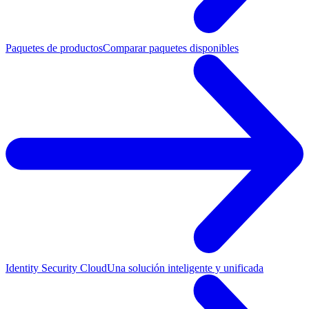
Paquetes de productos
Comparar paquetes disponibles
Identity Security Cloud
Una solución inteligente y unificada