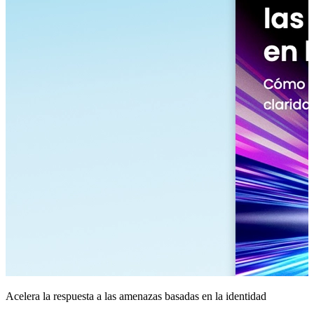
Acelera la respuesta a las amenazas basadas en la identidad