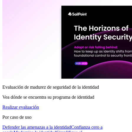
Evaluación de madurez de seguridad de la identidad
Vea dónde se encuentra su programa de identidad
Realizar evaluación
Por caso de uso
Defender las amenazas a la identidad
Confianza cero a