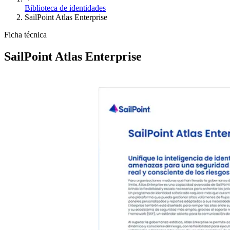
Biblioteca de identidades
SailPoint Atlas Enterprise
Ficha técnica
SailPoint Atlas Enterprise