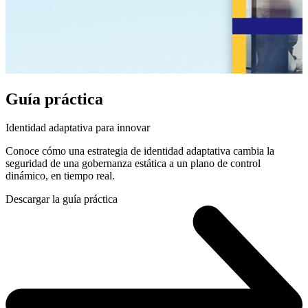
Guía práctica
Identidad adaptativa para innovar
Conoce cómo una estrategia de identidad adaptativa cambia la
seguridad de una gobernanza estática a un plano de control
dinámico, en tiempo real.
Descargar la guía práctica