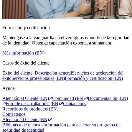
Formación y certificación
Manténgase a la vanguardia en el vertiginoso mundo de la seguridad
de la identidad. Obtenga capacitación experta, a su manera.
Más información (EN)
Casos de éxito del cliente
Éxito del cliente: Descripción general
Servicios de aceleración del
éxito
Servicios profesionales (EN)
Formación y certificación (EN)
Ayuda
Atención al Cliente (EN)
Comunidad (EN)
Documentación (EN)
Foro de desarrolladores (EN)
Contáctenos
Recorridos de productos (EN)
Contáctenos
Atención al Cliente (EN)
Biblioteca de recursos
Información para acelerar su programa de
seguridad de identidad