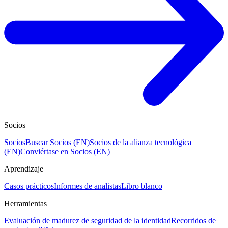
Socios
Socios
Buscar Socios (EN)
Socios de la alianza tecnológica
(EN)
Conviértase en Socios (EN)
Aprendizaje
Casos prácticos
Informes de analistas
Libro blanco
Herramientas
Evaluación de madurez de seguridad de la identidad
Recorridos de