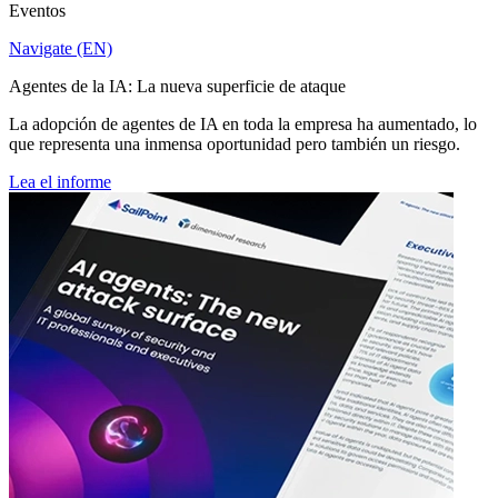
Eventos
Navigate (EN)
Agentes de la IA: La nueva superficie de ataque
La adopción de agentes de IA en toda la empresa ha aumentado, lo
que representa una inmensa oportunidad pero también un riesgo.
Lea el informe