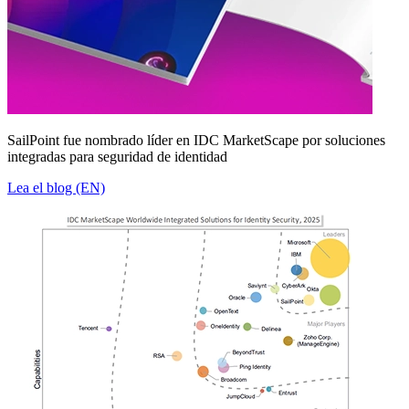
SailPoint fue nombrado líder en IDC MarketScape por soluciones
integradas para seguridad de identidad
Lea el blog (EN)