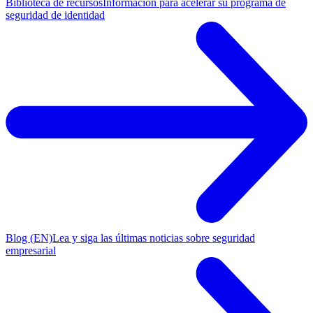
Biblioteca de recursos
Información para acelerar su programa de
seguridad de identidad
Blog (EN)
Lea y siga las últimas noticias sobre seguridad
empresarial