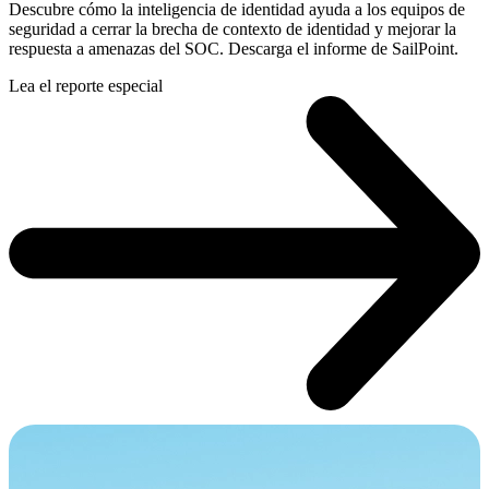
Descubre cómo la inteligencia de identidad ayuda a los equipos de
seguridad a cerrar la brecha de contexto de identidad y mejorar la
respuesta a amenazas del SOC. Descarga el informe de SailPoint.
Lea el reporte especial