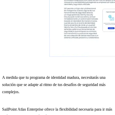
A medida que tu programa de identidad madura, necesitarás una
solución que se adapte al ritmo de tus desafíos de seguridad más
complejos.
SailPoint Atlas Enterprise ofrece la flexibilidad necesaria para ir más