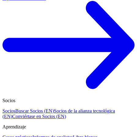
Socios
Socios
Buscar Socios (EN)
Socios de la alianza tecnológica
(EN)
Conviértase en Socios (EN)
Aprendizaje