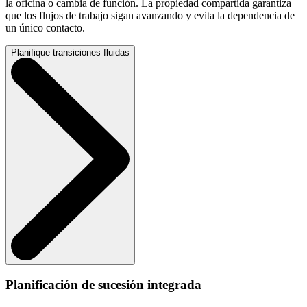
la oficina o cambia de función. La propiedad compartida garantiza
que los flujos de trabajo sigan avanzando y evita la dependencia de
un único contacto.
Planifique transiciones fluidas
Planificación de sucesión integrada