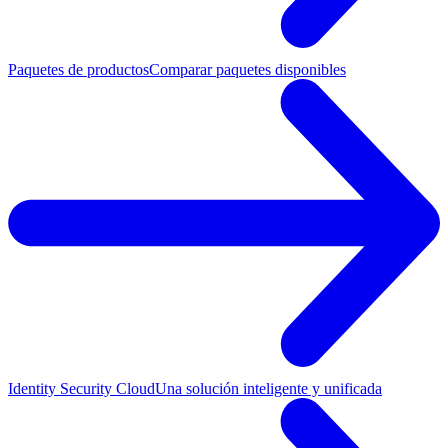
Paquetes de productos
Comparar paquetes disponibles
Identity Security Cloud
Una solución inteligente y unificada