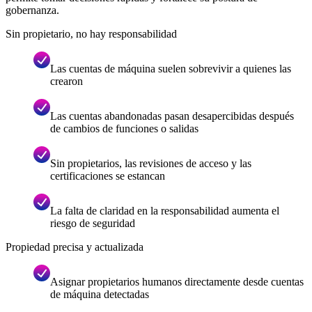
gobernanza.
Sin propietario, no hay responsabilidad
Las cuentas de máquina suelen sobrevivir a quienes las
crearon
Las cuentas abandonadas pasan desapercibidas después
de cambios de funciones o salidas
Sin propietarios, las revisiones de acceso y las
certificaciones se estancan
La falta de claridad en la responsabilidad aumenta el
riesgo de seguridad
Propiedad precisa y actualizada
Asignar propietarios humanos directamente desde cuentas
de máquina detectadas