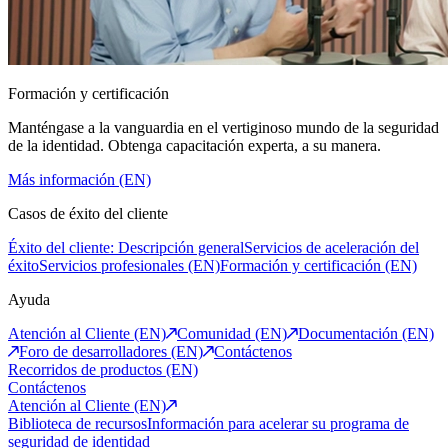
Formación y certificación
Manténgase a la vanguardia en el vertiginoso mundo de la seguridad
de la identidad. Obtenga capacitación experta, a su manera.
Más información (EN)
Casos de éxito del cliente
Éxito del cliente: Descripción general
Servicios de aceleración del
éxito
Servicios profesionales (EN)
Formación y certificación (EN)
Ayuda
Atención al Cliente (EN)
Comunidad (EN)
Documentación (EN)
Foro de desarrolladores (EN)
Contáctenos
Recorridos de productos (EN)
Contáctenos
Atención al Cliente (EN)
Biblioteca de recursos
Información para acelerar su programa de
seguridad de identidad