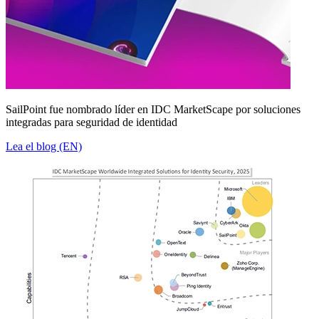
SailPoint fue nombrado líder en IDC MarketScape por soluciones
integradas para seguridad de identidad
Lea el blog (EN)