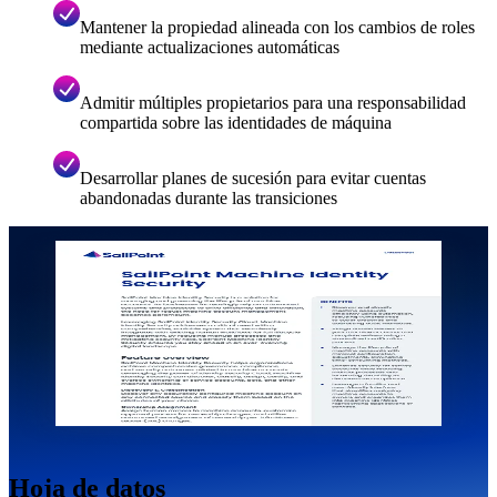
Mantener la propiedad alineada con los cambios de roles
mediante actualizaciones automáticas
Admitir múltiples propietarios para una responsabilidad
compartida sobre las identidades de máquina
Desarrollar planes de sucesión para evitar cuentas
abandonadas durante las transiciones
Hoja de datos