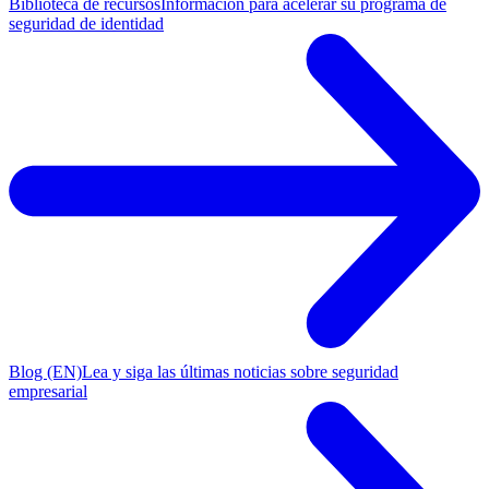
Biblioteca de recursos
Información para acelerar su programa de
seguridad de identidad
Blog (EN)
Lea y siga las últimas noticias sobre seguridad
empresarial