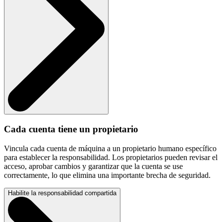
Cada cuenta tiene un propietario
Vincula cada cuenta de máquina a un propietario humano específico
para establecer la responsabilidad. Los propietarios pueden revisar el
acceso, aprobar cambios y garantizar que la cuenta se use
correctamente, lo que elimina una importante brecha de seguridad.
Habilite la responsabilidad compartida