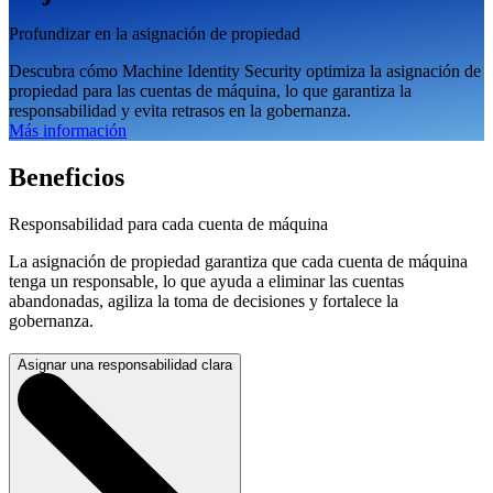
Profundizar en la asignación de propiedad
Descubra cómo Machine Identity Security optimiza la asignación de
propiedad para las cuentas de máquina, lo que garantiza la
responsabilidad y evita retrasos en la gobernanza.
Más información
Beneficios
Responsabilidad para cada cuenta de máquina
La asignación de propiedad garantiza que cada cuenta de máquina
tenga un responsable, lo que ayuda a eliminar las cuentas
abandonadas, agiliza la toma de decisiones y fortalece la
gobernanza.
Asignar una responsabilidad clara