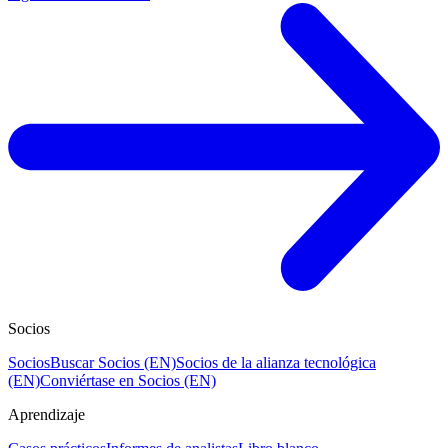
Socios
Socios
Buscar Socios (EN)
Socios de la alianza tecnológica
(EN)
Conviértase en Socios (EN)
Aprendizaje