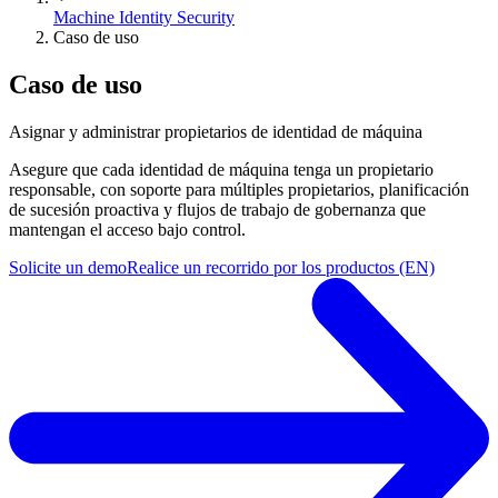
Machine Identity Security
Caso de uso
Caso de uso
Asignar y administrar propietarios de identidad de máquina
Asegure que cada identidad de máquina tenga un propietario
responsable, con soporte para múltiples propietarios, planificación
de sucesión proactiva y flujos de trabajo de gobernanza que
mantengan el acceso bajo control.
Solicite un demo
Realice un recorrido por los productos (EN)