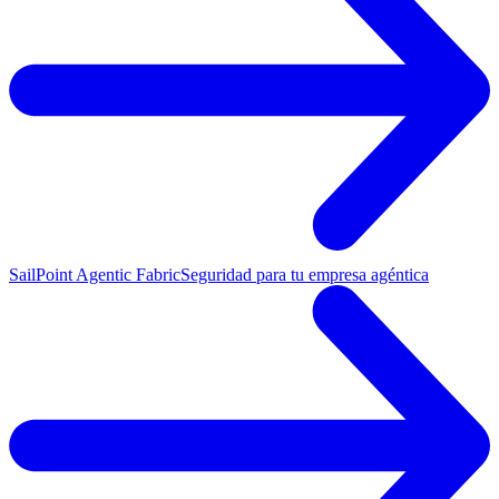
SailPoint Agentic Fabric
Seguridad para tu empresa agéntica