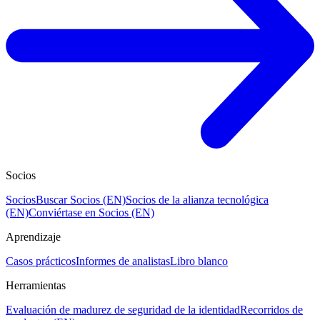
Socios
Socios
Buscar Socios (EN)
Socios de la alianza tecnológica
(EN)
Conviértase en Socios (EN)
Aprendizaje
Casos prácticos
Informes de analistas
Libro blanco
Herramientas
Evaluación de madurez de seguridad de la identidad
Recorridos de