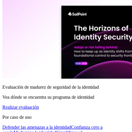
Evaluación de madurez de seguridad de la identidad
Vea dónde se encuentra su programa de identidad
Realizar evaluación
Por caso de uso
Defender las amenazas a la identidad
Confianza cero a