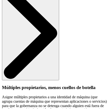
Múltiples propietarios, menos cuellos de botella
Asigne múltiples propietarios a una identidad de máquina (que
agrupa cuentas de máquina que representan aplicaciones o servicios)
para que la gobernanza no se detenga cuando alguien está fuera de