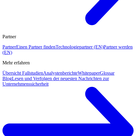
Partner
Partner
Einen Partner finden
Technologiepartner (EN)
Partner werden
(EN)
Mehr erfahren
Übersicht Fallstudien
Analystenberichte
Whitepaper
Glossar
Blog
Lesen und Verfolgen der neuesten Nachrichten zur
Unternehmenssicherheit