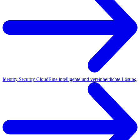
Identity Security Cloud
Eine intelligente und vereinheitlichte Lösung