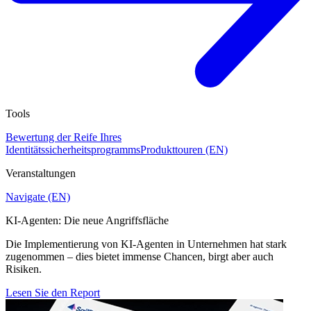
Tools
Bewertung der Reife Ihres
Identitätssicherheitsprogramms
Produkttouren (EN)
Veranstaltungen
Navigate (EN)
KI-Agenten: Die neue Angriffsfläche
Die Implementierung von KI-Agenten in Unternehmen hat stark
zugenommen – dies bietet immense Chancen, birgt aber auch
Risiken.
Lesen Sie den Report