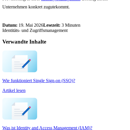
Unternehmen konkret zugutekommt.
Datum:
19. Mai 2026
Lesezeit:
3 Minuten
Identitäts- und Zugriffsmanagement
Verwandte Inhalte
Wie funktioniert Single Sign-on (SSO)?
Artikel lesen
Was ist Identity and Access Management (IAM)?