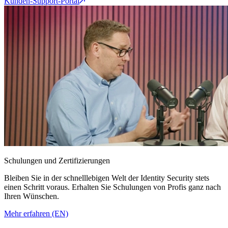
Kunden-Support-Portal
Schulungen und Zertifizierungen
Bleiben Sie in der schnelllebigen Welt der Identity Security stets
einen Schritt voraus. Erhalten Sie Schulungen von Profis ganz nach
Ihren Wünschen.
Mehr erfahren (EN)