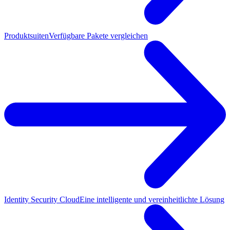
Produktsuiten
Verfügbare Pakete vergleichen
Identity Security Cloud
Eine intelligente und vereinheitlichte Lösung