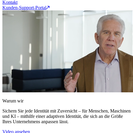
Kontakt
Kunden-Support-Portal
Warum wir
Sichern Sie jede Identität mit Zuversicht – für Menschen, Maschinen
und KI – mithilfe einer adaptiven Identität, die sich an die Größe
Ihres Unternehmens anpassen lässt.
Video ansehen