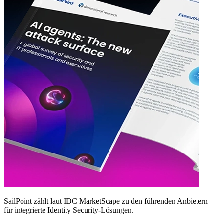
SailPoint zählt laut IDC MarketScape zu den führenden Anbietern
für integrierte Identity Security‑Lösungen.