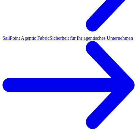
SailPoint Agentic Fabric
Sicherheit für Ihr agentisches Unternehmen