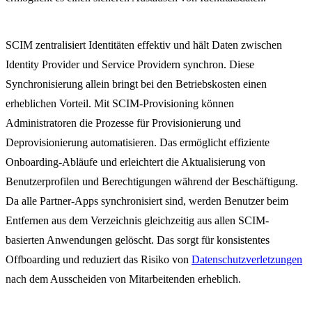
SCIM zentralisiert Identitäten effektiv und hält Daten zwischen
Identity Provider und Service Providern synchron. Diese
Synchronisierung allein bringt bei den Betriebskosten einen
erheblichen Vorteil. Mit SCIM-Provisioning können
Administratoren die Prozesse für Provisionierung und
Deprovisionierung automatisieren. Das ermöglicht effiziente
Onboarding-Abläufe und erleichtert die Aktualisierung von
Benutzerprofilen und Berechtigungen während der Beschäftigung.
Da alle Partner-Apps synchronisiert sind, werden Benutzer beim
Entfernen aus dem Verzeichnis gleichzeitig aus allen SCIM-
basierten Anwendungen gelöscht. Das sorgt für konsistentes
Offboarding und reduziert das Risiko von
Datenschutzverletzungen
nach dem Ausscheiden von Mitarbeitenden erheblich.