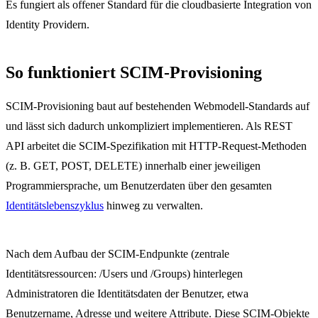
Es fungiert als offener Standard für die cloudbasierte Integration von
Identity Providern.
So funktioniert SCIM-Provisioning
SCIM-Provisioning baut auf bestehenden Webmodell-Standards auf
und lässt sich dadurch unkompliziert implementieren. Als REST
API arbeitet die SCIM-Spezifikation mit HTTP-Request-Methoden
(z. B. GET, POST, DELETE) innerhalb einer jeweiligen
Programmiersprache, um Benutzerdaten über den gesamten
Identitätslebenszyklus
hinweg zu verwalten.
Nach dem Aufbau der SCIM-Endpunkte (zentrale
Identitätsressourcen: /Users und /Groups) hinterlegen
Administratoren die Identitätsdaten der Benutzer, etwa
Benutzername, Adresse und weitere Attribute. Diese SCIM-Objekte