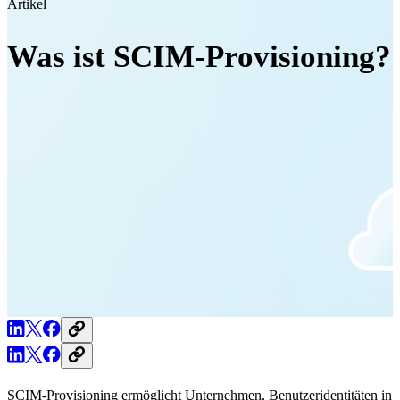
Artikel
Was ist SCIM-Provisioning?
SCIM-Provisioning ermöglicht Unternehmen, Benutzeridentitäten in