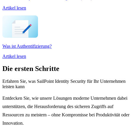
Artikel lesen
Was ist Authentifizierung?
Artikel lesen
Die ersten Schritte
Erfahren Sie, was SailPoint Identity Security für Ihr Unternehmen
leisten kann
Entdecken Sie, wie unsere Lösungen moderne Unternehmen dabei
unterstützen, die Herausforderung des sicheren Zugriffs auf
Ressourcen zu meistern – ohne Kompromisse bei Produktivität oder
Innovation.