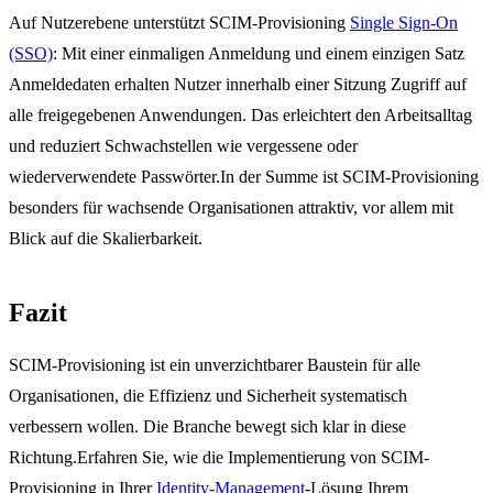
Auf Nutzerebene unterstützt SCIM-Provisioning
Single Sign-On
(SSO)
: Mit einer einmaligen Anmeldung und einem einzigen Satz
Anmeldedaten erhalten Nutzer innerhalb einer Sitzung Zugriff auf
alle freigegebenen Anwendungen. Das erleichtert den Arbeitsalltag
und reduziert Schwachstellen wie vergessene oder
wiederverwendete Passwörter.In der Summe ist SCIM-Provisioning
besonders für wachsende Organisationen attraktiv, vor allem mit
Blick auf die Skalierbarkeit.
Fazit
SCIM-Provisioning ist ein unverzichtbarer Baustein für alle
Organisationen, die Effizienz und Sicherheit systematisch
verbessern wollen. Die Branche bewegt sich klar in diese
Richtung.Erfahren Sie, wie die Implementierung von SCIM-
Provisioning in Ihrer
Identity-Management
-Lösung Ihrem