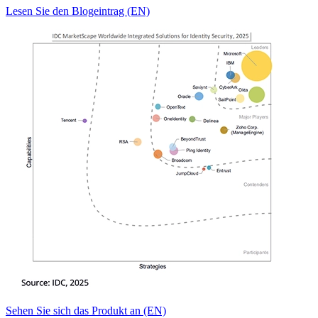
Lesen Sie den Blogeintrag (EN)
Sehen Sie sich das Produkt an (EN)