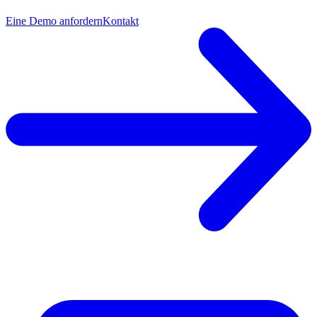
Eine Demo anfordern
Kontakt