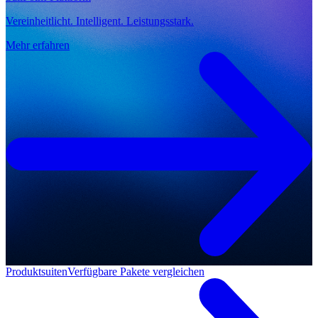
Vereinheitlicht. Intelligent. Leistungsstark.
Mehr erfahren
Produktsuiten
Verfügbare Pakete vergleichen