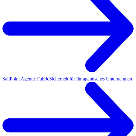
SailPoint Agentic Fabric
Sicherheit für Ihr agentisches Unternehmen