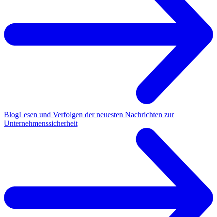
Blog
Lesen und Verfolgen der neuesten Nachrichten zur
Unternehmenssicherheit