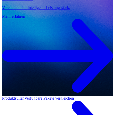
Vereinheitlicht. Intelligent. Leistungsstark.
Mehr erfahren
Produktsuiten
Verfügbare Pakete vergleichen