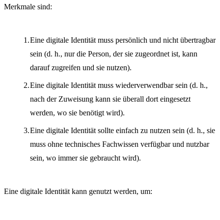
Merkmale sind:
Eine digitale Identität muss persönlich und nicht übertragbar
sein (d. h., nur die Person, der sie zugeordnet ist, kann
darauf zugreifen und sie nutzen).
Eine digitale Identität muss wiederverwendbar sein (d. h.,
nach der Zuweisung kann sie überall dort eingesetzt
werden, wo sie benötigt wird).
Eine digitale Identität sollte einfach zu nutzen sein (d. h., sie
muss ohne technisches Fachwissen verfügbar und nutzbar
sein, wo immer sie gebraucht wird).
Eine digitale Identität kann genutzt werden, um: