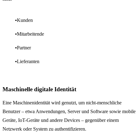
Kunden
Mitarbeitende
Partner
Lieferanten
Maschinelle digitale Identität
Eine Maschinenidentität wird genutzt, um nicht-menschliche
Benutzer – etwa Anwendungen, Server und Software sowie mobile
Geräte, IoT-Geräte und andere Devices – gegenüber einem
Netzwerk oder System zu authentifizieren.