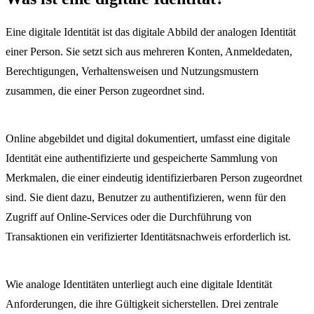
Eine digitale Identität ist das digitale Abbild der analogen Identität
einer Person. Sie setzt sich aus mehreren Konten, Anmeldedaten,
Berechtigungen, Verhaltensweisen und Nutzungsmustern
zusammen, die einer Person zugeordnet sind.
Online abgebildet und digital dokumentiert, umfasst eine digitale
Identität eine authentifizierte und gespeicherte Sammlung von
Merkmalen, die einer eindeutig identifizierbaren Person zugeordnet
sind. Sie dient dazu, Benutzer zu authentifizieren, wenn für den
Zugriff auf Online-Services oder die Durchführung von
Transaktionen ein verifizierter Identitätsnachweis erforderlich ist.
Wie analoge Identitäten unterliegt auch eine digitale Identität
Anforderungen, die ihre Gültigkeit sicherstellen. Drei zentrale