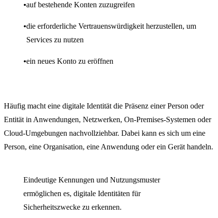
auf bestehende Konten zuzugreifen
die erforderliche Vertrauenswürdigkeit herzustellen, um
Services zu nutzen
ein neues Konto zu eröffnen
Häufig macht eine digitale Identität die Präsenz einer Person oder
Entität in Anwendungen, Netzwerken, On-Premises-Systemen oder
Cloud-Umgebungen nachvollziehbar. Dabei kann es sich um eine
Person, eine Organisation, eine Anwendung oder ein Gerät handeln.
Eindeutige Kennungen und Nutzungsmuster
ermöglichen es, digitale Identitäten für
Sicherheitszwecke zu erkennen.