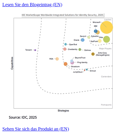
Lesen Sie den Blogeintrag (EN)
Sehen Sie sich das Produkt an (EN)