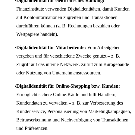
Digitalidentität für elektronisches Banking:
Finanzinstitute verwenden Digitalidentitäten, damit Kunden
auf Kontoinformationen zugreifen und Transaktionen
durchführen können (z. B. Rechnungen bezahlen oder
Wertpapiere handeln).
Digitalidentität für Mitarbeitende:
Vom Arbeitgeber
vergeben und für verschiedene Zwecke genutzt – z. B.
Zugriff auf das interne Netzwerk, Zutritt zum Bürogebäude
oder Nutzung von Unternehmensressourcen.
Digitalidentität für Online-Shopping bzw. Kunden:
Ermöglicht sichere Online-Käufe und hilft Händlern,
Kundendaten zu verwalten – z. B. zur Verbesserung des
Kundenservice, Personalisierung von Marketingkampagnen,
Betrugserkennung und Nachverfolgung von Transaktionen
und Präferenzen.