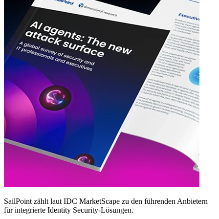
SailPoint zählt laut IDC MarketScape zu den führenden Anbietern
für integrierte Identity Security‑Lösungen.