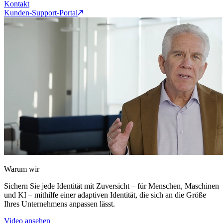
Kontakt
Kunden-Support-Portal
Warum wir
Sichern Sie jede Identität mit Zuversicht – für Menschen, Maschinen
und KI – mithilfe einer adaptiven Identität, die sich an die Größe
Ihres Unternehmens anpassen lässt.
Video ansehen