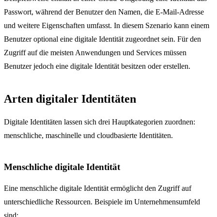
Passwort, während der Benutzer den Namen, die E-Mail-Adresse
und weitere Eigenschaften umfasst. In diesem Szenario kann einem
Benutzer optional eine digitale Identität zugeordnet sein. Für den
Zugriff auf die meisten Anwendungen und Services müssen
Benutzer jedoch eine digitale Identität besitzen oder erstellen.
Arten digitaler Identitäten
Digitale Identitäten lassen sich drei Hauptkategorien zuordnen:
menschliche, maschinelle und cloudbasierte Identitäten.
Menschliche digitale Identität
Eine menschliche digitale Identität ermöglicht den Zugriff auf
unterschiedliche Ressourcen. Beispiele im Unternehmensumfeld
sind: