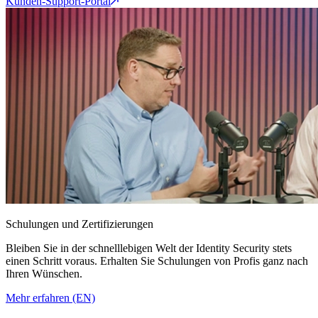
Kunden-Support-Portal
Schulungen und Zertifizierungen
Bleiben Sie in der schnelllebigen Welt der Identity Security stets
einen Schritt voraus. Erhalten Sie Schulungen von Profis ganz nach
Ihren Wünschen.
Mehr erfahren (EN)