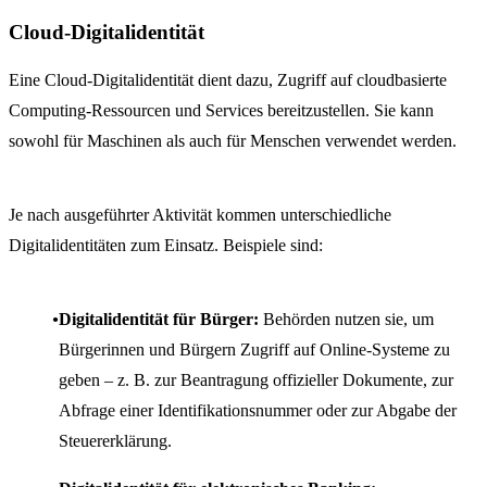
Cloud-Digitalidentität
Eine Cloud-Digitalidentität dient dazu, Zugriff auf cloudbasierte
Computing-Ressourcen und Services bereitzustellen. Sie kann
sowohl für Maschinen als auch für Menschen verwendet werden.
Je nach ausgeführter Aktivität kommen unterschiedliche
Digitalidentitäten zum Einsatz. Beispiele sind:
Digitalidentität für Bürger:
Behörden nutzen sie, um
Bürgerinnen und Bürgern Zugriff auf Online-Systeme zu
geben – z. B. zur Beantragung offizieller Dokumente, zur
Abfrage einer Identifikationsnummer oder zur Abgabe der
Steuererklärung.