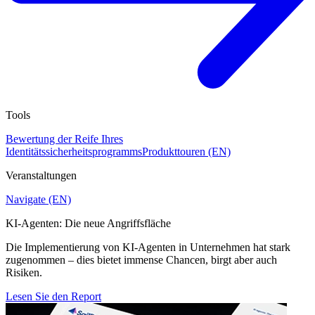
Tools
Bewertung der Reife Ihres
Identitätssicherheitsprogramms
Produkttouren (EN)
Veranstaltungen
Navigate (EN)
KI-Agenten: Die neue Angriffsfläche
Die Implementierung von KI-Agenten in Unternehmen hat stark
zugenommen – dies bietet immense Chancen, birgt aber auch
Risiken.
Lesen Sie den Report