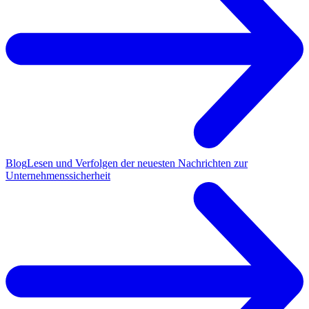
Blog
Lesen und Verfolgen der neuesten Nachrichten zur
Unternehmenssicherheit