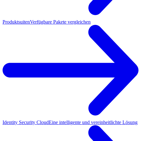
Produktsuiten
Verfügbare Pakete vergleichen
Identity Security Cloud
Eine intelligente und vereinheitlichte Lösung