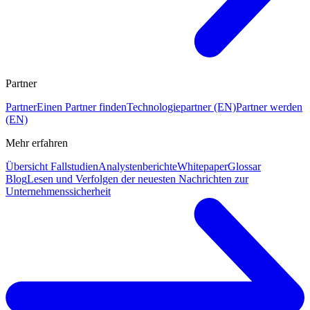
Partner
Partner
Einen Partner finden
Technologiepartner (EN)
Partner werden
(EN)
Mehr erfahren
Übersicht Fallstudien
Analystenberichte
Whitepaper
Glossar
Blog
Lesen und Verfolgen der neuesten Nachrichten zur
Unternehmenssicherheit