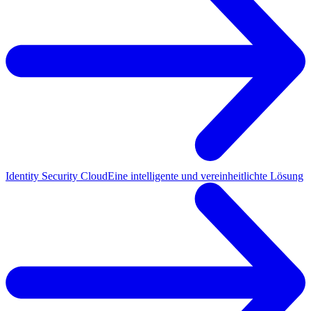
Identity Security Cloud
Eine intelligente und vereinheitlichte Lösung