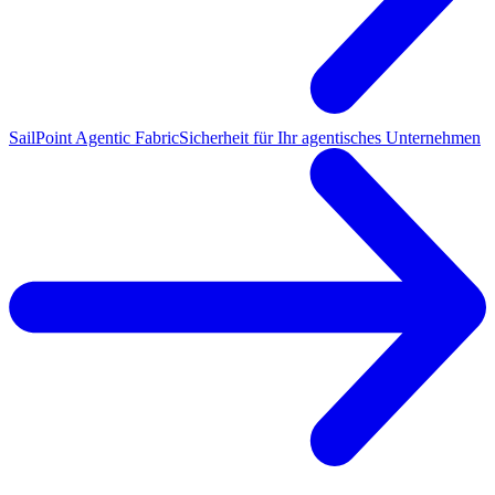
SailPoint Agentic Fabric
Sicherheit für Ihr agentisches Unternehmen