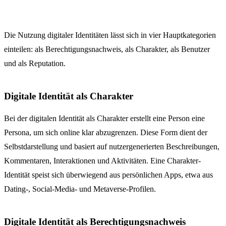
Die Nutzung digitaler Identitäten lässt sich in vier Hauptkategorien
einteilen: als Berechtigungsnachweis, als Charakter, als Benutzer
und als Reputation.
Digitale Identität als Charakter
Bei der digitalen Identität als Charakter erstellt eine Person eine
Persona, um sich online klar abzugrenzen. Diese Form dient der
Selbstdarstellung und basiert auf nutzergenerierten Beschreibungen,
Kommentaren, Interaktionen und Aktivitäten. Eine Charakter-
Identität speist sich überwiegend aus persönlichen Apps, etwa aus
Dating-, Social-Media- und Metaverse-Profilen.
Digitale Identität als Berechtigungsnachweis