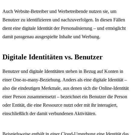
Auch Website-Betreiber und Werbetreibende nutzen sie, um
Benutzer zu identifizieren und nachzuverfolgen. In diesen Fällen
dient eine digitale Identität der Personalisierung – und ermöglicht
damit passgenau ausgespielte Inhalte und Werbung.
Digitale Identitäten vs. Benutzer
Benutzer und digitale Identitäten stehen in Bezug auf Konten in
einer One-to-many-Beziehung. Anders als eine digitale Identität –
also die eindeutigen Merkmale, aus denen sich die Online-Identität
einer Person zusammensetzt – bezeichnet ein Benutzer die Person
oder Entität, die eine Ressource nutzt oder mit ihr interagiert,
einschließlich der damit verbundenen Aktivitäten.
Beispielsweise enthält in einer Cloud-Umgebung eine Identität das