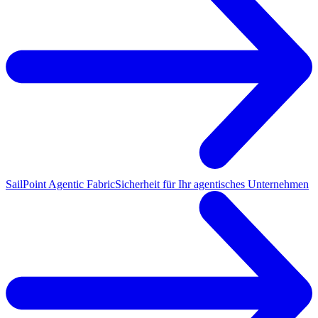
SailPoint Agentic Fabric
Sicherheit für Ihr agentisches Unternehmen