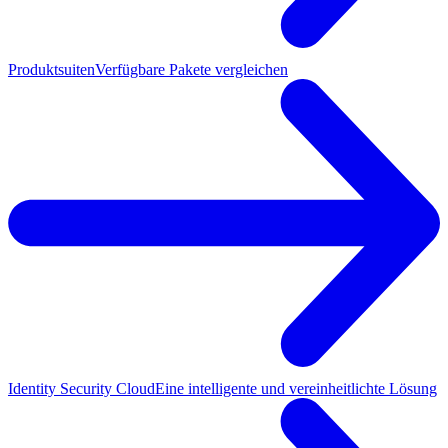
Produktsuiten
Verfügbare Pakete vergleichen
Identity Security Cloud
Eine intelligente und vereinheitlichte Lösung