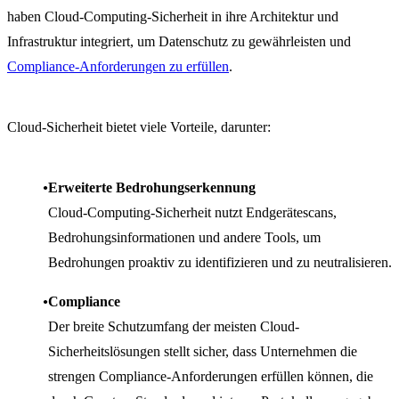
haben Cloud-Computing-Sicherheit in ihre Architektur und
Infrastruktur integriert, um Datenschutz zu gewährleisten und
Compliance-Anforderungen zu erfüllen
.
Cloud-Sicherheit bietet viele Vorteile, darunter:
Erweiterte Bedrohungserkennung
Cloud-Computing-Sicherheit nutzt Endgerätescans,
Bedrohungsinformationen und andere Tools, um
Bedrohungen proaktiv zu identifizieren und zu neutralisieren.
Compliance
Der breite Schutzumfang der meisten Cloud-
Sicherheitslösungen stellt sicher, dass Unternehmen die
strengen Compliance-Anforderungen erfüllen können, die