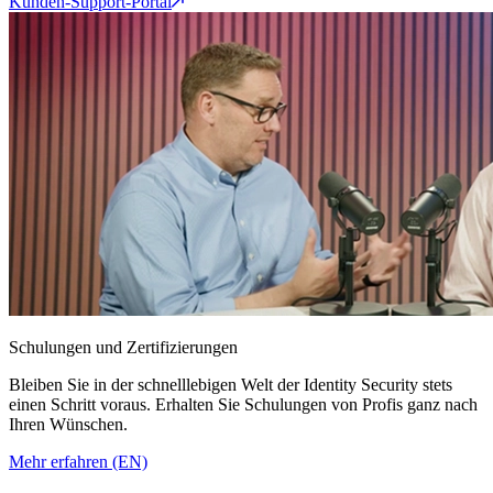
Kunden-Support-Portal
Schulungen und Zertifizierungen
Bleiben Sie in der schnelllebigen Welt der Identity Security stets
einen Schritt voraus. Erhalten Sie Schulungen von Profis ganz nach
Ihren Wünschen.
Mehr erfahren (EN)