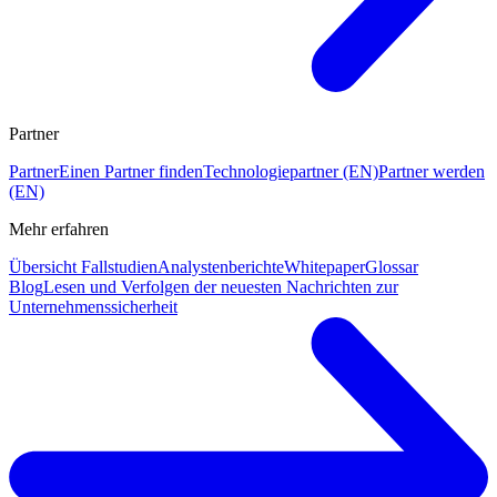
Partner
Partner
Einen Partner finden
Technologiepartner (EN)
Partner werden
(EN)
Mehr erfahren
Übersicht Fallstudien
Analystenberichte
Whitepaper
Glossar
Blog
Lesen und Verfolgen der neuesten Nachrichten zur
Unternehmenssicherheit