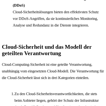
(DDoS)
Cloud-Sicherheitslösungen bieten den effektivsten Schutz
vor DDoS-Angriffen, da sie kontinuierliches Monitoring,
Analyse und Redundanz in die Dienste integrieren.
Cloud-Sicherheit und das Modell der
geteilten Verantwortung
Cloud-Computing-Sicherheit ist eine geteilte Verantwortung,
unabhängig vom eingesetzten Cloud-Modell. Die Verantwortung für
die Cloud-Sicherheit lässt sich in drei Kategorien einteilen.
Zu den Cloud-Sicherheitsverantwortlichkeiten, die stets
beim Anbieter liegen, gehört der Schutz der Infrastruktur