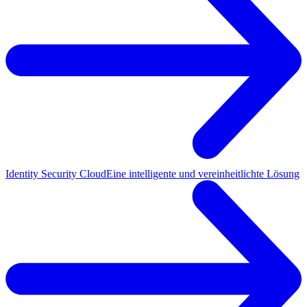
Identity Security Cloud
Eine intelligente und vereinheitlichte Lösung