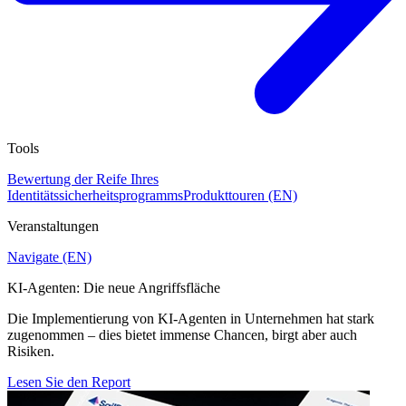
Tools
Bewertung der Reife Ihres
Identitätssicherheitsprogramms
Produkttouren (EN)
Veranstaltungen
Navigate (EN)
KI-Agenten: Die neue Angriffsfläche
Die Implementierung von KI-Agenten in Unternehmen hat stark
zugenommen – dies bietet immense Chancen, birgt aber auch
Risiken.
Lesen Sie den Report