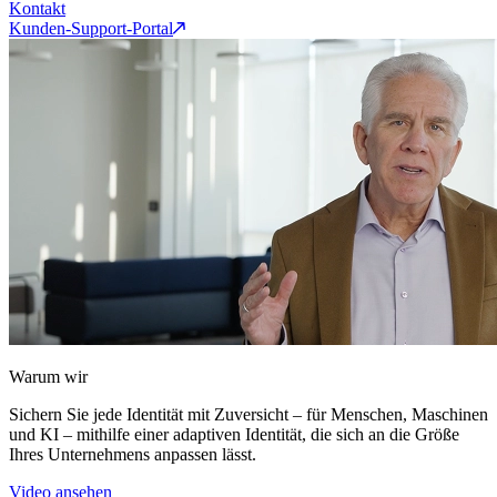
Kontakt
Kunden-Support-Portal
Warum wir
Sichern Sie jede Identität mit Zuversicht – für Menschen, Maschinen
und KI – mithilfe einer adaptiven Identität, die sich an die Größe
Ihres Unternehmens anpassen lässt.
Video ansehen