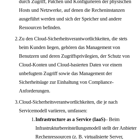
durch Zugriff, Patchen und Konfigurieren der physischen
Hosts und Netzwerke, auf denen die Recheninstanzen
ausgeführt werden und sich der Speicher und andere
Ressourcen befinden.
Zu den Cloud-Sicherheitsverantwortlichkeiten, die stets
beim Kunden liegen, gehören das Management von
Benutzern und deren Zugriffsprivilegien, der Schutz von
Cloud-Konten und Cloud-basierten Daten vor einem
unbefugtem Zugriff sowie das Management der
Sicherheitslage zur Einhaltung von Compliance-
Anforderungen.
Cloud-Sicherheitsverantwortlichkeiten, die je nach
Servicemodell variieren, umfassen:
Infrastructure as a Service (IaaS)
– Beim
Infrastrukturbereitstellungsmodell stellt der Anbieter
Rechenressourcen (z. B. virtualisierte Server,