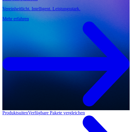
Vereinheitlicht. Intelligent. Leistungsstark.
Mehr erfahren
Produktsuiten
Verfügbare Pakete vergleichen