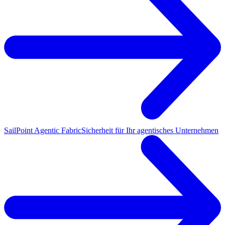
SailPoint Agentic Fabric
Sicherheit für Ihr agentisches Unternehmen