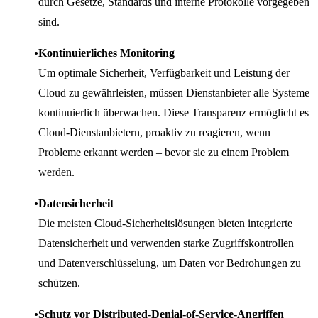
durch Gesetze, Standards und interne Protokolle vorgegeben
sind.
Kontinuierliches Monitoring
Um optimale Sicherheit, Verfügbarkeit und Leistung der
Cloud zu gewährleisten, müssen Dienstanbieter alle Systeme
kontinuierlich überwachen. Diese Transparenz ermöglicht es
Cloud-Dienstanbietern, proaktiv zu reagieren, wenn
Probleme erkannt werden – bevor sie zu einem Problem
werden.
Datensicherheit
Die meisten Cloud-Sicherheitslösungen bieten integrierte
Datensicherheit und verwenden starke Zugriffskontrollen
und Datenverschlüsselung, um Daten vor Bedrohungen zu
schützen.
Schutz vor Distributed-Denial-of-Service-Angriffen