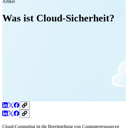
Artikel
Was ist Cloud-Sicherheit?
Cloud-Computing ist die Bereitstellung von Computerressourcen