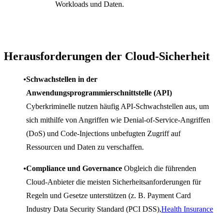
Workloads und Daten.
Herausforderungen der Cloud-Sicherheit
Schwachstellen in der
Anwendungsprogrammierschnittstelle (API)
Cyberkriminelle nutzen häufig API-Schwachstellen aus, um
sich mithilfe von Angriffen wie Denial-of-Service-Angriffen
(DoS) und Code-Injections unbefugten Zugriff auf
Ressourcen und Daten zu verschaffen.
Compliance und Governance
Obgleich die führenden
Cloud-Anbieter die meisten Sicherheitsanforderungen für
Regeln und Gesetze unterstützen (z. B. Payment Card
Industry Data Security Standard (PCI DSS),
Health Insurance