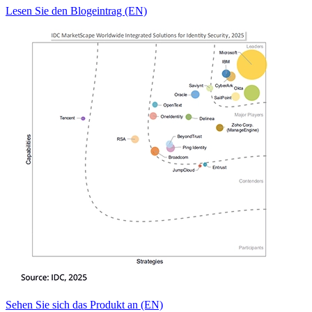
Lesen Sie den Blogeintrag (EN)
Sehen Sie sich das Produkt an (EN)