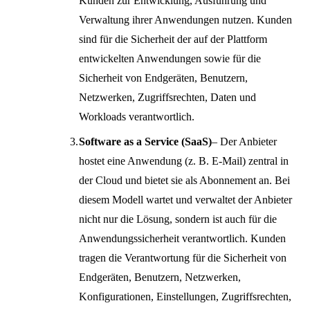
Kunden zur Entwicklung, Ausführung und
Verwaltung ihrer Anwendungen nutzen. Kunden
sind für die Sicherheit der auf der Plattform
entwickelten Anwendungen sowie für die
Sicherheit von Endgeräten, Benutzern,
Netzwerken, Zugriffsrechten, Daten und
Workloads verantwortlich.
Software as a Service (SaaS)
– Der Anbieter
hostet eine Anwendung (z. B. E-Mail) zentral in
der Cloud und bietet sie als Abonnement an. Bei
diesem Modell wartet und verwaltet der Anbieter
nicht nur die Lösung, sondern ist auch für die
Anwendungssicherheit verantwortlich. Kunden
tragen die Verantwortung für die Sicherheit von
Endgeräten, Benutzern, Netzwerken,
Konfigurationen, Einstellungen, Zugriffsrechten,