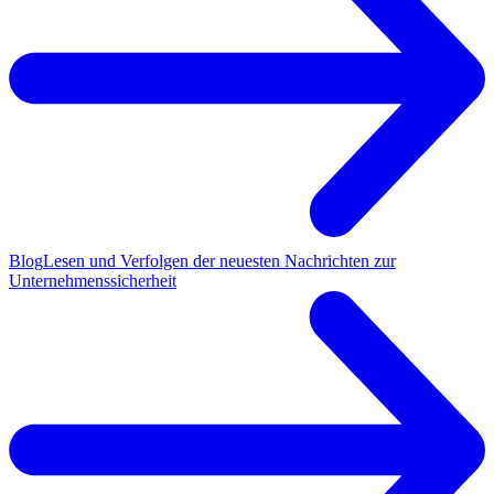
Blog
Lesen und Verfolgen der neuesten Nachrichten zur
Unternehmenssicherheit