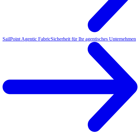
SailPoint Agentic Fabric
Sicherheit für Ihr agentisches Unternehmen