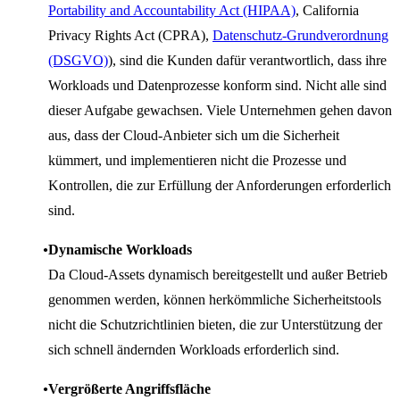
Portability and Accountability Act (HIPAA)
, California
Privacy Rights Act (CPRA),
Datenschutz-Grundverordnung
(DSGVO)
), sind die Kunden dafür verantwortlich, dass ihre
Workloads und Datenprozesse konform sind. Nicht alle sind
dieser Aufgabe gewachsen. Viele Unternehmen gehen davon
aus, dass der Cloud-Anbieter sich um die Sicherheit
kümmert, und implementieren nicht die Prozesse und
Kontrollen, die zur Erfüllung der Anforderungen erforderlich
sind.
Dynamische Workloads
Da Cloud-Assets dynamisch bereitgestellt und außer Betrieb
genommen werden, können herkömmliche Sicherheitstools
nicht die Schutzrichtlinien bieten, die zur Unterstützung der
sich schnell ändernden Workloads erforderlich sind.
Vergrößerte Angriffsfläche