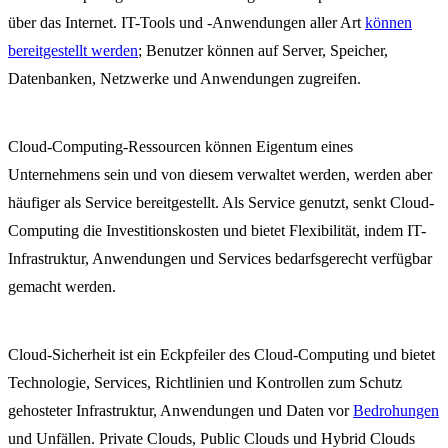
über das Internet. IT-Tools und -Anwendungen aller Art
können
bereitgestellt werden
; Benutzer können auf Server, Speicher,
Datenbanken, Netzwerke und Anwendungen zugreifen.
Cloud-Computing-Ressourcen können Eigentum eines
Unternehmens sein und von diesem verwaltet werden, werden aber
häufiger als Service bereitgestellt. Als Service genutzt, senkt Cloud-
Computing die Investitionskosten und bietet Flexibilität, indem IT-
Infrastruktur, Anwendungen und Services bedarfsgerecht verfügbar
gemacht werden.
Cloud-Sicherheit ist ein Eckpfeiler des Cloud-Computing und bietet
Technologie, Services, Richtlinien und Kontrollen zum Schutz
gehosteter Infrastruktur, Anwendungen und Daten vor
Bedrohungen
und Unfällen. Private Clouds, Public Clouds und Hybrid Clouds