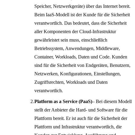
Speicher, Netzwerkgeräte) über das Internet bereit.
Beim IaaS-Modell ist der Kunde für die Sicherheit
verantwortlich. Das bedeutet, dass die Sicherheit
aller Komponenten der Cloud-Infrastruktur
gewährleistet sein muss, einschließlich
Betriebssystem, Anwendungen, Middleware,
Container, Workloads, Daten und Code. Kunden
sind für die Sicherheit von Endgeräten, Benutzern,
Netzwerken, Konfigurationen, Einstellungen,
Zugriffsrechten, Workloads und Daten
verantwortlich.
Platform as a Service (PaaS)
– Bei diesem Modell
stellt der Anbieter die Hard- und Software für die
Plattform bereit. Er ist auch für die Sicherheit der
Plattform und Infrastruktur verantwortlich, die