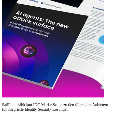
SailPoint zählt laut IDC MarketScape zu den führenden Anbietern
für integrierte Identity Security‑Lösungen.