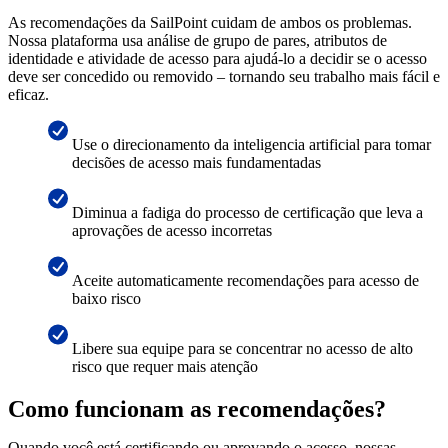
As recomendações da SailPoint cuidam de ambos os problemas.
Nossa plataforma usa análise de grupo de pares, atributos de
identidade e atividade de acesso para ajudá-lo a decidir se o acesso
deve ser concedido ou removido – tornando seu trabalho mais fácil e
eficaz.
Use o direcionamento da inteligencia artificial para tomar
decisões de acesso mais fundamentadas
Diminua a fadiga do processo de certificação que leva a
aprovações de acesso incorretas
Aceite automaticamente recomendações para acesso de
baixo risco
Libere sua equipe para se concentrar no acesso de alto
risco que requer mais atenção
Como funcionam as recomendações?
Quando você está certificando ou aprovando o acesso, nossas