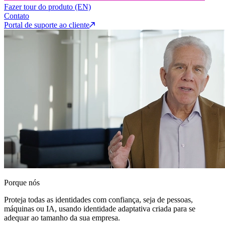
Fazer tour do produto (EN)
Contato
Portal de suporte ao cliente
Porque nós
Proteja todas as identidades com confiança, seja de pessoas,
máquinas ou IA, usando identidade adaptativa criada para se
adequar ao tamanho da sua empresa.