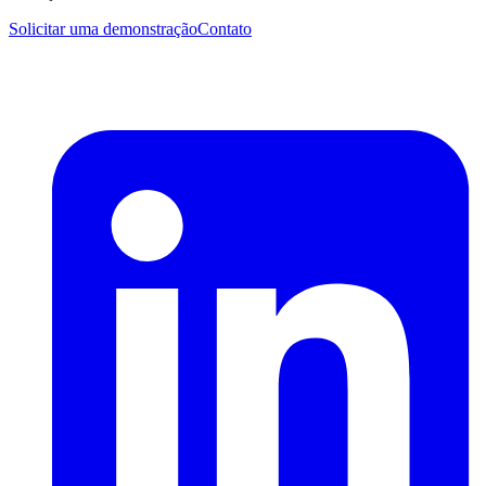
Solicitar uma demonstração
Contato