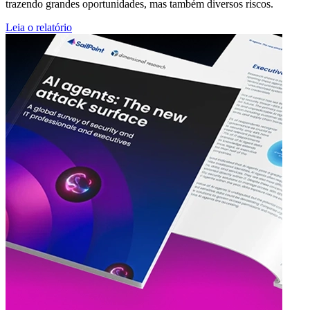
trazendo grandes oportunidades, mas também diversos riscos.
Leia o relatório