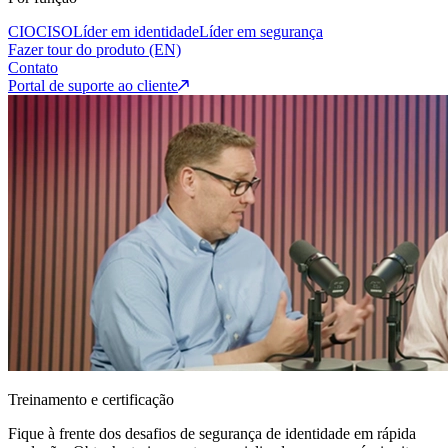
CIO
CISO
Líder em identidade
Líder em segurança
Fazer tour do produto (EN)
Contato
Portal de suporte ao cliente
Treinamento e certificação
Fique à frente dos desafios de segurança de identidade em rápida