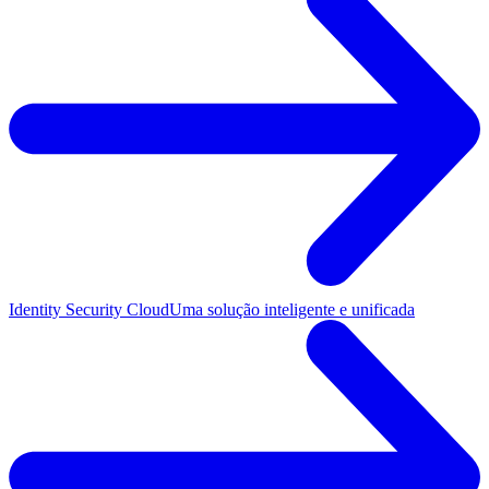
Identity Security Cloud
Uma solução inteligente e unificada