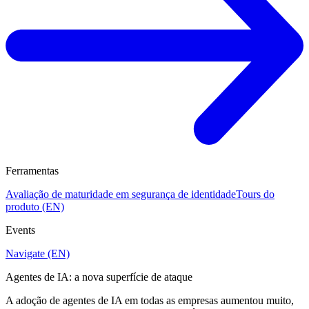
Ferramentas
Avaliação de maturidade em segurança de identidade
Tours do
produto (EN)
Events
Navigate (EN)
Agentes de IA: a nova superfície de ataque
A adoção de agentes de IA em todas as empresas aumentou muito,