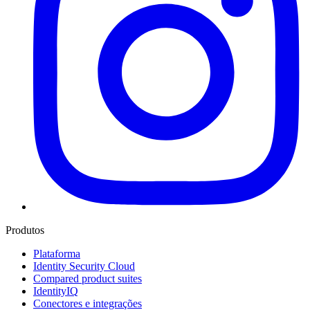
Produtos
Plataforma
Identity Security Cloud
Compared product suites
IdentityIQ
Conectores e integrações