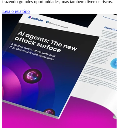
trazendo grandes oportunidades, mas também diversos riscos.
Leia o relatório