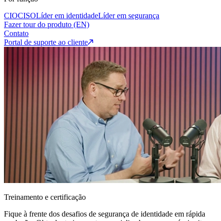
CIO
CISO
Líder em identidade
Líder em segurança
Fazer tour do produto (EN)
Contato
Portal de suporte ao cliente
Treinamento e certificação
Fique à frente dos desafios de segurança de identidade em rápida