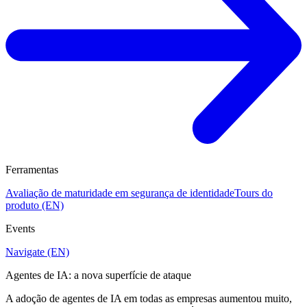
Ferramentas
Avaliação de maturidade em segurança de identidade
Tours do
produto (EN)
Events
Navigate (EN)
Agentes de IA: a nova superfície de ataque
A adoção de agentes de IA em todas as empresas aumentou muito,