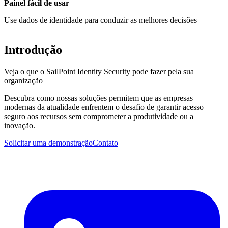
Painel fácil de usar
Use dados de identidade para conduzir as melhores decisões
Introdução
Veja o que o SailPoint Identity Security pode fazer pela sua
organização
Descubra como nossas soluções permitem que as empresas
modernas da atualidade enfrentem o desafio de garantir acesso
seguro aos recursos sem comprometer a produtividade ou a
inovação.
Solicitar uma demonstração
Contato