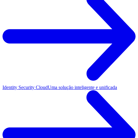
Identity Security Cloud
Uma solução inteligente e unificada