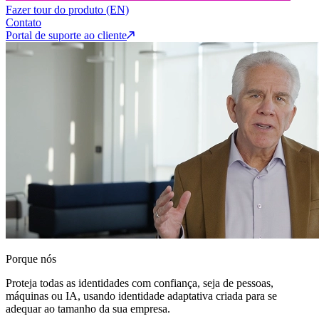
Fazer tour do produto (EN)
Contato
Portal de suporte ao cliente
Porque nós
Proteja todas as identidades com confiança, seja de pessoas,
máquinas ou IA, usando identidade adaptativa criada para se
adequar ao tamanho da sua empresa.