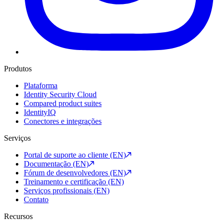
Produtos
Plataforma
Identity Security Cloud
Compared product suites
IdentityIQ
Conectores e integrações
Serviços
Portal de suporte ao cliente (EN)
Documentação (EN)
Fórum de desenvolvedores (EN)
Treinamento e certificação (EN)
Serviços profissionais (EN)
Contato
Recursos