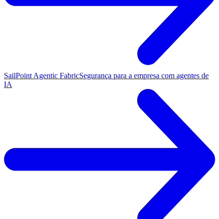
SailPoint Agentic Fabric
Segurança para a empresa com agentes de
IA