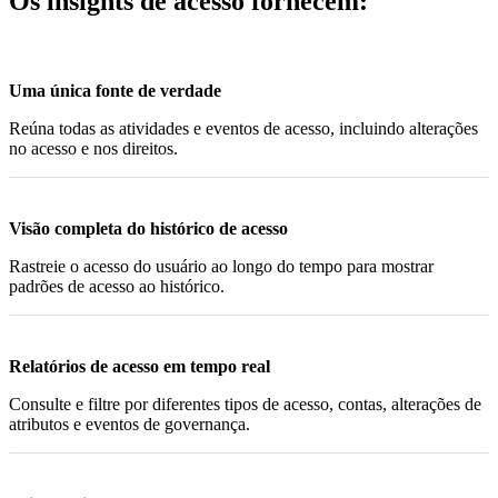
Os insights de acesso fornecem:
Uma única fonte de verdade
Reúna todas as atividades e eventos de acesso, incluindo alterações
no acesso e nos direitos.
Visão completa do histórico de acesso
Rastreie o acesso do usuário ao longo do tempo para mostrar
padrões de acesso ao histórico.
Relatórios de acesso em tempo real
Consulte e filtre por diferentes tipos de acesso, contas, alterações de
atributos e eventos de governança.