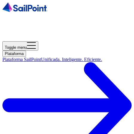
Toggle menu
Plataforma
Plataforma SailPoint
Unificada. Inteligente. Eficiente.