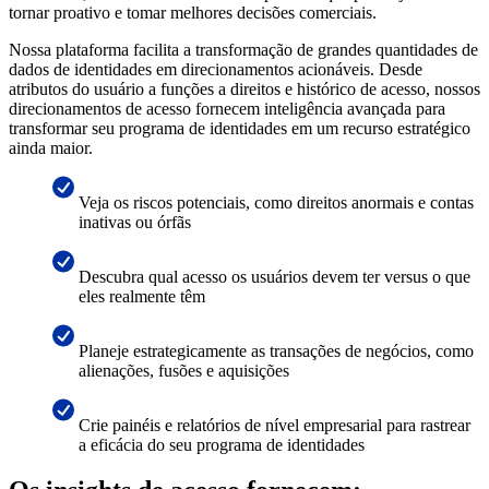
tornar proativo e tomar melhores decisões comerciais.
Nossa plataforma facilita a transformação de grandes quantidades de
dados de identidades em direcionamentos acionáveis. Desde
atributos do usuário a funções a direitos e histórico de acesso, nossos
direcionamentos de acesso fornecem inteligência avançada para
transformar seu programa de identidades em um recurso estratégico
ainda maior.
Veja os riscos potenciais, como direitos anormais e contas
inativas ou órfãs
Descubra qual acesso os usuários devem ter versus o que
eles realmente têm
Planeje estrategicamente as transações de negócios, como
alienações, fusões e aquisições
Crie painéis e relatórios de nível empresarial para rastrear
a eficácia do seu programa de identidades