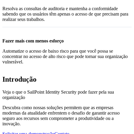
Resolva as consultas de auditoria e mantenha a conformidade
sabendo que os usuários têm apenas o acesso de que precisam para
realizar seus trabalhos.
Fazer mais com menos esforço
Automatize o acesso de baixo risco para que você possa se
concentrar no acesso de alto risco que pode tornar sua organização
vulnerável.
Introdução
Veja o que o SailPoint Identity Security pode fazer pela sua
organização
Descubra como nossas soluções permitem que as empresas
modernas da atualidade enfrentem o desafio de garantir acesso
seguro aos recursos sem comprometer a produtividade ou a
inovação.
Solicitar uma demonstração
Contato