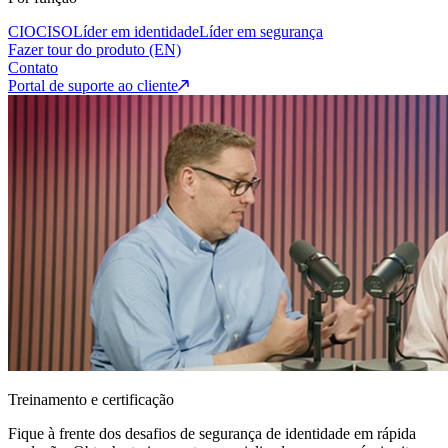
CIO
CISO
Líder em identidade
Líder em segurança
Fazer tour do produto (EN)
Contato
Portal de suporte ao cliente
Treinamento e certificação
Fique à frente dos desafios de segurança de identidade em rápida