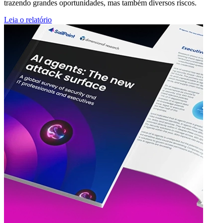
trazendo grandes oportunidades, mas também diversos riscos.
Leia o relatório