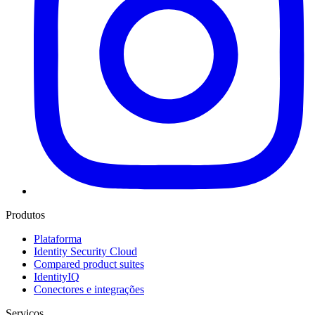
Produtos
Plataforma
Identity Security Cloud
Compared product suites
IdentityIQ
Conectores e integrações
Serviços