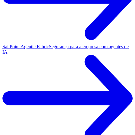
SailPoint Agentic Fabric
Segurança para a empresa com agentes de
IA