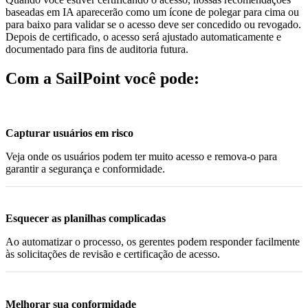
baseadas em IA aparecerão como um ícone de polegar para cima ou
para baixo para validar se o acesso deve ser concedido ou revogado.
Depois de certificado, o acesso será ajustado automaticamente e
documentado para fins de auditoria futura.
Com a SailPoint você pode:
Capturar usuários em risco
Veja onde os usuários podem ter muito acesso e remova-o para
garantir a segurança e conformidade.
Esquecer as planilhas complicadas
Ao automatizar o processo, os gerentes podem responder facilmente
às solicitações de revisão e certificação de acesso.
Melhorar sua conformidade