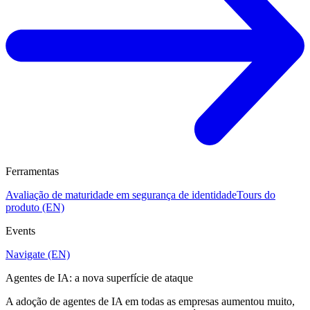
Ferramentas
Avaliação de maturidade em segurança de identidade
Tours do
produto (EN)
Events
Navigate (EN)
Agentes de IA: a nova superfície de ataque
A adoção de agentes de IA em todas as empresas aumentou muito,