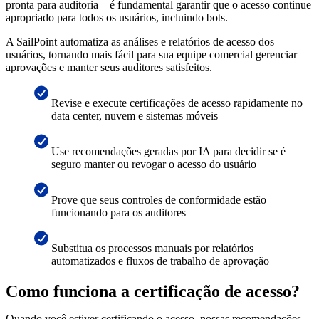
pronta para auditoria – é fundamental garantir que o acesso continue
apropriado para todos os usuários, incluindo bots.
A SailPoint automatiza as análises e relatórios de acesso dos
usuários, tornando mais fácil para sua equipe comercial gerenciar
aprovações e manter seus auditores satisfeitos.
Revise e execute certificações de acesso rapidamente no
data center, nuvem e sistemas móveis
Use recomendações geradas por IA para decidir se é
seguro manter ou revogar o acesso do usuário
Prove que seus controles de conformidade estão
funcionando para os auditores
Substitua os processos manuais por relatórios
automatizados e fluxos de trabalho de aprovação
Como funciona a certificação de acesso?
Quando você estiver certificando o acesso, nossas recomendações