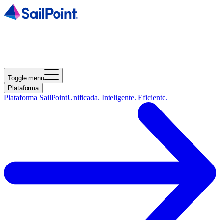
Toggle menu
Plataforma
Plataforma SailPoint
Unificada. Inteligente. Eficiente.