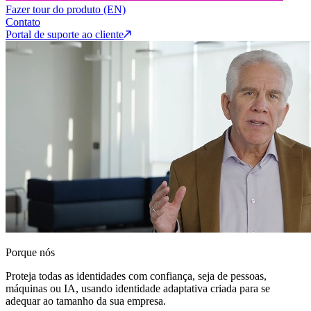
Fazer tour do produto (EN)
Contato
Portal de suporte ao cliente
Porque nós
Proteja todas as identidades com confiança, seja de pessoas,
máquinas ou IA, usando identidade adaptativa criada para se
adequar ao tamanho da sua empresa.