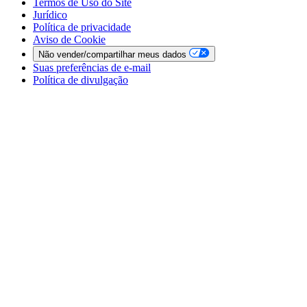
Termos de Uso do Site
Jurídico
Política de privacidade
Aviso de Cookie
Não vender/compartilhar meus dados
Suas preferências de e-mail
Política de divulgação