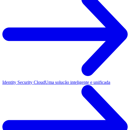
Identity Security Cloud
Uma solução inteligente e unificada