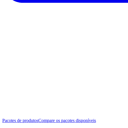
Pacotes de produtos
Compare os pacotes disponíveis