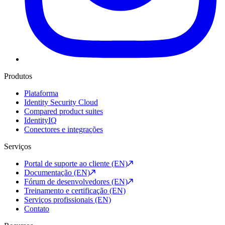
Produtos
Plataforma
Identity Security Cloud
Compared product suites
IdentityIQ
Conectores e integrações
Serviços
Portal de suporte ao cliente (EN)
Documentação (EN)
Fórum de desenvolvedores (EN)
Treinamento e certificação (EN)
Serviços profissionais (EN)
Contato