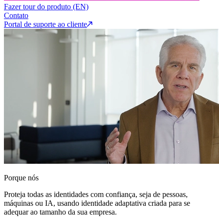
Fazer tour do produto (EN)
Contato
Portal de suporte ao cliente
Porque nós
Proteja todas as identidades com confiança, seja de pessoas,
máquinas ou IA, usando identidade adaptativa criada para se
adequar ao tamanho da sua empresa.