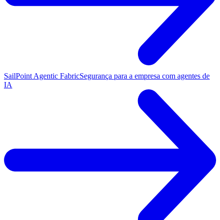
SailPoint Agentic Fabric
Segurança para a empresa com agentes de
IA