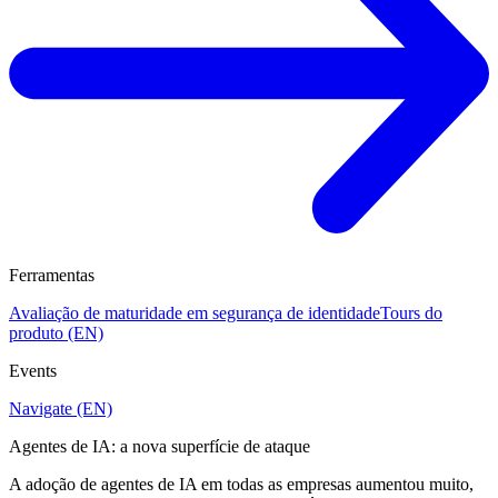
Ferramentas
Avaliação de maturidade em segurança de identidade
Tours do
produto (EN)
Events
Navigate (EN)
Agentes de IA: a nova superfície de ataque
A adoção de agentes de IA em todas as empresas aumentou muito,