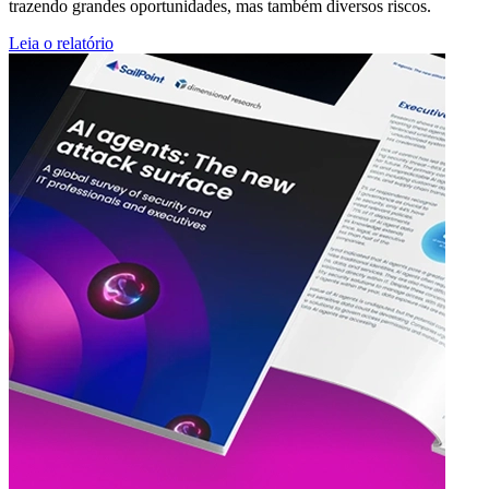
trazendo grandes oportunidades, mas também diversos riscos.
Leia o relatório