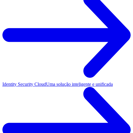
Identity Security Cloud
Uma solução inteligente e unificada