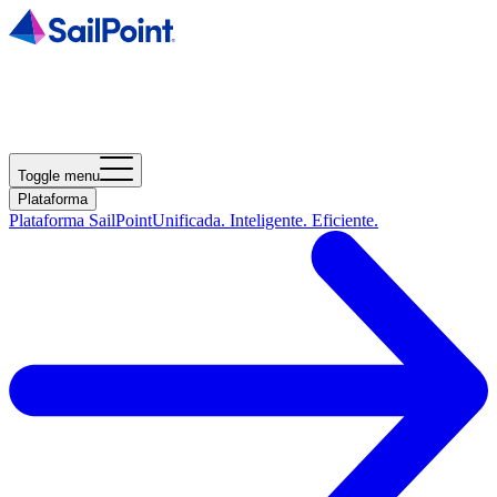
Toggle menu
Plataforma
Plataforma SailPoint
Unificada. Inteligente. Eficiente.