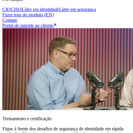
CIO
CISO
Líder em identidade
Líder em segurança
Fazer tour do produto (EN)
Contato
Portal de suporte ao cliente
Treinamento e certificação
Fique à frente dos desafios de segurança de identidade em rápida