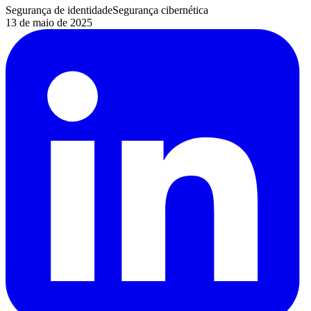
Segurança de identidade
Segurança cibernética
13 de maio de 2025