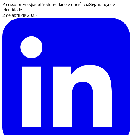
Acesso privilegiado
Produtividade e eficiência
Segurança de
identidade
2 de abril de 2025