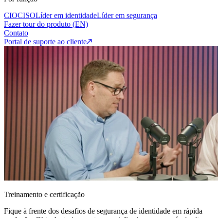
CIO
CISO
Líder em identidade
Líder em segurança
Fazer tour do produto (EN)
Contato
Portal de suporte ao cliente
Treinamento e certificação
Fique à frente dos desafios de segurança de identidade em rápida