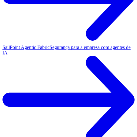
SailPoint Agentic Fabric
Segurança para a empresa com agentes de
IA