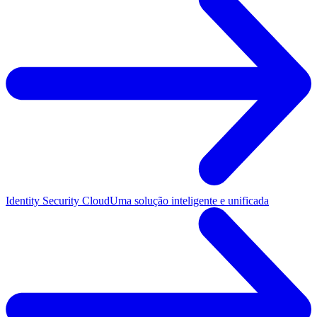
Identity Security Cloud
Uma solução inteligente e unificada