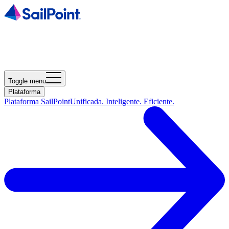
Toggle menu
Plataforma
Plataforma SailPoint
Unificada. Inteligente. Eficiente.