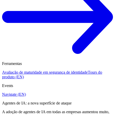
Ferramentas
Avaliação de maturidade em segurança de identidade
Tours do
produto (EN)
Events
Navigate (EN)
Agentes de IA: a nova superfície de ataque
A adoção de agentes de IA em todas as empresas aumentou muito,