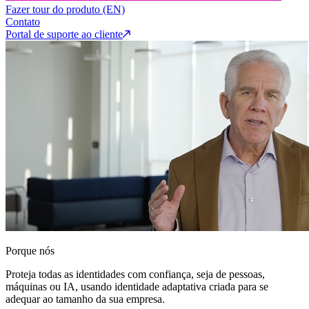
Fazer tour do produto (EN)
Contato
Portal de suporte ao cliente
Porque nós
Proteja todas as identidades com confiança, seja de pessoas,
máquinas ou IA, usando identidade adaptativa criada para se
adequar ao tamanho da sua empresa.