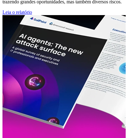
trazendo grandes oportunidades, mas também diversos riscos.
Leia o relatório