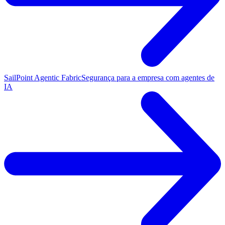
SailPoint Agentic Fabric
Segurança para a empresa com agentes de
IA