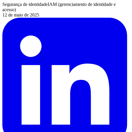
Segurança de identidade
IAM (gerenciamento de identidade e
acesso)
12 de maio de 2025