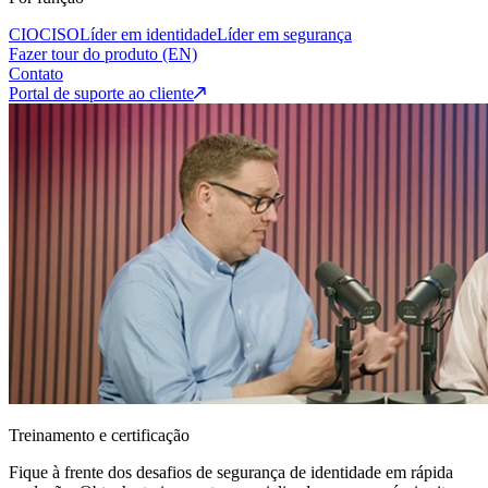
CIO
CISO
Líder em identidade
Líder em segurança
Fazer tour do produto (EN)
Contato
Portal de suporte ao cliente
Treinamento e certificação
Fique à frente dos desafios de segurança de identidade em rápida