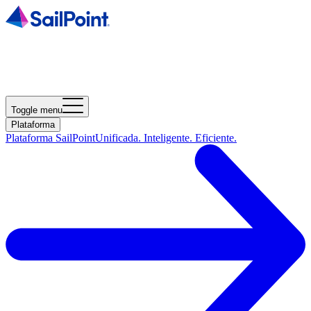
Toggle menu
Plataforma
Plataforma SailPoint
Unificada. Inteligente. Eficiente.