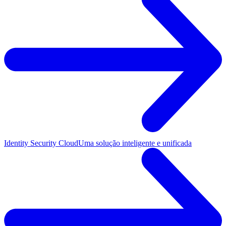
Identity Security Cloud
Uma solução inteligente e unificada