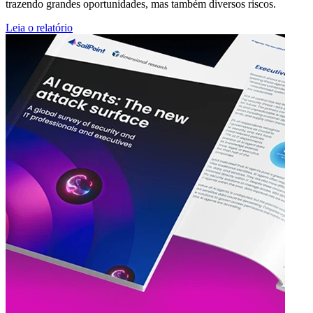
trazendo grandes oportunidades, mas também diversos riscos.
Leia o relatório