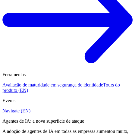
Ferramentas
Avaliação de maturidade em segurança de identidade
Tours do
produto (EN)
Events
Navigate (EN)
Agentes de IA: a nova superfície de ataque
A adoção de agentes de IA em todas as empresas aumentou muito,