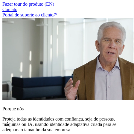
Fazer tour do produto (EN)
Contato
Portal de suporte ao cliente
Porque nós
Proteja todas as identidades com confiança, seja de pessoas,
máquinas ou IA, usando identidade adaptativa criada para se
adequar ao tamanho da sua empresa.