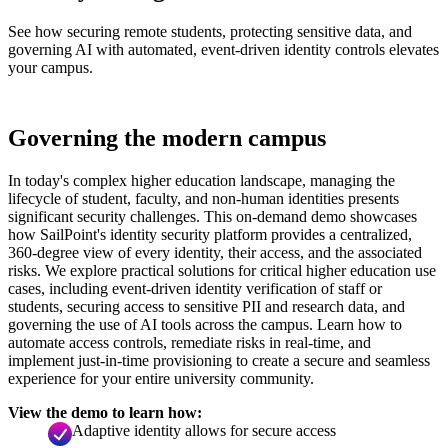
See how securing remote students, protecting sensitive data, and
governing AI with automated, event-driven identity controls elevates
your campus.
Governing the modern campus
In today's complex higher education landscape, managing the
lifecycle of student, faculty, and non-human identities presents
significant security challenges. This on-demand demo showcases
how SailPoint's identity security platform provides a centralized,
360-degree view of every identity, their access, and the associated
risks. We explore practical solutions for critical higher education use
cases, including event-driven identity verification of staff or
students, securing access to sensitive PII and research data, and
governing the use of AI tools across the campus. Learn how to
automate access controls, remediate risks in real-time, and
implement just-in-time provisioning to create a secure and seamless
experience for your entire university community.
View the demo to learn how:
Adaptive identity allows for secure access