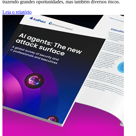
trazendo grandes oportunidades, mas também diversos riscos.
Leia o relatório