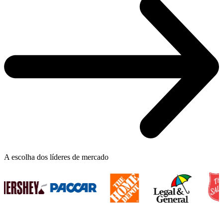
A escolha dos líderes de mercado