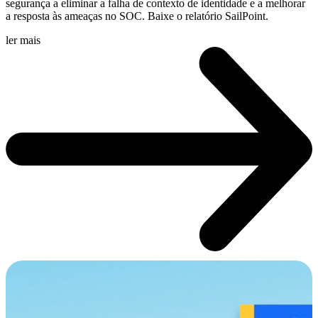
segurança a eliminar a falha de contexto de identidade e a melhorar
a resposta às ameaças no SOC. Baixe o relatório SailPoint.
ler mais