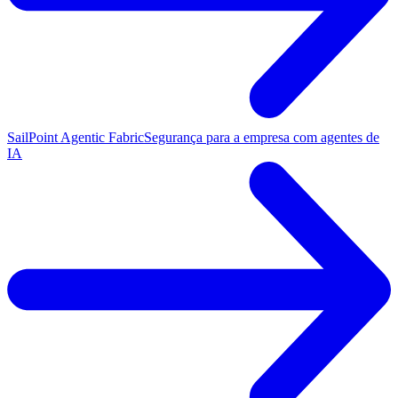
SailPoint Agentic Fabric
Segurança para a empresa com agentes de
IA