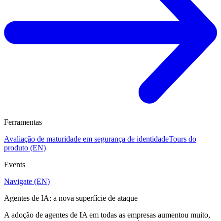
Ferramentas
Avaliação de maturidade em segurança de identidade
Tours do
produto (EN)
Events
Navigate (EN)
Agentes de IA: a nova superfície de ataque
A adoção de agentes de IA em todas as empresas aumentou muito,