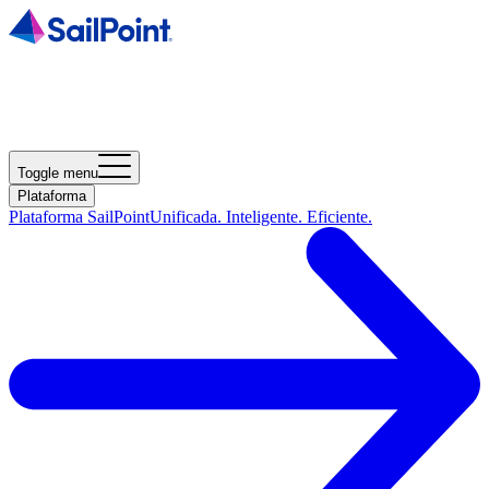
Toggle menu
Plataforma
Plataforma SailPoint
Unificada. Inteligente. Eficiente.