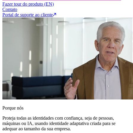
Fazer tour do produto (EN)
Contato
Portal de suporte ao cliente
Porque nós
Proteja todas as identidades com confiança, seja de pessoas,
máquinas ou IA, usando identidade adaptativa criada para se
adequar ao tamanho da sua empresa.