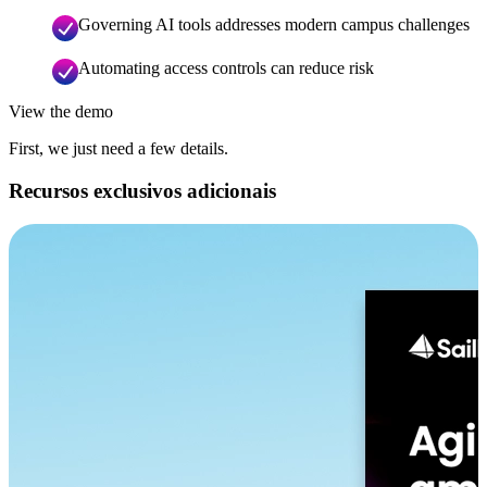
Governing AI tools addresses modern campus challenges
Automating access controls can reduce risk
View the demo
First, we just need a few details.
Recursos exclusivos adicionais