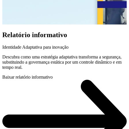
Relatório informativo
Identidade Adaptativa para inovação
Descubra como uma estratégia adaptativa transforma a segurança,
substituindo a governança estática por um controle dinâmico e em
tempo real.
Baixar relatório informativo