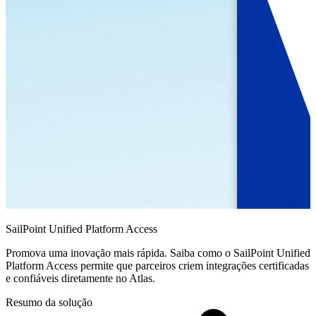
SailPoint Unified Platform Access
Promova uma inovação mais rápida. Saiba como o SailPoint Unified
Platform Access permite que parceiros criem integrações certificadas
e confiáveis diretamente no Atlas.
Resumo da solução