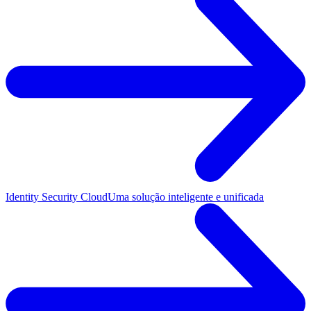
Identity Security Cloud
Uma solução inteligente e unificada