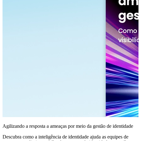
Agilizando a resposta a ameaças por meio da gestão de identidade
Descubra como a inteligência de identidade ajuda as equipes de