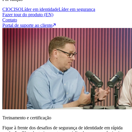
CIO
CISO
Líder em identidade
Líder em segurança
Fazer tour do produto (EN)
Contato
Portal de suporte ao cliente
Treinamento e certificação
Fique à frente dos desafios de segurança de identidade em rápida