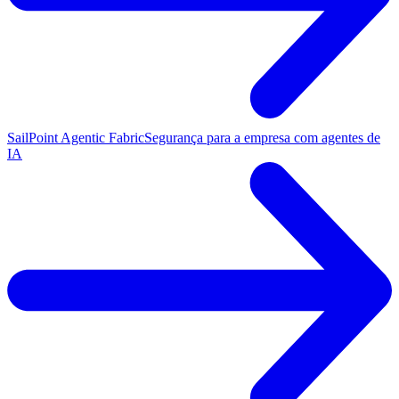
SailPoint Agentic Fabric
Segurança para a empresa com agentes de
IA