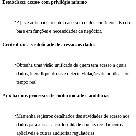
Estabelecer acesso com privilégio mínimo
Ajuste automaticamente o acesso a dados confidenciais com
base em funções e necessidades de negócios.
Centralizar a visibilidade de acesso aos dados
Obtenha uma visão unificada de quem tem acesso a quais
dados, identifique riscos e detecte violações de políticas em
tempo real.
Auxiliar nos processos de conformidade e auditorias
Mantenha registros detalhados das atividades de acesso aos
dados para apoiar a conformidade com os regulamentos
aplicáveis e outras auditorias regulatórias.