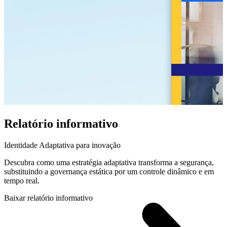
Relatório informativo
Identidade Adaptativa para inovação
Descubra como uma estratégia adaptativa transforma a segurança,
substituindo a governança estática por um controle dinâmico e em
tempo real.
Baixar relatório informativo