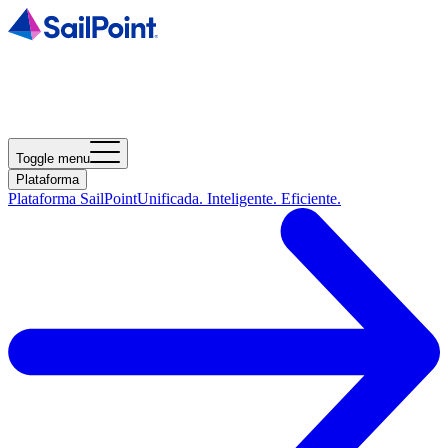
Toggle menu
Plataforma
Plataforma SailPoint
Unificada. Inteligente. Eficiente.