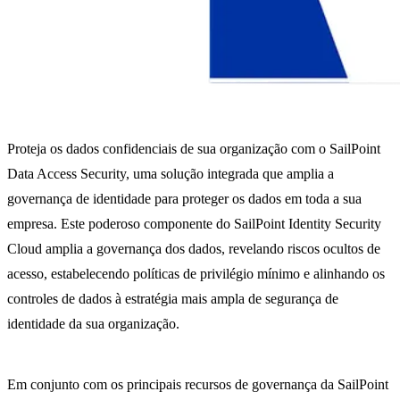
Proteja os dados confidenciais de sua organização com o SailPoint
Data Access Security, uma solução integrada que amplia a
governança de identidade para proteger os dados em toda a sua
empresa. Este poderoso componente do SailPoint Identity Security
Cloud amplia a governança dos dados, revelando riscos ocultos de
acesso, estabelecendo políticas de privilégio mínimo e alinhando os
controles de dados à estratégia mais ampla de segurança de
identidade da sua organização.
Em conjunto com os principais recursos de governança da SailPoint