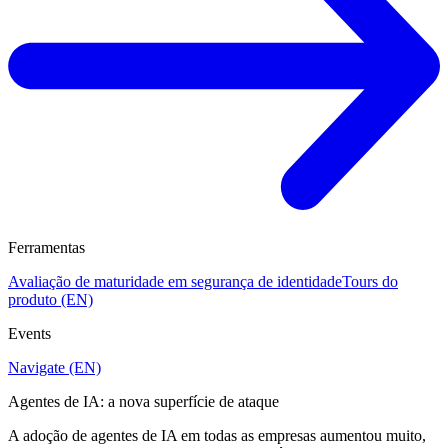
Ferramentas
Avaliação de maturidade em segurança de identidade
Tours do
produto (EN)
Events
Navigate (EN)
Agentes de IA: a nova superfície de ataque
A adoção de agentes de IA em todas as empresas aumentou muito,