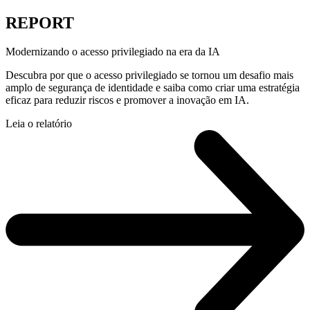
REPORT
Modernizando o acesso privilegiado na era da IA
Descubra por que o acesso privilegiado se tornou um desafio mais
amplo de segurança de identidade e saiba como criar uma estratégia
eficaz para reduzir riscos e promover a inovação em IA.
Leia o relatório