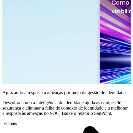
Agilizando a resposta a ameaças por meio da gestão de identidade
Descubra como a inteligência de identidade ajuda as equipes de
segurança a eliminar a falha de contexto de identidade e a melhorar
a resposta às ameaças no SOC. Baixe o relatório SailPoint.
ler mais