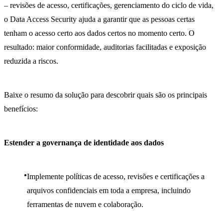
– revisões de acesso, certificações, gerenciamento do ciclo de vida,
o Data Access Security ajuda a garantir que as pessoas certas
tenham o acesso certo aos dados certos no momento certo. O
resultado: maior conformidade, auditorias facilitadas e exposição
reduzida a riscos.
Baixe o resumo da solução para descobrir quais são os principais
benefícios:
Estender a governança de identidade aos dados
Implemente políticas de acesso, revisões e certificações a
arquivos confidenciais em toda a empresa, incluindo
ferramentas de nuvem e colaboração.