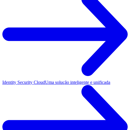
Identity Security Cloud
Uma solução inteligente e unificada