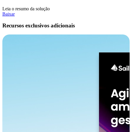
Leia o resumo da solução
Baixar
Recursos exclusivos adicionais