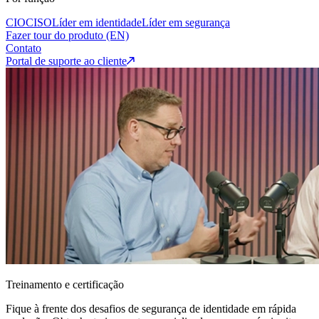
CIO
CISO
Líder em identidade
Líder em segurança
Fazer tour do produto (EN)
Contato
Portal de suporte ao cliente
Treinamento e certificação
Fique à frente dos desafios de segurança de identidade em rápida