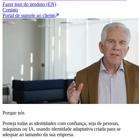
Fazer tour do produto (EN)
Contato
Portal de suporte ao cliente
Porque nós
Proteja todas as identidades com confiança, seja de pessoas,
máquinas ou IA, usando identidade adaptativa criada para se
adequar ao tamanho da sua empresa.