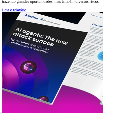
trazendo grandes oportunidades, mas também diversos riscos.
Leia o relatório